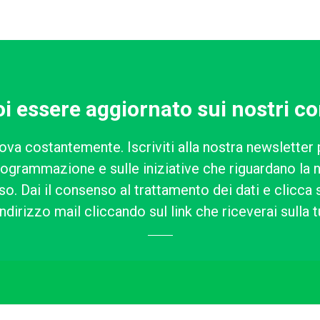
i essere aggiornato sui nostri co
ova costantemente. Iscriviti alla nostra newsletter 
rogrammazione e sulle iniziative che riguardano la n
o. Dai il consenso al trattamento dei dati e clicca su
ndirizzo mail cliccando sul link che riceverai sulla t