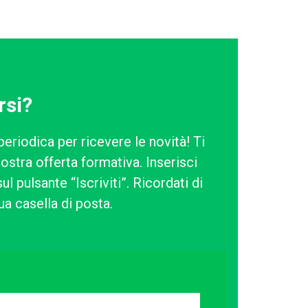
rsi?
periodica per ricevere le novità! Ti
ostra offerta formativa. Inserisci
l pulsante “Iscriviti”. Ricordati di
ua casella di posta.