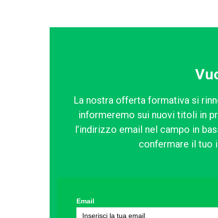
Vuo
La nostra offerta formativa si rinn
informeremo sui nuovi titoli in p
l’indirizzo email nel campo in bass
confermare il tuo i
Email