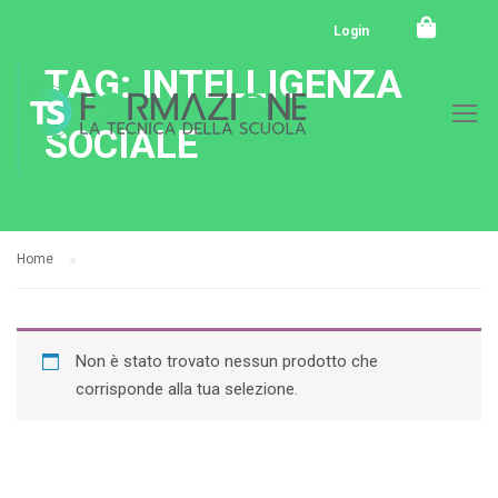
Login
TAG: INTELLIGENZA
SOCIALE
Home
Non è stato trovato nessun prodotto che
corrisponde alla tua selezione.