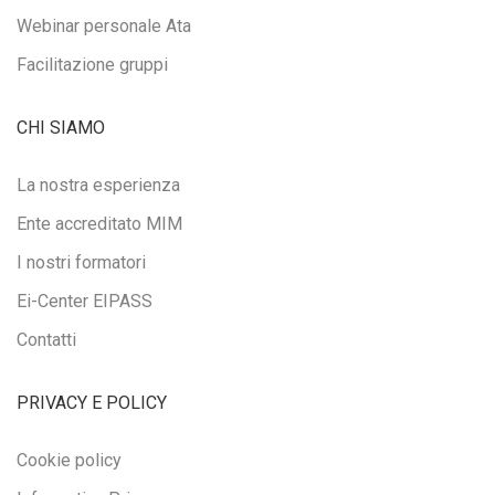
Webinar personale Ata
Facilitazione gruppi
CHI SIAMO
La nostra esperienza
Ente accreditato MIM
I nostri formatori
Ei-Center EIPASS
Contatti
PRIVACY E POLICY
Cookie policy