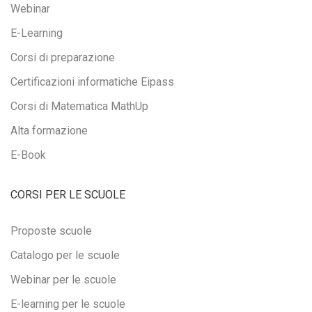
Webinar
E-Learning
Corsi di preparazione
Certificazioni informatiche Eipass
Corsi di Matematica MathUp
Alta formazione
E-Book
CORSI PER LE SCUOLE
Proposte scuole
Catalogo per le scuole
Webinar per le scuole
E-learning per le scuole