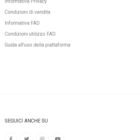
Informativa Privacy
Condizioni di vendita
Informativa FAD
Condizioni utilizzo FAD
Guida all’uso della piattaforma
SEGUICI ANCHE SU