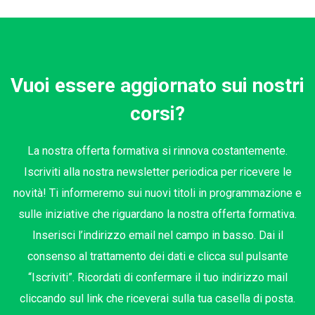
Vuoi essere aggiornato sui nostri
corsi?
La nostra offerta formativa si rinnova costantemente.
Iscriviti alla nostra newsletter periodica per ricevere le
novità! Ti informeremo sui nuovi titoli in programmazione e
sulle iniziative che riguardano la nostra offerta formativa.
Inserisci l’indirizzo email nel campo in basso. Dai il
consenso al trattamento dei dati e clicca sul pulsante
“Iscriviti”. Ricordati di confermare il tuo indirizzo mail
cliccando sul link che riceverai sulla tua casella di posta.