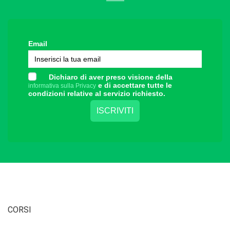
Email
Dichiaro di aver preso visione della
e di accettare tutte le
informativa sulla Privacy
condizioni relative al servizio richiesto.
CORSI