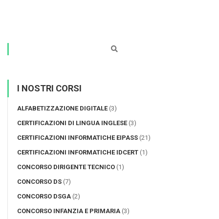
I NOSTRI CORSI
ALFABETIZZAZIONE DIGITALE
(3)
CERTIFICAZIONI DI LINGUA INGLESE
(3)
CERTIFICAZIONI INFORMATICHE EIPASS
(21)
CERTIFICAZIONI INFORMATICHE IDCERT
(1)
CONCORSO DIRIGENTE TECNICO
(1)
CONCORSO DS
(7)
CONCORSO DSGA
(2)
CONCORSO INFANZIA E PRIMARIA
(3)