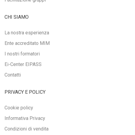
CHI SIAMO
La nostra esperienza
Ente accreditato MIM
I nostri formatori
Ei-Center EIPASS
Contatti
PRIVACY E POLICY
Cookie policy
Informativa Privacy
Condizioni di vendita