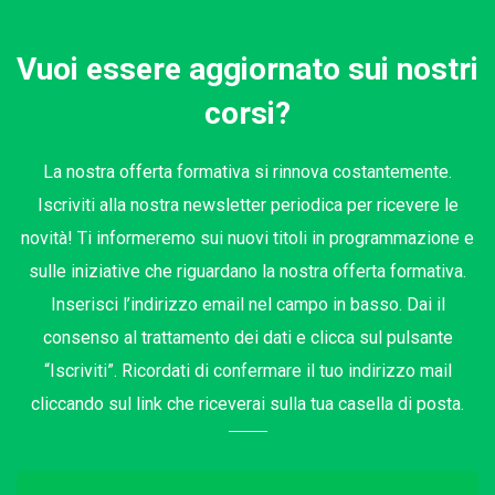
Vuoi essere aggiornato sui nostri
corsi?
La nostra offerta formativa si rinnova costantemente.
Iscriviti alla nostra newsletter periodica per ricevere le
novità! Ti informeremo sui nuovi titoli in programmazione e
sulle iniziative che riguardano la nostra offerta formativa.
Inserisci l’indirizzo email nel campo in basso. Dai il
consenso al trattamento dei dati e clicca sul pulsante
“Iscriviti”. Ricordati di confermare il tuo indirizzo mail
cliccando sul link che riceverai sulla tua casella di posta.