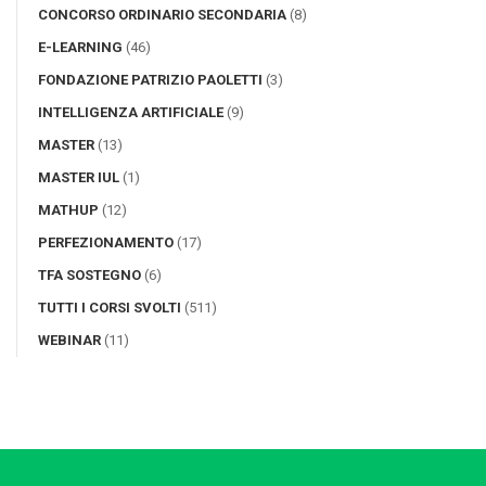
CONCORSO ORDINARIO SECONDARIA
(8)
E-LEARNING
(46)
FONDAZIONE PATRIZIO PAOLETTI
(3)
INTELLIGENZA ARTIFICIALE
(9)
MASTER
(13)
MASTER IUL
(1)
MATHUP
(12)
PERFEZIONAMENTO
(17)
TFA SOSTEGNO
(6)
TUTTI I CORSI SVOLTI
(511)
WEBINAR
(11)