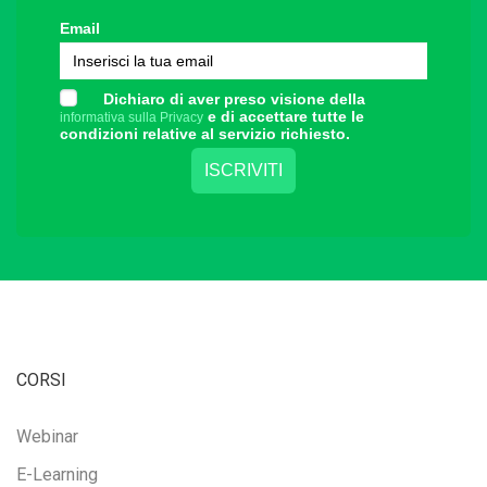
Email
Dichiaro di aver preso visione della
e di accettare tutte le
informativa sulla Privacy
condizioni relative al servizio richiesto.
CORSI
Webinar
E-Learning