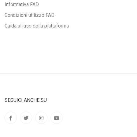
Informativa FAD
Condizioni utilizzo FAD
Guida all’uso della piattaforma
SEGUICI ANCHE SU