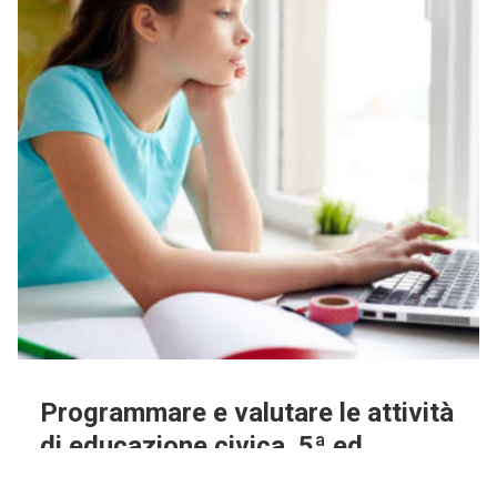
Programmare e valutare le attività
di educazione civica. 5ª ed.