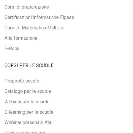
Corsi di preparazione
Certificazioni informatiche Eipass
Corsi di Matematica MathUp
Alta formazione
E-Book
CORSI PER LE SCUOLE
Proposte scuole
Catalogo per le scuole
Webinar per le scuole
E-learning per le scuole
Webinar personale Ata
Facilitazione gruppi