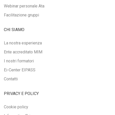
Webinar personale Ata
Facilitazione gruppi
CHI SIAMO
La nostra esperienza
Ente accreditato MIM
I nostri formatori
Ei-Center EIPASS
Contatti
PRIVACY E POLICY
Cookie policy