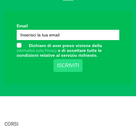
Email
Dichiaro di aver preso visione della
e di accettare tutte le
informativa sulla Privacy
condizioni relative al servizio richiesto.
CORSI