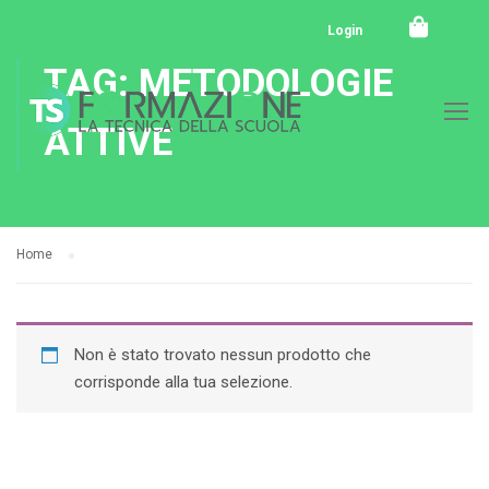
Login
TAG: METODOLOGIE
ATTIVE
Home
Non è stato trovato nessun prodotto che
corrisponde alla tua selezione.