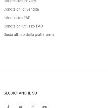
Informativa Privacy
Condizioni di vendita
Informativa FAD
Condizioni utilizzo FAD
Guida all’uso della piattaforma
SEGUICI ANCHE SU