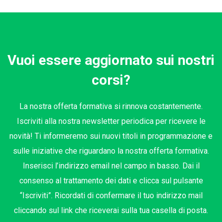
Vuoi essere aggiornato sui nostri
corsi?
La nostra offerta formativa si rinnova costantemente.
Iscriviti alla nostra newsletter periodica per ricevere le
novità! Ti informeremo sui nuovi titoli in programmazione e
sulle iniziative che riguardano la nostra offerta formativa.
Inserisci l’indirizzo email nel campo in basso. Dai il
consenso al trattamento dei dati e clicca sul pulsante
“Iscriviti”. Ricordati di confermare il tuo indirizzo mail
cliccando sul link che riceverai sulla tua casella di posta.