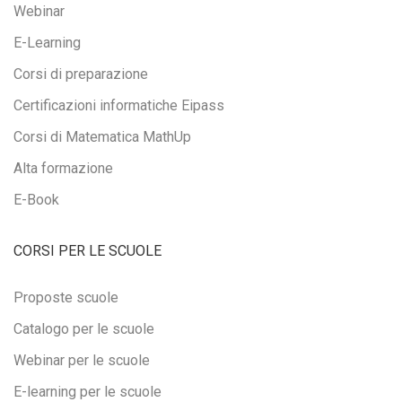
Webinar
E-Learning
Corsi di preparazione
Certificazioni informatiche Eipass
Corsi di Matematica MathUp
Alta formazione
E-Book
CORSI PER LE SCUOLE
Proposte scuole
Catalogo per le scuole
Webinar per le scuole
E-learning per le scuole