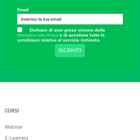
Email
Dichiaro di aver preso visione della
e di accettare tutte le
informativa sulla Privacy
condizioni relative al servizio richiesto.
CORSI
Webinar
E-Learning