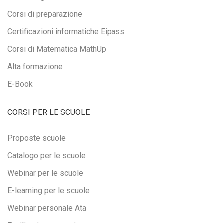
Corsi di preparazione
Certificazioni informatiche Eipass
Corsi di Matematica MathUp
Alta formazione
E-Book
CORSI PER LE SCUOLE
Proposte scuole
Catalogo per le scuole
Webinar per le scuole
E-learning per le scuole
Webinar personale Ata