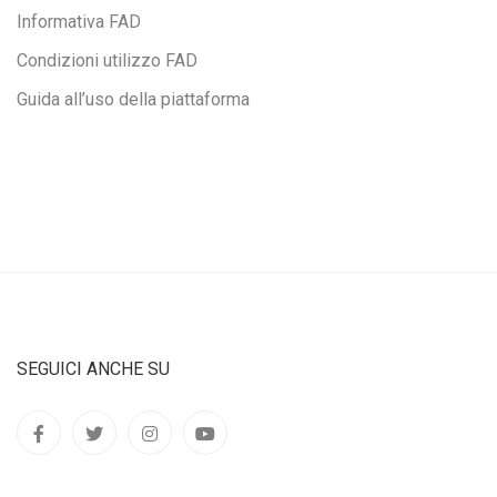
Informativa FAD
Condizioni utilizzo FAD
Guida all’uso della piattaforma
SEGUICI ANCHE SU