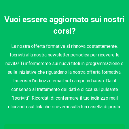
Vuoi essere aggiornato sui nostri
corsi?
La nostra offerta formativa si rinnova costantemente.
Iscriviti alla nostra newsletter periodica per ricevere le
novità! Ti informeremo sui nuovi titoli in programmazione e
sulle iniziative che riguardano la nostra offerta formativa.
Inserisci l’indirizzo email nel campo in basso. Dai il
consenso al trattamento dei dati e clicca sul pulsante
“Iscriviti”. Ricordati di confermare il tuo indirizzo mail
cliccando sul link che riceverai sulla tua casella di posta.