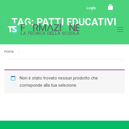
Login
TAG: PATTI EDUCATIVI
Home
Non è stato trovato nessun prodotto che
corrisponde alla tua selezione.