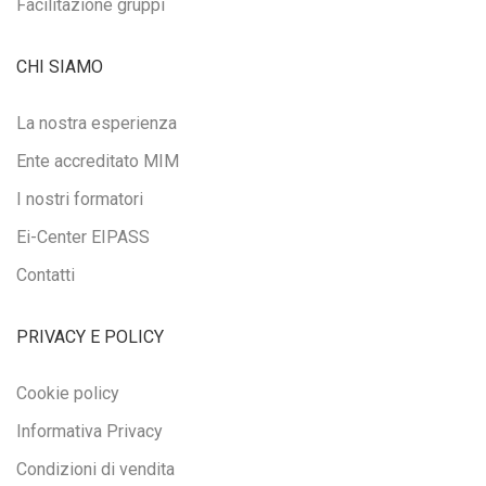
Facilitazione gruppi
CHI SIAMO
La nostra esperienza
Ente accreditato MIM
I nostri formatori
Ei-Center EIPASS
Contatti
PRIVACY E POLICY
Cookie policy
Informativa Privacy
Condizioni di vendita