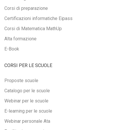
Corsi di preparazione
Certificazioni informatiche Eipass
Corsi di Matematica MathUp
Alta formazione
E-Book
CORSI PER LE SCUOLE
Proposte scuole
Catalogo per le scuole
Webinar per le scuole
E-learning per le scuole
Webinar personale Ata