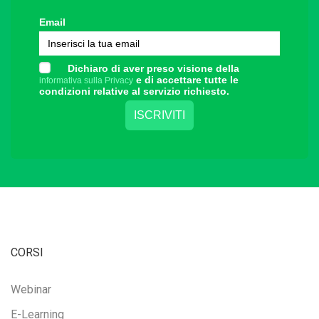
Email
Dichiaro di aver preso visione della
e di accettare tutte le
informativa sulla Privacy
condizioni relative al servizio richiesto.
CORSI
Webinar
E-Learning