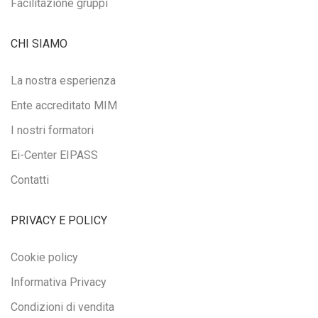
Facilitazione gruppi
CHI SIAMO
La nostra esperienza
Ente accreditato MIM
I nostri formatori
Ei-Center EIPASS
Contatti
PRIVACY E POLICY
Cookie policy
Informativa Privacy
Condizioni di vendita