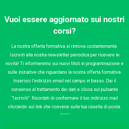
Vuoi essere aggiornato sui nostri
corsi?
La nostra offerta formativa si rinnova costantemente.
Iscriviti alla nostra newsletter periodica per ricevere le
novità! Ti informeremo sui nuovi titoli in programmazione e
sulle iniziative che riguardano la nostra offerta formativa.
Inserisci l’indirizzo email nel campo in basso. Dai il
consenso al trattamento dei dati e clicca sul pulsante
“Iscriviti”. Ricordati di confermare il tuo indirizzo mail
cliccando sul link che riceverai sulla tua casella di posta.