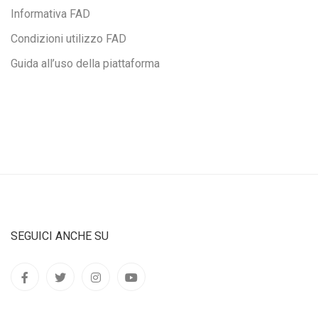
Informativa FAD
Condizioni utilizzo FAD
Guida all’uso della piattaforma
SEGUICI ANCHE SU