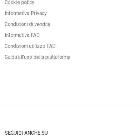
Cookie policy
Informativa Privacy
Condizioni di vendita
Informativa FAD
Condizioni utilizzo FAD
Guida all’uso della piattaforma
SEGUICI ANCHE SU