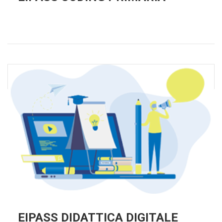
EIPASS DIDATTICA DIGITALE