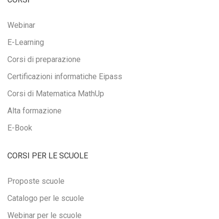
Webinar
E-Learning
Corsi di preparazione
Certificazioni informatiche Eipass
Corsi di Matematica MathUp
Alta formazione
E-Book
CORSI PER LE SCUOLE
Proposte scuole
Catalogo per le scuole
Webinar per le scuole