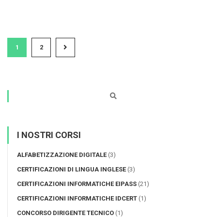
1
2
I NOSTRI CORSI
ALFABETIZZAZIONE DIGITALE
(3)
CERTIFICAZIONI DI LINGUA INGLESE
(3)
CERTIFICAZIONI INFORMATICHE EIPASS
(21)
CERTIFICAZIONI INFORMATICHE IDCERT
(1)
CONCORSO DIRIGENTE TECNICO
(1)