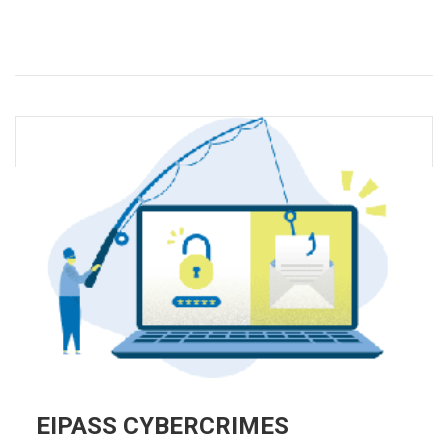
EIPASS CYBERCRIMES