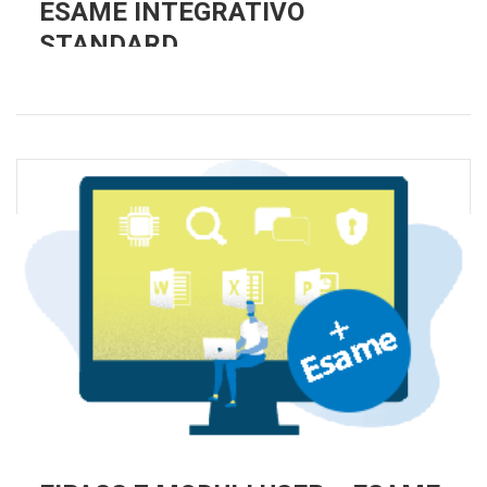
ESAME INTEGRATIVO
STANDARD