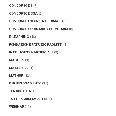
CONCORSO DS
(7)
CONCORSO DSGA
(2)
CONCORSO INFANZIA E PRIMARIA
(3)
CONCORSO ORDINARIO SECONDARIA
(8)
E-LEARNING
(46)
FONDAZIONE PATRIZIO PAOLETTI
(3)
INTELLIGENZA ARTIFICIALE
(9)
MASTER
(13)
MASTER IUL
(1)
MATHUP
(12)
PERFEZIONAMENTO
(17)
TFA SOSTEGNO
(6)
TUTTI I CORSI SVOLTI
(511)
WEBINAR
(11)