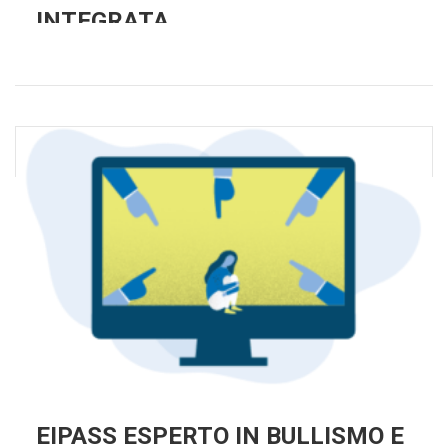
INTEGRATA
EIPASS ESPERTO IN BULLISMO E