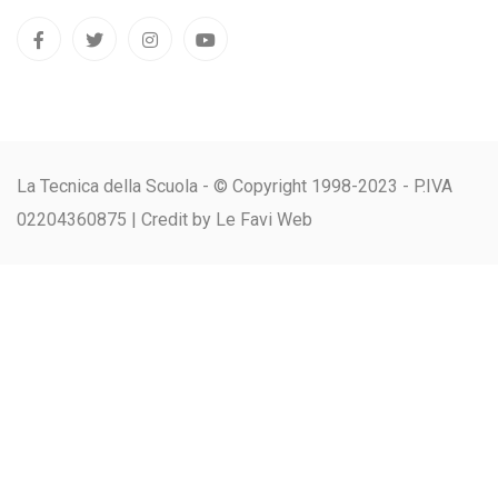
La Tecnica della Scuola - © Copyright 1998-2023 - P.IVA
02204360875 |
Credit by Le Favi Web