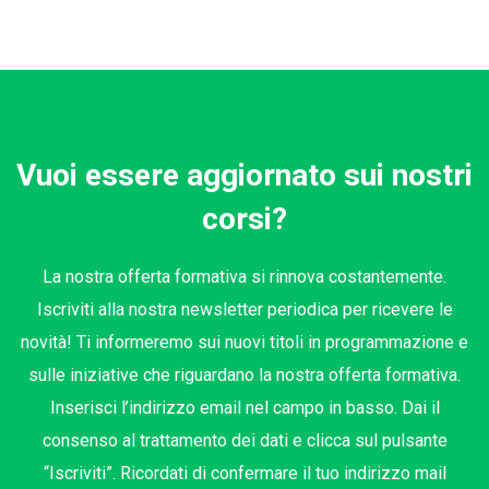
Vuoi essere aggiornato sui nostri
corsi?
La nostra offerta formativa si rinnova costantemente.
Iscriviti alla nostra newsletter periodica per ricevere le
novità! Ti informeremo sui nuovi titoli in programmazione e
sulle iniziative che riguardano la nostra offerta formativa.
Inserisci l’indirizzo email nel campo in basso. Dai il
consenso al trattamento dei dati e clicca sul pulsante
“Iscriviti”. Ricordati di confermare il tuo indirizzo mail