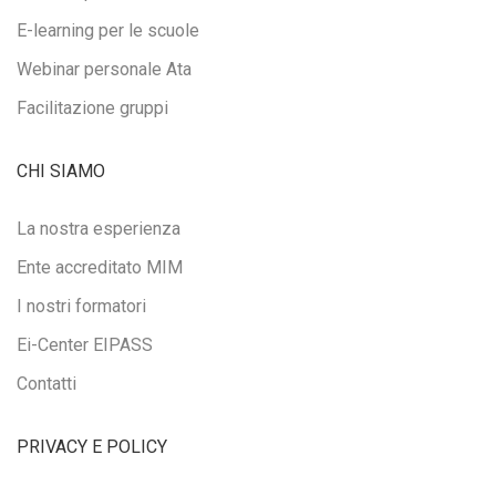
E-learning per le scuole
Webinar personale Ata
Facilitazione gruppi
CHI SIAMO
La nostra esperienza
Ente accreditato MIM
I nostri formatori
Ei-Center EIPASS
Contatti
PRIVACY E POLICY