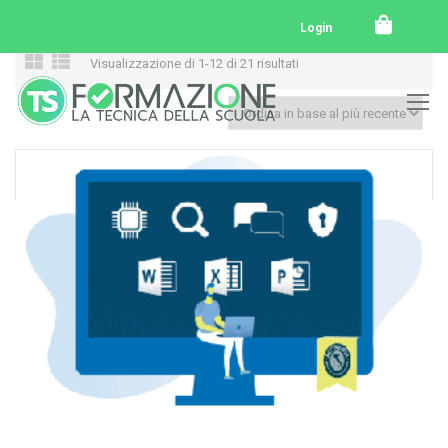
Login
Visualizzazione di 1-12 di 21 risultati