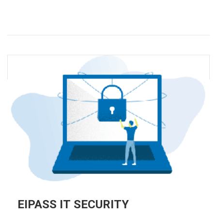
EIPASS IT SECURITY