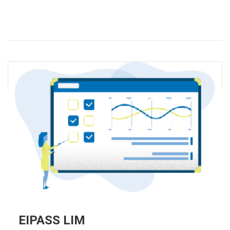
EIPASS LIM