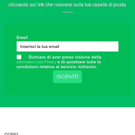
cliccando sul link che riceverai sulla tua casella di posta.
Email
Dichiaro di aver preso visione della
e di accettare tutte le
informativa sulla Privacy
condizioni relative al servizio richiesto.
CORSI