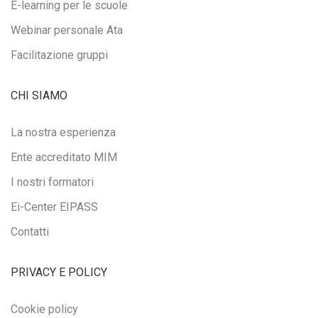
E-learning per le scuole
Webinar personale Ata
Facilitazione gruppi
CHI SIAMO
La nostra esperienza
Ente accreditato MIM
I nostri formatori
Ei-Center EIPASS
Contatti
PRIVACY E POLICY
Cookie policy