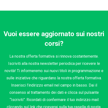
Vuoi essere aggiornato sui nostri
corsi?
La nostra offerta formativa si rinnova costantemente.
Iscriviti alla nostra newsletter periodica per ricevere le
novità! Ti informeremo sui nuovi titoli in programmazione e
sulle iniziative che riguardano la nostra offerta formativa.
Inserisci l’indirizzo email nel campo in basso. Dai il
consenso al trattamento dei dati e clicca sul pulsante
“Iscriviti”. Ricordati di confermare il tuo indirizzo mail
cliccando sul link che riceverai sulla tua casella di posta.