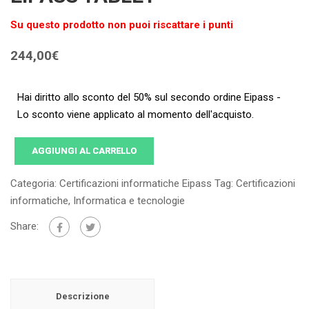
Su questo prodotto non puoi riscattare i punti
244,00
€
Hai diritto allo sconto del 50% sul secondo ordine Eipass -
Lo sconto viene applicato al momento dell'acquisto.
AGGIUNGI AL CARRELLO
Categoria:
Certificazioni informatiche Eipass
Tag:
Certificazioni
informatiche
,
Informatica e tecnologie
Share:
Descrizione