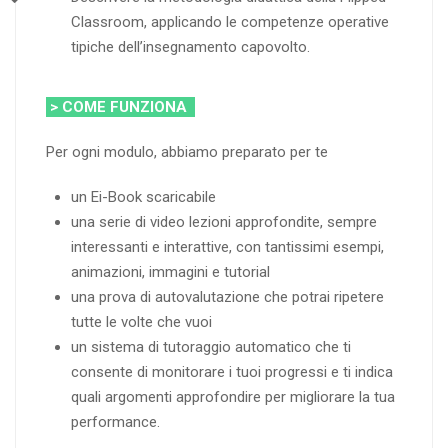
Classroom, applicando le competenze operative
tipiche dell’insegnamento capovolto.
> COME FUNZIONA
Per ogni modulo, abbiamo preparato per te
un Ei-Book scaricabile
una serie di video lezioni approfondite, sempre
interessanti e interattive, con tantissimi esempi,
animazioni, immagini e tutorial
una prova di autovalutazione che potrai ripetere
tutte le volte che vuoi
un sistema di tutoraggio automatico che ti
consente di monitorare i tuoi progressi e ti indica
quali argomenti approfondire per migliorare la tua
performance.