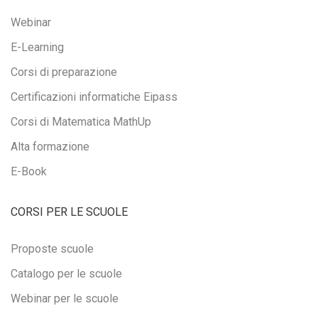
Webinar
E-Learning
Corsi di preparazione
Certificazioni informatiche Eipass
Corsi di Matematica MathUp
Alta formazione
E-Book
CORSI PER LE SCUOLE
Proposte scuole
Catalogo per le scuole
Webinar per le scuole