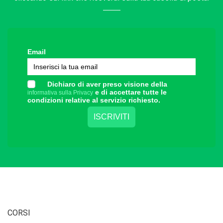
Email
Dichiaro di aver preso visione della
e di accettare tutte le
informativa sulla Privacy
condizioni relative al servizio richiesto.
CORSI