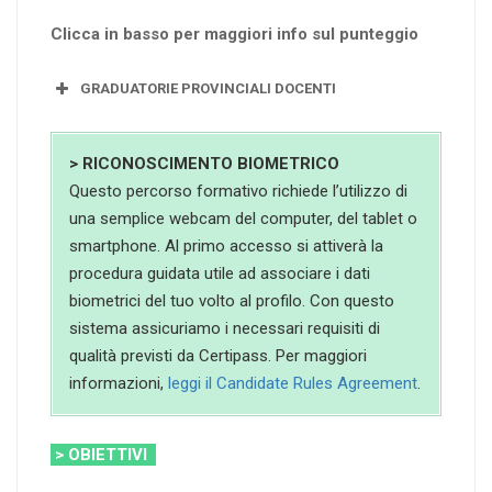
Clicca in basso per maggiori info sul punteggio
GRADUATORIE PROVINCIALI DOCENTI
> RICONOSCIMENTO BIOMETRICO
Questo percorso formativo richiede l’utilizzo di
una semplice webcam del computer, del tablet o
smartphone. Al primo accesso si attiverà la
procedura guidata utile ad associare i dati
biometrici del tuo volto al profilo. Con questo
sistema assicuriamo i necessari requisiti di
qualità previsti da Certipass. Per maggiori
informazioni,
leggi il Candidate Rules Agreement
.
> OBIETTIVI