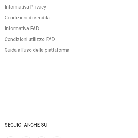
Informativa Privacy
Condizioni di vendita
Informativa FAD
Condizioni utilizzo FAD
Guida all’uso della piattaforma
SEGUICI ANCHE SU