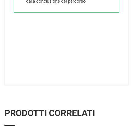
dalla conclusione del percorso
PRODOTTI CORRELATI