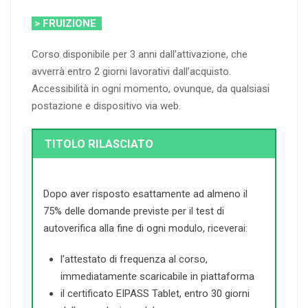
> FRUIZIONE
Corso disponibile per 3 anni dall’attivazione, che
avverrà entro 2 giorni lavorativi dall’acquisto.
Accessibilità in ogni momento, ovunque, da qualsiasi
postazione e dispositivo via web.
TITOLO RILASCIATO
Dopo aver risposto esattamente ad almeno il
75% delle domande previste per il test di
autoverifica alla fine di ogni modulo, riceverai:
l’attestato di frequenza al corso,
immediatamente scaricabile in piattaforma
il certificato EIPASS Tablet, entro 30 giorni