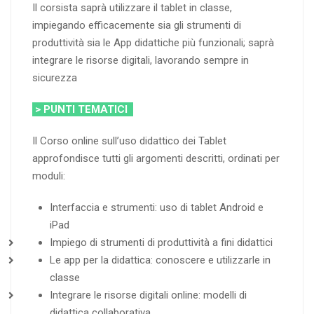
Il corsista saprà utilizzare il tablet in classe,
impiegando efficacemente sia gli strumenti di
produttività sia le App didattiche più funzionali; saprà
integrare le risorse digitali, lavorando sempre in
sicurezza
> PUNTI TEMATICI
Il Corso online sull’uso didattico dei Tablet
approfondisce tutti gli argomenti descritti, ordinati per
moduli:
Interfaccia e strumenti: uso di tablet Android e
iPad
Impiego di strumenti di produttività a fini didattici
Le app per la didattica: conoscere e utilizzarle in
classe
Integrare le risorse digitali online: modelli di
didattica collaborativa