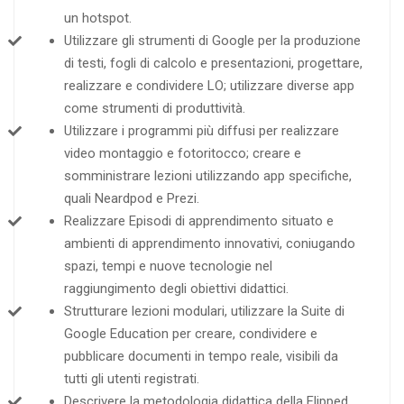
un hotspot.
Utilizzare gli strumenti di Google per la produzione
di testi, fogli di calcolo e presentazioni, progettare,
realizzare e condividere LO; utilizzare diverse app
come strumenti di produttività.
Utilizzare i programmi più diffusi per realizzare
video montaggio e fotoritocco; creare e
somministrare lezioni utilizzando app specifiche,
quali Neardpod e Prezi.
Realizzare Episodi di apprendimento situato e
ambienti di apprendimento innovativi, coniugando
spazi, tempi e nuove tecnologie nel
raggiungimento degli obiettivi didattici.
Strutturare lezioni modulari, utilizzare la Suite di
Google Education per creare, condividere e
pubblicare documenti in tempo reale, visibili da
tutti gli utenti registrati.
Descrivere la metodologia didattica della Flipped