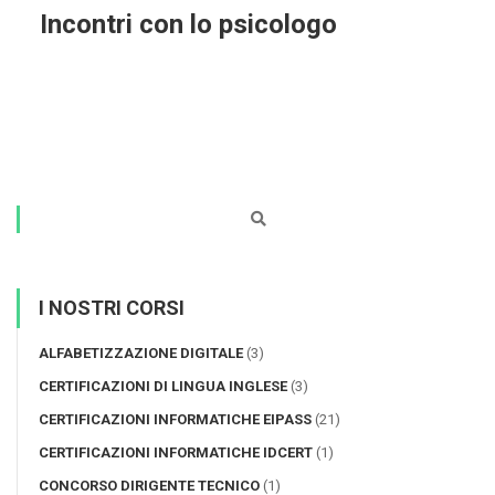
Incontri con lo psicologo
I NOSTRI CORSI
ALFABETIZZAZIONE DIGITALE
(3)
CERTIFICAZIONI DI LINGUA INGLESE
(3)
CERTIFICAZIONI INFORMATICHE EIPASS
(21)
CERTIFICAZIONI INFORMATICHE IDCERT
(1)
CONCORSO DIRIGENTE TECNICO
(1)