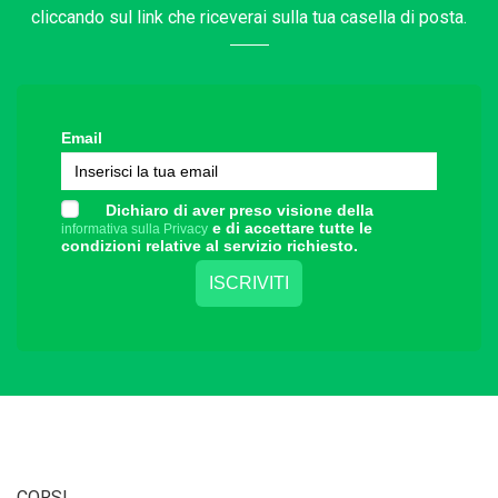
cliccando sul link che riceverai sulla tua casella di posta.
Email
Dichiaro di aver preso visione della
e di accettare tutte le
informativa sulla Privacy
condizioni relative al servizio richiesto.
CORSI