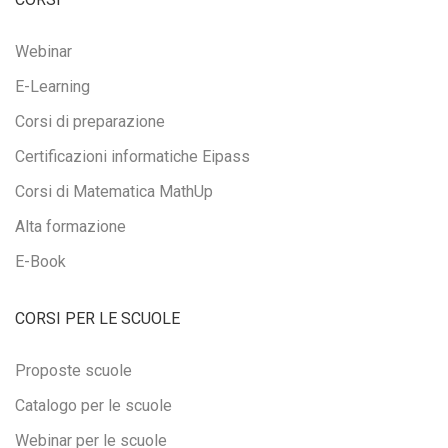
Webinar
E-Learning
Corsi di preparazione
Certificazioni informatiche Eipass
Corsi di Matematica MathUp
Alta formazione
E-Book
CORSI PER LE SCUOLE
Proposte scuole
Catalogo per le scuole
Webinar per le scuole