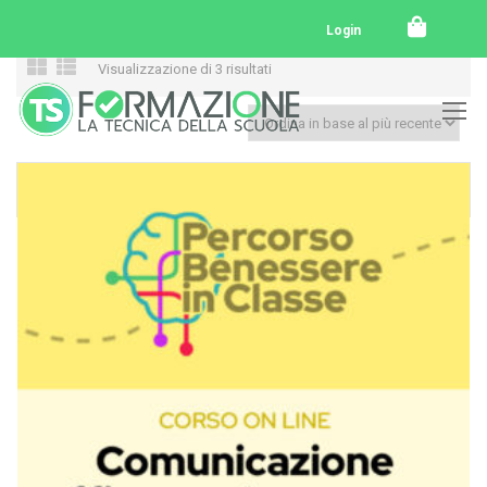
Login
Visualizzazione di 3 risultati