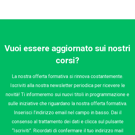
Vuoi essere aggiornato sui nostri
corsi?
La nostra offerta formativa si rinnova costantemente.
Iscriviti alla nostra newsletter periodica per ricevere le
novità! Ti informeremo sui nuovi titoli in programmazione e
sulle iniziative che riguardano la nostra offerta formativa.
Inserisci l’indirizzo email nel campo in basso. Dai il
consenso al trattamento dei dati e clicca sul pulsante
“Iscriviti”. Ricordati di confermare il tuo indirizzo mail