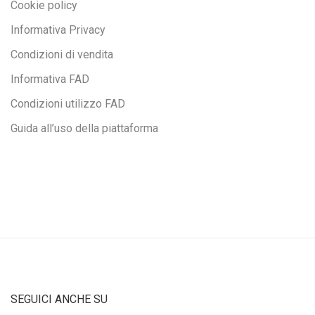
Cookie policy
Informativa Privacy
Condizioni di vendita
Informativa FAD
Condizioni utilizzo FAD
Guida all’uso della piattaforma
SEGUICI ANCHE SU