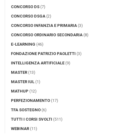
CONCORSO DS
(7)
CONCORSO DSGA
(2)
CONCORSO INFANZIA E PRIMARIA
(3)
CONCORSO ORDINARIO SECONDARIA
(8)
E-LEARNING
(46)
FONDAZIONE PATRIZIO PAOLETTI
(3)
INTELLIGENZA ARTIFICIALE
(9)
MASTER
(13)
MASTER IUL
(1)
MATHUP
(12)
PERFEZIONAMENTO
(17)
TFA SOSTEGNO
(6)
TUTTI I CORSI SVOLTI
(511)
WEBINAR
(11)