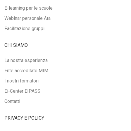
E-learning per le scuole
Webinar personale Ata
Facilitazione gruppi
CHI SIAMO
La nostra esperienza
Ente accreditato MIM
I nostri formatori
Ei-Center EIPASS
Contatti
PRIVACY E POLICY