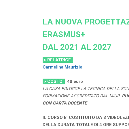
LA NUOVA PROGETTA
ERASMUS+
DAL 2021 AL 2027
> RELATRICE
Carmelina Maurizio
> COSTO
40 euro
LA CASA EDITRICE LA TECNICA DELLA SCU
FORMAZIONE ACCREDITATO DAL MIUR.
PU
CON CARTA DOCENTE
IL CORSO E’ COSTITUITO DA 3 VIDEOLEZ
DELLA DURATA TOTALE DI 4 ORE SUPPO