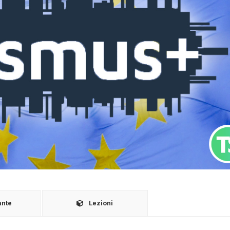
ante
Lezioni