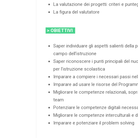
La valutazione dei progetti: criteri e punte
La figura del valutatore
> OBIETTIVI
Saper individuare gli aspetti salienti dell
campo dell’istruzione
Saper riconoscere i punti principali del
per l’istruzione scolastica
Imparare a compiere i necessari passi nel
Imparare ad usare le risorse del Progr
Migliorare le competenze relazionali, sopr
team
Potenziare le competenze digitali necessa
Migliorare le competenze interculturali e d
Imparare e potenziare il problem solving