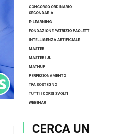
CONCORSO ORDINARIO
SECONDARIA
E-LEARNING
FONDAZIONE PATRIZIO PAOLETTI
INTELLIGENZA ARTIFICIALE
MASTER
MASTER IUL
MATHUP
PERFEZIONAMENTO
TFA SOSTEGNO
TUTTI I CORSI SVOLTI
WEBINAR
CERCA UN