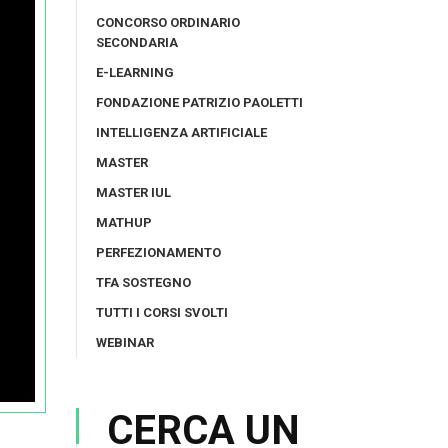
CONCORSO ORDINARIO
SECONDARIA
E-LEARNING
FONDAZIONE PATRIZIO PAOLETTI
INTELLIGENZA ARTIFICIALE
MASTER
MASTER IUL
MATHUP
PERFEZIONAMENTO
TFA SOSTEGNO
TUTTI I CORSI SVOLTI
WEBINAR
CERCA UN