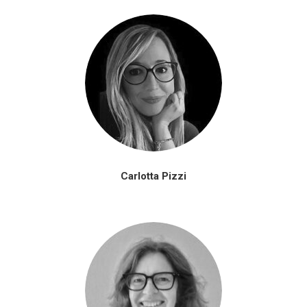
Carlotta Pizzi