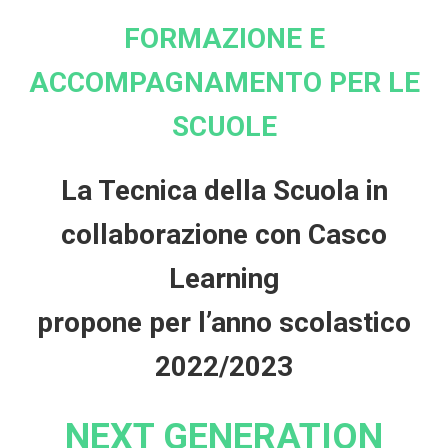
FORMAZIONE E
ACCOMPAGNAMENTO PER LE
SCUOLE
La Tecnica della Scuola in
collaborazione con Casco
Learning
propone per l’anno scolastico
2022/2023
NEXT GENERATION