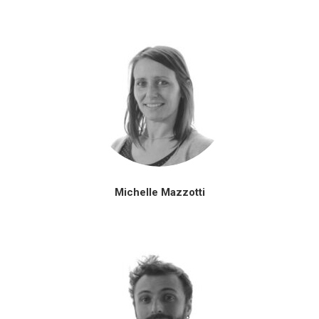
Michelle Mazzotti