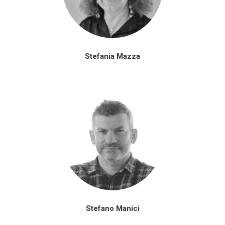
Stefania Mazza
Stefano Manici