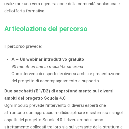
realizzare una vera rigenerazione della comunità scolastica e
dell’offerta formativa.
Articolazione del percorso
Il percorso prevede:
A – Un webinar
introduttivo gratuito
90 minuti on line
in modalità sincrona
Con interventi di esperti dei diversi ambiti e presentazione
del progetto di accompagnamento e supporto
Due pacchetti (B1/B2) di approfondimento sui diversi
ambiti del progetto Scuola 4.0
Ogni modulo prevede l’intervento di diversi esperti che
affrontano con approccio multidisciplinare e sistemico i singoli
aspetti del progetto Scuola 4.0. I diversi moduli sono
strettamente collegati tra loro sia sul versante della struttura e