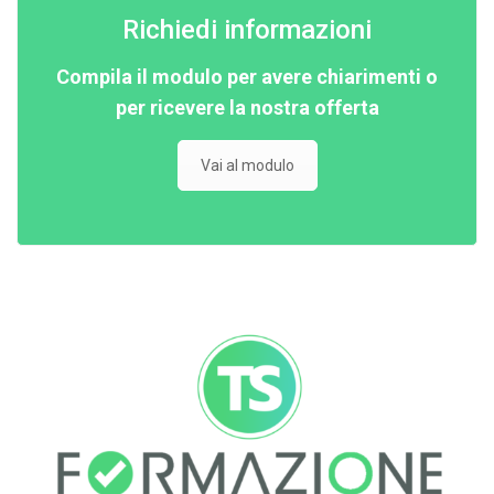
Richiedi informazioni
Compila il modulo per avere chiarimenti o
per ricevere la nostra offerta
Vai al modulo