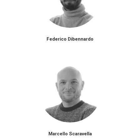
Federico Dibennardo
Marcello Scaravella