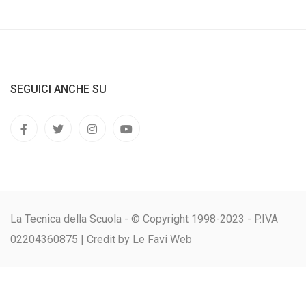
SEGUICI ANCHE SU
La Tecnica della Scuola - © Copyright 1998-2023 - P.IVA
02204360875 |
Credit by Le Favi Web