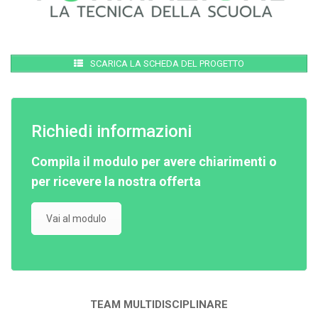
SCARICA LA SCHEDA DEL PROGETTO
Richiedi informazioni
Compila il modulo per avere chiarimenti o
per ricevere la nostra offerta
Vai al modulo
TEAM MULTIDISCIPLINARE