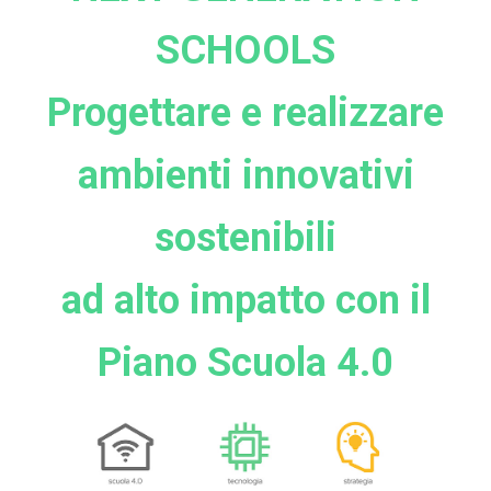
SCHOOLS
Progettare
e realizzare
ambienti innovativi
sostenibili
ad alto impatto con il
Piano Scuola 4.0