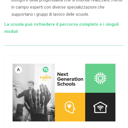
in campo esperti con diverse specializzazioni che
supportano i gruppi di lavoro delle scuole.
La scuola può richiedere il percorso completo o i singoli
moduli