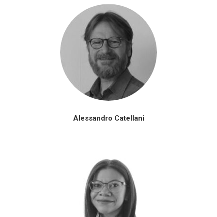
Alessandro Catellani