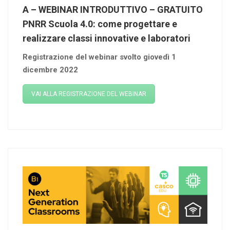
A – WEBINAR INTRODUTTIVO – GRATUITO
PNRR Scuola 4.0: come progettare e
realizzare classi innovative e laboratori
Registrazione del webinar svolto giovedì 1
dicembre 2022
VAI ALLA REGISTRAZIONE DEL WEBINAR