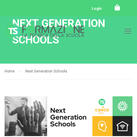
Login
NEXT GENERATION
SCHOOLS
Home
Next Generation Schools