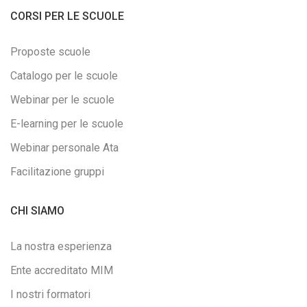
CORSI PER LE SCUOLE
Proposte scuole
Catalogo per le scuole
Webinar per le scuole
E-learning per le scuole
Webinar personale Ata
Facilitazione gruppi
CHI SIAMO
La nostra esperienza
Ente accreditato MIM
I nostri formatori