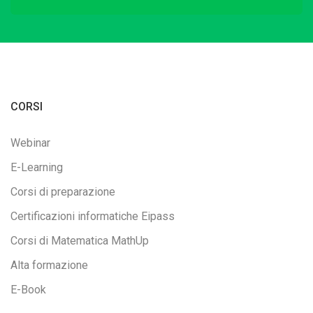
CORSI
Webinar
E-Learning
Corsi di preparazione
Certificazioni informatiche Eipass
Corsi di Matematica MathUp
Alta formazione
E-Book