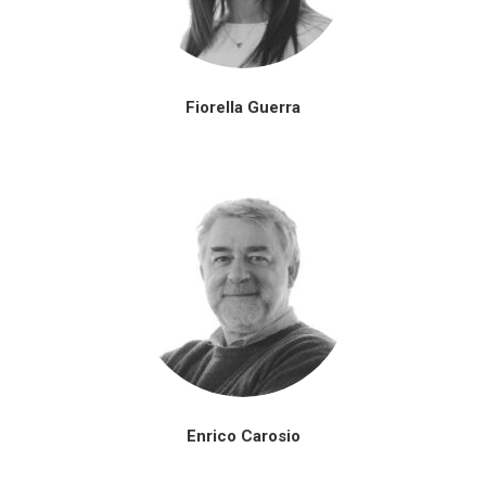
Fiorella Guerra
Enrico Carosio