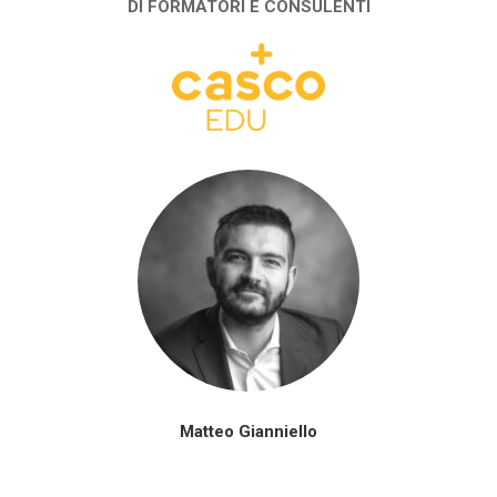
DI FORMATORI E CONSULENTI
Matteo Gianniello