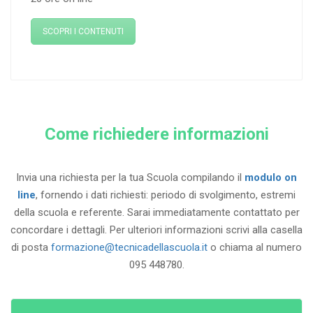
SCOPRI I CONTENUTI
Come richiedere informazioni
Invia una richiesta per la tua Scuola compilando il
modulo on
line
, fornendo i dati richiesti: periodo di svolgimento, estremi
della scuola e referente. Sarai immediatamente contattato per
concordare i dettagli. Per ulteriori informazioni scrivi alla casella
di posta
formazione@tecnicadellascuola.it
o chiama al numero
095 448780.