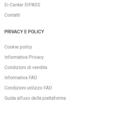
Ei-Center EIPASS
Contatti
PRIVACY E POLICY
Cookie policy
Informativa Privacy
Condizioni di vendita
Informativa FAD
Condizioni utilizzo FAD
Guida all’uso della piattaforma