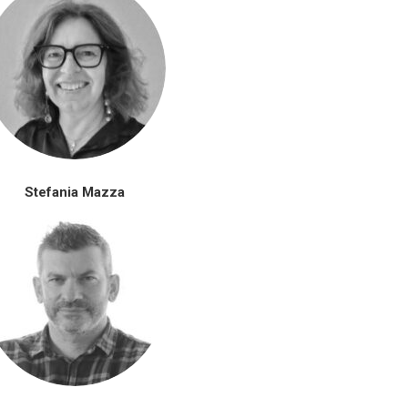
Stefania Mazza