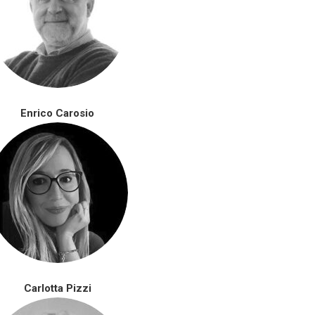
Enrico Carosio
Carlotta Pizzi