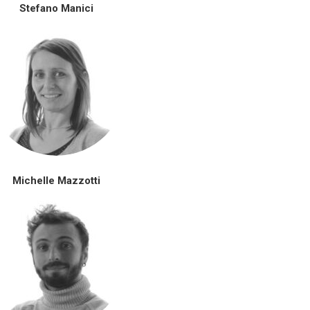
Stefano Manici
Michelle Mazzotti