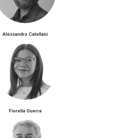
Alessandro Catellani
Fiorella Guerra