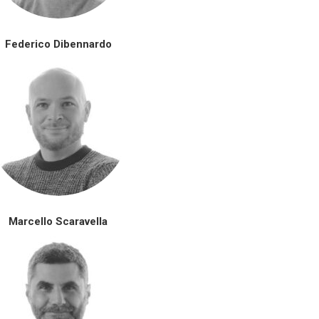
Federico Dibennardo
Marcello Scaravella