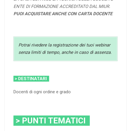
ENTE DI FORMAZIONE ACCREDITATO DAL MIUR.
PUOI ACQUISTARE ANCHE CON CARTA DOCENTE
Potrai rivedere la registrazione dei tuoi webinar
senza limiti di tempo, anche in caso di assenza.
> DESTINATARI
Docenti di ogni ordine e grado
> PUNTI TEMATICI