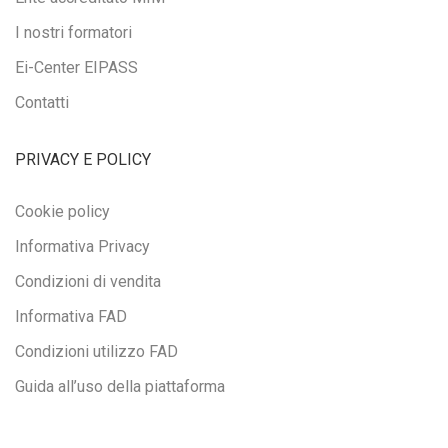
I nostri formatori
Ei-Center EIPASS
Contatti
PRIVACY E POLICY
Cookie policy
Informativa Privacy
Condizioni di vendita
Informativa FAD
Condizioni utilizzo FAD
Guida all’uso della piattaforma