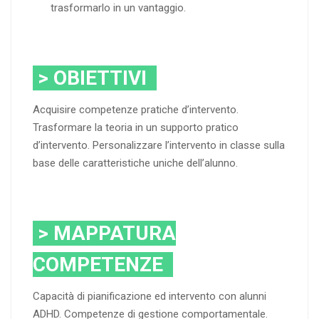
trasformarlo in un vantaggio.
> OBIETTIVI
Acquisire competenze pratiche d’intervento.
Trasformare la teoria in un supporto pratico
d’intervento. Personalizzare l’intervento in classe sulla
base delle caratteristiche uniche dell’alunno.
> MAPPATURA
COMPETENZE
Capacità di pianificazione ed intervento con alunni
ADHD. Competenze di gestione comportamentale.