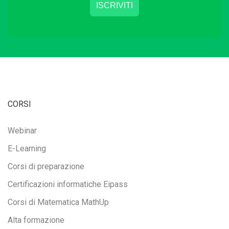
CORSI
Webinar
E-Learning
Corsi di preparazione
Certificazioni informatiche Eipass
Corsi di Matematica MathUp
Alta formazione