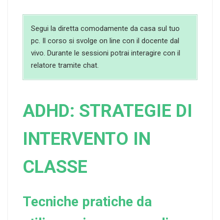
Segui la diretta comodamente da casa sul tuo
pc. Il corso si svolge on line con il docente dal
vivo. Durante le sessioni potrai interagire con il
relatore tramite chat.
ADHD: STRATEGIE DI
INTERVENTO IN
CLASSE
Tecniche pratiche da