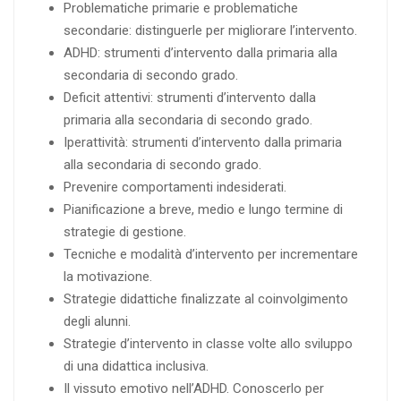
Problematiche primarie e problematiche
secondarie: distinguerle per migliorare l’intervento.
ADHD: strumenti d’intervento dalla primaria alla
secondaria di secondo grado.
Deficit attentivi: strumenti d’intervento dalla
primaria alla secondaria di secondo grado.
Iperattività: strumenti d’intervento dalla primaria
alla secondaria di secondo grado.
Prevenire comportamenti indesiderati.
Pianificazione a breve, medio e lungo termine di
strategie di gestione.
Tecniche e modalità d’intervento per incrementare
la motivazione.
Strategie didattiche finalizzate al coinvolgimento
degli alunni.
Strategie d’intervento in classe volte allo sviluppo
di una didattica inclusiva.
Il vissuto emotivo nell’ADHD. Conoscerlo per