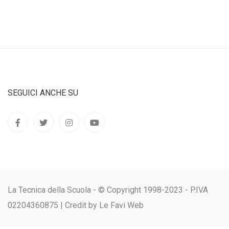
SEGUICI ANCHE SU
La Tecnica della Scuola - © Copyright 1998-2023 - P.IVA
02204360875 |
Credit by Le Favi Web