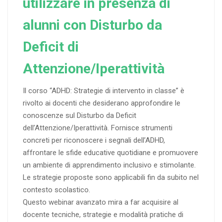
utilizzare in presenza di
alunni con Disturbo da
Deficit di
Attenzione/Iperattività
Il corso “ADHD: Strategie di intervento in classe” è
rivolto ai docenti che desiderano approfondire le
conoscenze sul Disturbo da Deficit
dell’Attenzione/Iperattività. Fornisce strumenti
concreti per riconoscere i segnali dell’ADHD,
affrontare le sfide educative quotidiane e promuovere
un ambiente di apprendimento inclusivo e stimolante.
Le strategie proposte sono applicabili fin da subito nel
contesto scolastico.
Questo webinar avanzato mira a far acquisire al
docente tecniche, strategie e modalità pratiche di