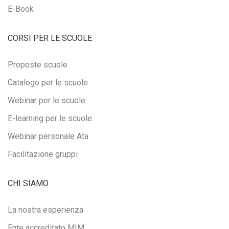
E-Book
CORSI PER LE SCUOLE
Proposte scuole
Catalogo per le scuole
Webinar per le scuole
E-learning per le scuole
Webinar personale Ata
Facilitazione gruppi
CHI SIAMO
La nostra esperienza
Ente accreditato MIM