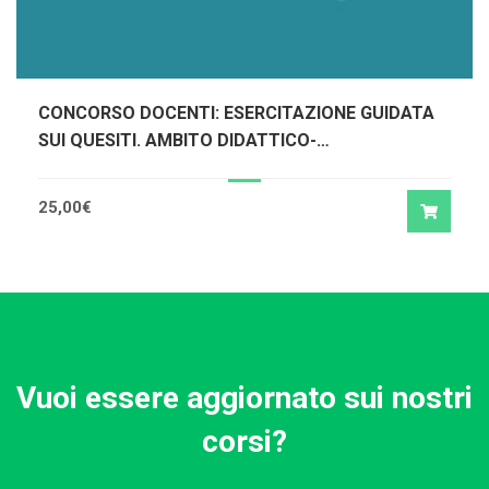
CONCORSO DOCENTI: ESERCITAZIONE GUIDATA
SUI QUESITI. AMBITO DIDATTICO-
METODOLOGICO
25,00
€
Vuoi essere aggiornato sui nostri
corsi?