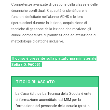
Competenze avanzate di gestione della classe e delle
dinamiche conflittuali. Capacità di identificare le
funzioni deficitarie nell’alunno ADHD e le loro
ripercussioni durante la lezione; acquisizione di
tecniche di gestione della lezione che motivino gli
alunni; competenze di pianificazione ed attuazione di
metodologie didattiche inclusive.
Il corso è presente sulla piattaforma ministeriale
Sofia (ID. 96005)
TITOLO RILASCIATO
La Casa Editrice La Tecnica della Scuola è ente
di formazione accreditato dal MIM per la
formazione del personale della scuola (prot. n.