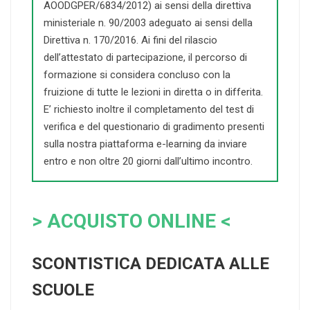
AOODGPER/6834/2012) ai sensi della direttiva
ministeriale n. 90/2003 adeguato ai sensi della
Direttiva n. 170/2016. Ai fini del rilascio
dell’attestato di partecipazione, il percorso di
formazione si considera concluso con la
fruizione di tutte le lezioni in diretta o in differita.
E’ richiesto inoltre il completamento del test di
verifica e del questionario di gradimento presenti
sulla nostra piattaforma e-learning da inviare
entro e non oltre 20 giorni dall’ultimo incontro.
> ACQUISTO ONLINE <
SCONTISTICA DEDICATA ALLE
SCUOLE