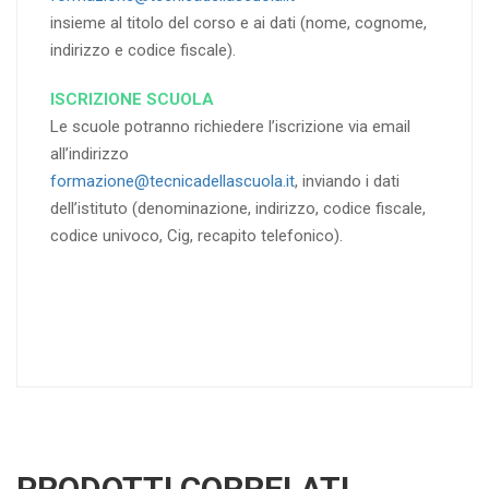
insieme al titolo del corso e ai dati (nome, cognome,
indirizzo e codice fiscale).
ISCRIZIONE SCUOLA
Le scuole potranno richiedere l’iscrizione via email
all’indirizzo
formazione@tecnicadellascuola.it
, inviando i dati
dell’istituto (denominazione, indirizzo, codice fiscale,
codice univoco, Cig, recapito telefonico).
PRODOTTI CORRELATI