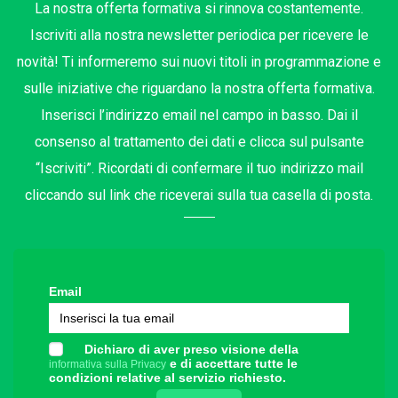
La nostra offerta formativa si rinnova costantemente.
Iscriviti alla nostra newsletter periodica per ricevere le
novità! Ti informeremo sui nuovi titoli in programmazione e
sulle iniziative che riguardano la nostra offerta formativa.
Inserisci l’indirizzo email nel campo in basso. Dai il
consenso al trattamento dei dati e clicca sul pulsante
“Iscriviti”. Ricordati di confermare il tuo indirizzo mail
cliccando sul link che riceverai sulla tua casella di posta.
Email
Dichiaro di aver preso visione della
e di accettare tutte le
informativa sulla Privacy
condizioni relative al servizio richiesto.