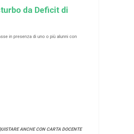
turbo da Deficit di
asse in presenza di uno o più alunni con
QUISTARE ANCHE CON CARTA DOCENTE