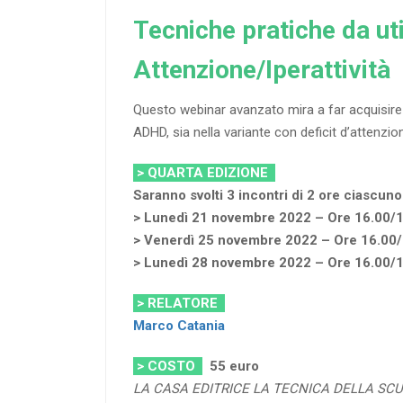
Tecniche pratiche da uti
Attenzione/Iperattività
Questo webinar avanzato mira a far acquisire a
ADHD, sia nella variante con deficit d’attenzione
> QUARTA EDIZIONE
Saranno svolti 3 incontri di 2 ore ciascuno
> Lunedì 21 novembre 2022 – Ore 16.00/
> Venerdì 25 novembre 2022 – Ore 16.00
> Lunedì 28 novembre 2022 – Ore 16.00/
> RELATORE
Marco Catania
> COSTO
55 euro
LA CASA EDITRICE LA TECNICA DELLA SC