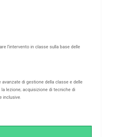
e l’intervento in classe sulla base delle
vanzate di gestione della classe e delle
 la lezione; acquisizione di tecniche di
 inclusive.