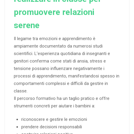
promuovere relazioni
serene
Il legame tra emozioni e apprendimento è
ampiamente documentato da numerosi studi
scientifici. L’esperienza quotidiana di insegnanti e
genitori conferma come stati di ansia, stress e
tensione possano influenzare negativamente i
processi di apprendimento, manifestandosi spesso in
comportamenti complessi e difficili da gestire in
classe.
Il percorso formativo ha un taglio pratico e offre
strumenti concreti per aiutare i bambini a:
riconoscere e gestire le emozioni
prendere decisioni responsabili