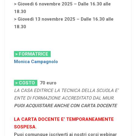
> Giovedì 6 novembre 2025 – Dalle 16.30 alle
18.30
> Giovedì 13 novembre 2025 – Dalle 16.30 alle
18.30
> FORMATRICE
Monica Campagnolo
> COSTO
70
euro
LA CASA EDITRICE LA TECNICA DELLA SCUOLA E’
ENTE DI FORMAZIONE ACCREDITATO DAL MIUR.
PUOI ACQUISTARE ANCHE CON CARTA DOCENTE
LA CARTA DOCENTE E’ TEMPORANEAMENTE
SOSPESA.
Puoi comunque iscriverti ai nostri corsi webinar