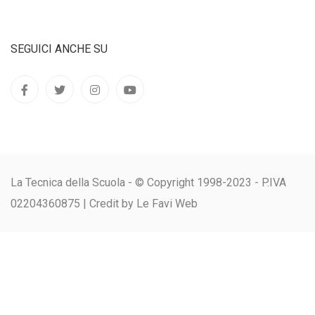
SEGUICI ANCHE SU
La Tecnica della Scuola - © Copyright 1998-2023 - P.IVA
02204360875 |
Credit by Le Favi Web