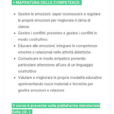
> MAPPATURA DELLE COMPETENZE
Gestire le emozioni: saper riconoscere e regolare
le proprie emozioni per migliorare il clima di
classe.
Gestire i conflitti: prevenire e gestire i conflitti in
modo costruttivo.
Educare alle emozioni: integrare le competenze
emotive e relazionali nelle attività didattiche.
Comunicare in modo empatico ponendo
particolare attenzione all’uso di un linguaggio
costruttivo
Valutare e migliorare le proprie modalità educative
sperimentando nuovi materiali e tecniche per
gestire emozioni e relazioni.
Il corso è presente sulla piattaforma ministeriale
Sofia (ID. )