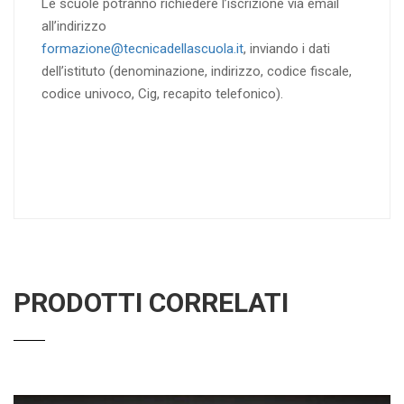
Le scuole potranno richiedere l’iscrizione via email
all’indirizzo
formazione@tecnicadellascuola.it
, inviando i dati
dell’istituto (denominazione, indirizzo, codice fiscale,
codice univoco, Cig, recapito telefonico).
PRODOTTI CORRELATI