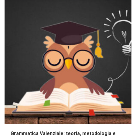
Grammatica Valenziale: teoria, metodologia e