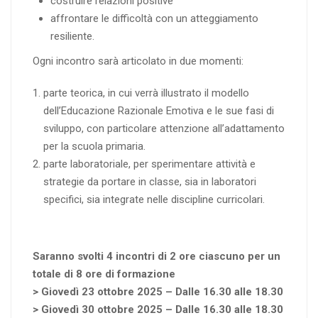
costruire relazioni positive
affrontare le difficoltà con un atteggiamento
resiliente.
Ogni incontro sarà articolato in due momenti:
parte teorica, in cui verrà illustrato il modello
dell’Educazione Razionale Emotiva e le sue fasi di
sviluppo, con particolare attenzione all’adattamento
per la scuola primaria.
parte laboratoriale, per sperimentare attività e
strategie da portare in classe, sia in laboratori
specifici, sia integrate nelle discipline curricolari.
Saranno svolti 4 incontri di 2 ore ciascuno per un
totale di 8 ore di formazione
> Giovedì 23 ottobre 2025 – Dalle 16.30 alle 18.30
> Giovedì 30 ottobre 2025 – Dalle 16.30 alle 18.30