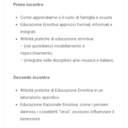
Primo incontro
Come apprendiamo e il ruolo di famiglia e scuola
Educazione Emotiva approcci formali, informali e
integrati
Attività pratiche di educazione emotiva:
– (nel quotidiano) modellamento e
rispecchiamento;
– (integrate nelle discipline) arte-musica e italiano.
Secondo incontro
Attività pratiche di Educazione Emotiva in un
laboratorio specifico
Educazione Razionale Emotiva: come i pensieri
dannosi, i cosiddetti “virus”, possono influenzare il
benessere