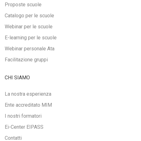
Proposte scuole
Catalogo per le scuole
Webinar per le scuole
E-learning per le scuole
Webinar personale Ata
Facilitazione gruppi
CHI SIAMO
La nostra esperienza
Ente accreditato MIM
I nostri formatori
Ei-Center EIPASS
Contatti