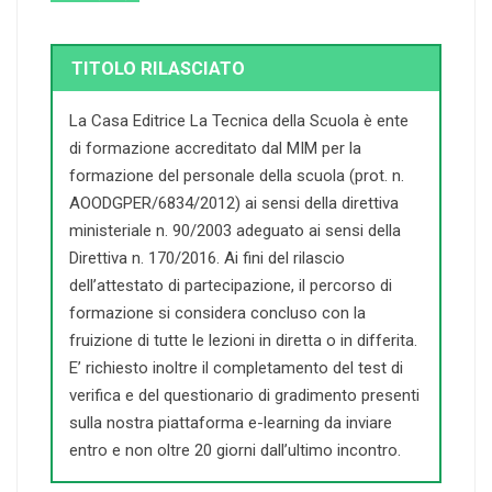
TITOLO RILASCIATO
La Casa Editrice La Tecnica della Scuola è ente
di formazione accreditato dal MIM per la
formazione del personale della scuola (prot. n.
AOODGPER/6834/2012) ai sensi della direttiva
ministeriale n. 90/2003 adeguato ai sensi della
Direttiva n. 170/2016. Ai fini del rilascio
dell’attestato di partecipazione, il percorso di
formazione si considera concluso con la
fruizione di tutte le lezioni in diretta o in differita.
E’ richiesto inoltre il completamento del test di
verifica e del questionario di gradimento presenti
sulla nostra piattaforma e-learning da inviare
entro e non oltre 20 giorni dall’ultimo incontro.