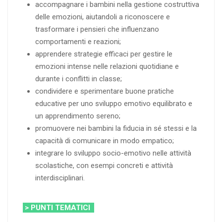
accompagnare i bambini nella gestione costruttiva
delle emozioni, aiutandoli a riconoscere e
trasformare i pensieri che influenzano
comportamenti e reazioni;
apprendere strategie efficaci per gestire le
emozioni intense nelle relazioni quotidiane e
durante i conflitti in classe;
condividere e sperimentare buone pratiche
educative per uno sviluppo emotivo equilibrato e
un apprendimento sereno;
promuovere nei bambini la fiducia in sé stessi e la
capacità di comunicare in modo empatico;
integrare lo sviluppo socio-emotivo nelle attività
scolastiche, con esempi concreti e attività
interdisciplinari.
> PUNTI TEMATICI