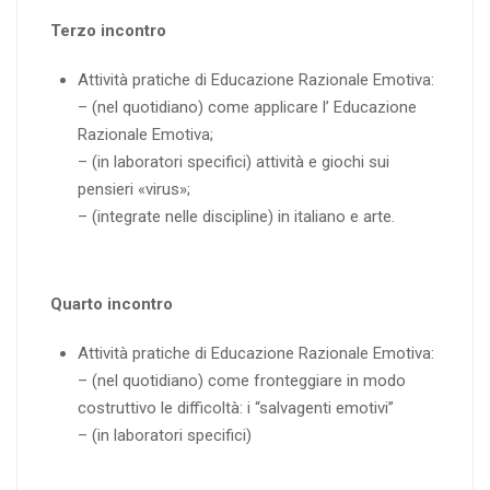
Terzo incontro
Attività pratiche di Educazione Razionale Emotiva:
– (nel quotidiano) come applicare l’ Educazione
Razionale Emotiva;
– (in laboratori specifici) attività e giochi sui
pensieri «virus»;
– (integrate nelle discipline) in italiano e arte.
Quarto incontro
Attività pratiche di Educazione Razionale Emotiva:
– (nel quotidiano) come fronteggiare in modo
costruttivo le difficoltà: i “salvagenti emotivi”
– (in laboratori specifici)