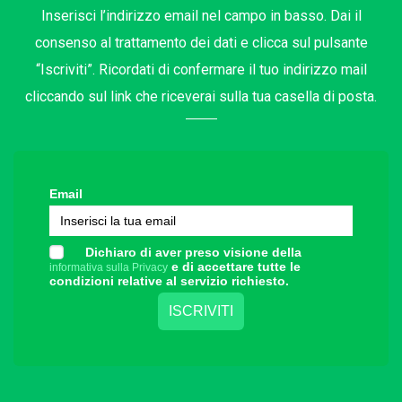
Inserisci l’indirizzo email nel campo in basso. Dai il
consenso al trattamento dei dati e clicca sul pulsante
“Iscriviti”. Ricordati di confermare il tuo indirizzo mail
cliccando sul link che riceverai sulla tua casella di posta.
Email
Dichiaro di aver preso visione della
e di accettare tutte le
informativa sulla Privacy
condizioni relative al servizio richiesto.