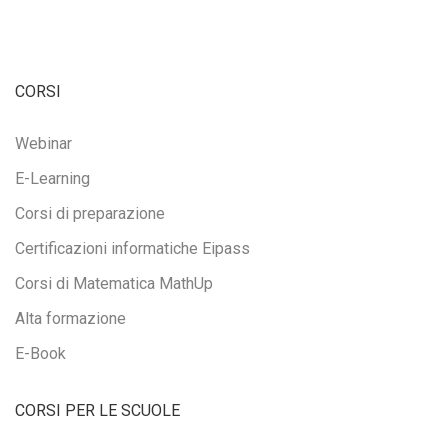
CORSI
Webinar
E-Learning
Corsi di preparazione
Certificazioni informatiche Eipass
Corsi di Matematica MathUp
Alta formazione
E-Book
CORSI PER LE SCUOLE