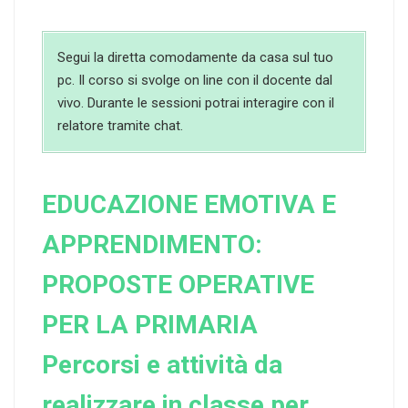
Segui la diretta comodamente da casa sul tuo
pc. Il corso si svolge on line con il docente dal
vivo. Durante le sessioni potrai interagire con il
relatore tramite chat.
EDUCAZIONE EMOTIVA E
APPRENDIMENTO:
PROPOSTE OPERATIVE
PER LA PRIMARIA
Percorsi e attività da
realizzare in classe per