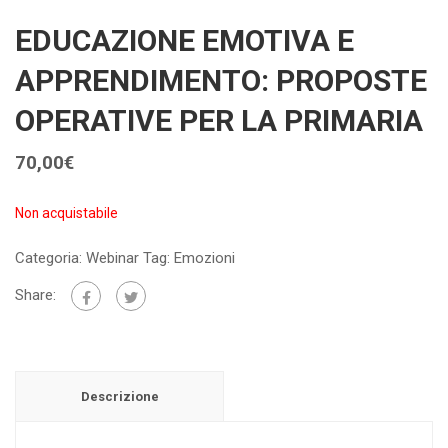
EDUCAZIONE EMOTIVA E
APPRENDIMENTO: PROPOSTE
OPERATIVE PER LA PRIMARIA
70,00
€
Non acquistabile
Categoria:
Webinar
Tag:
Emozioni
Share:
Descrizione