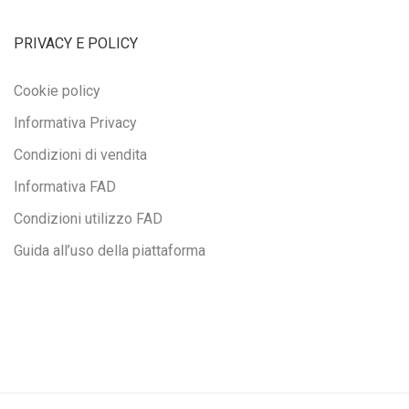
PRIVACY E POLICY
Cookie policy
Informativa Privacy
Condizioni di vendita
Informativa FAD
Condizioni utilizzo FAD
Guida all’uso della piattaforma