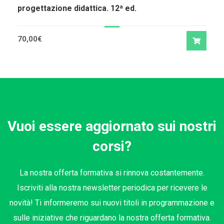
progettazione didattica. 12ª ed.
70,00
€
Vuoi essere aggiornato sui nostri
corsi?
La nostra offerta formativa si rinnova costantemente.
Iscriviti alla nostra newsletter periodica per ricevere le
novità! Ti informeremo sui nuovi titoli in programmazione e
sulle iniziative che riguardano la nostra offerta formativa.