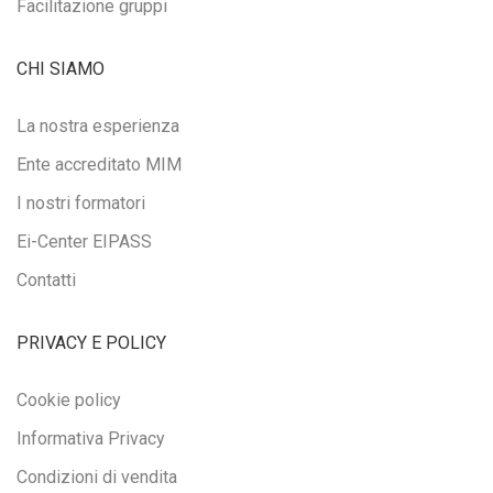
Facilitazione gruppi
CHI SIAMO
La nostra esperienza
Ente accreditato MIM
I nostri formatori
Ei-Center EIPASS
Contatti
PRIVACY E POLICY
Cookie policy
Informativa Privacy
Condizioni di vendita