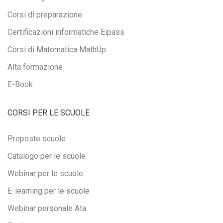
Corsi di preparazione
Certificazioni informatiche Eipass
Corsi di Matematica MathUp
Alta formazione
E-Book
CORSI PER LE SCUOLE
Proposte scuole
Catalogo per le scuole
Webinar per le scuole
E-learning per le scuole
Webinar personale Ata