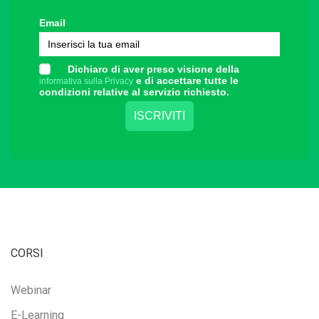
Email
Dichiaro di aver preso visione della
e di accettare tutte le
informativa sulla Privacy
condizioni relative al servizio richiesto.
CORSI
Webinar
E-Learning