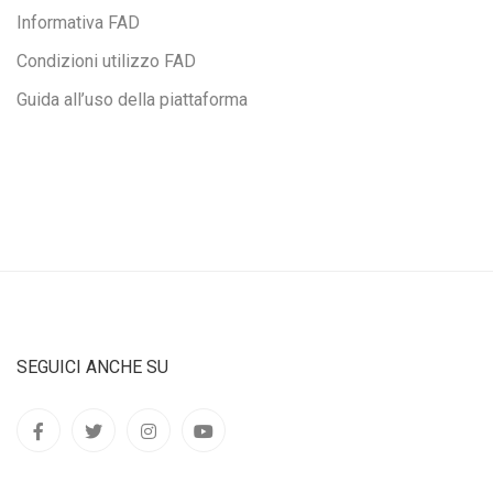
Informativa FAD
Condizioni utilizzo FAD
Guida all’uso della piattaforma
SEGUICI ANCHE SU