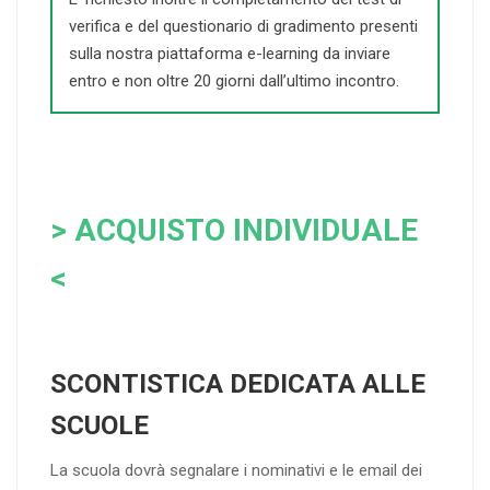
verifica e del questionario di gradimento presenti
sulla nostra piattaforma e-learning da inviare
entro e non oltre 20 giorni dall’ultimo incontro.
> ACQUISTO INDIVIDUALE
<
SCONTISTICA DEDICATA ALLE
SCUOLE
La scuola dovrà segnalare i nominativi e le email dei