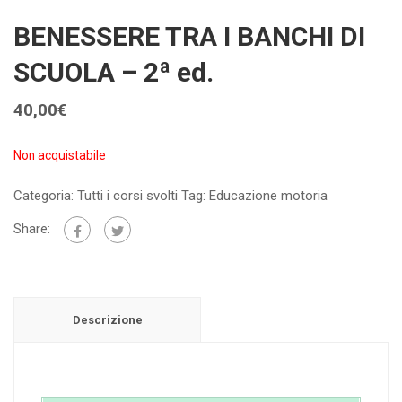
BENESSERE TRA I BANCHI DI
SCUOLA – 2ª ed.
40,00
€
Non acquistabile
Categoria:
Tutti i corsi svolti
Tag:
Educazione motoria
Share:
Descrizione