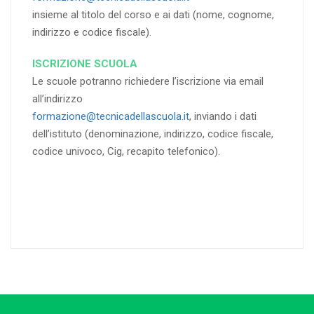
insieme al titolo del corso e ai dati (nome, cognome,
indirizzo e codice fiscale).
ISCRIZIONE SCUOLA
Le scuole potranno richiedere l’iscrizione via email
all’indirizzo
formazione@tecnicadellascuola.it
, inviando i dati
dell’istituto (denominazione, indirizzo, codice fiscale,
codice univoco, Cig, recapito telefonico).