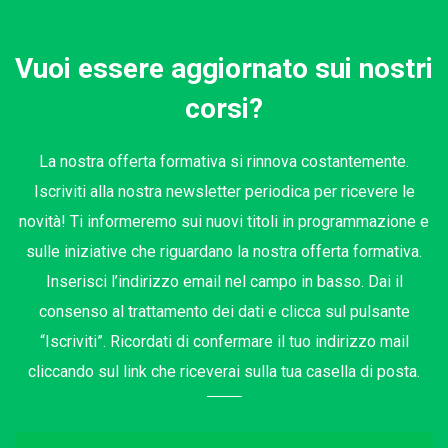
Vuoi essere aggiornato sui nostri
corsi?
La nostra offerta formativa si rinnova costantemente.
Iscriviti alla nostra newsletter periodica per ricevere le
novità! Ti informeremo sui nuovi titoli in programmazione e
sulle iniziative che riguardano la nostra offerta formativa.
Inserisci l’indirizzo email nel campo in basso. Dai il
consenso al trattamento dei dati e clicca sul pulsante
“Iscriviti”. Ricordati di confermare il tuo indirizzo mail
cliccando sul link che riceverai sulla tua casella di posta.