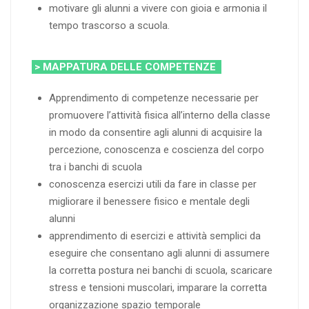
motivare gli alunni a vivere con gioia e armonia il
tempo trascorso a scuola.
> MAPPATURA DELLE COMPETENZE
Apprendimento di competenze necessarie per
promuovere l’attività fisica all’interno della classe
in modo da consentire agli alunni di acquisire la
percezione, conoscenza e coscienza del corpo
tra i banchi di scuola
conoscenza esercizi utili da fare in classe per
migliorare il benessere fisico e mentale degli
alunni
apprendimento di esercizi e attività semplici da
eseguire che consentano agli alunni di assumere
la corretta postura nei banchi di scuola, scaricare
stress e tensioni muscolari, imparare la corretta
organizzazione spazio temporale