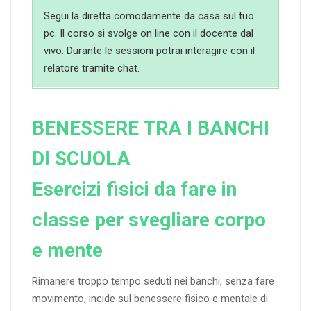
Segui la diretta comodamente da casa sul tuo
pc. Il corso si svolge on line con il docente dal
vivo. Durante le sessioni potrai interagire con il
relatore tramite chat.
BENESSERE TRA I BANCHI
DI SCUOLA
Esercizi fisici da fare in
classe per svegliare corpo
e mente
Rimanere troppo tempo seduti nei banchi, senza fare
movimento, incide sul benessere fisico e mentale di