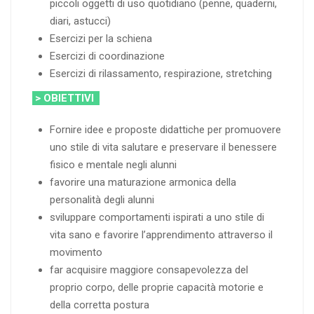
piccoli oggetti di uso quotidiano (penne, quaderni,
diari, astucci)
Esercizi per la schiena
Esercizi di coordinazione
Esercizi di rilassamento, respirazione, stretching
> OBIETTIVI
Fornire idee e proposte didattiche per promuovere
uno stile di vita salutare e preservare il benessere
fisico e mentale negli alunni
favorire una maturazione armonica della
personalità degli alunni
sviluppare comportamenti ispirati a uno stile di
vita sano e favorire l’apprendimento attraverso il
movimento
far acquisire maggiore consapevolezza del
proprio corpo, delle proprie capacità motorie e
della corretta postura