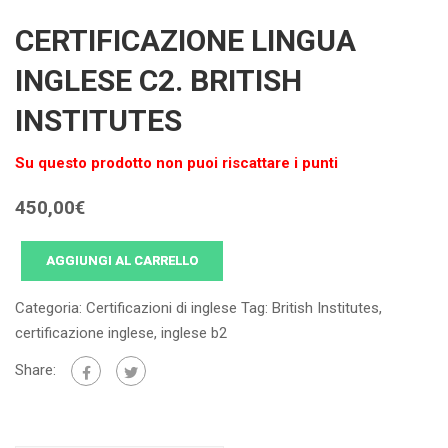
CERTIFICAZIONE LINGUA
INGLESE C2. BRITISH
INSTITUTES
Su questo prodotto non puoi riscattare i punti
450,00
€
AGGIUNGI AL CARRELLO
Categoria:
Certificazioni di inglese
Tag:
British Institutes
,
certificazione inglese
,
inglese b2
Share: