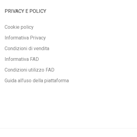
PRIVACY E POLICY
Cookie policy
Informativa Privacy
Condizioni di vendita
Informativa FAD
Condizioni utilizzo FAD
Guida all’uso della piattaforma