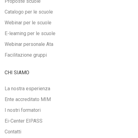
Proposte scuole
Catalogo per le scuole
Webinar per le scuole
E-learning per le scuole
Webinar personale Ata
Facilitazione gruppi
CHI SIAMO
La nostra esperienza
Ente accreditato MIM
I nostri formatori
Ei-Center EIPASS
Contatti