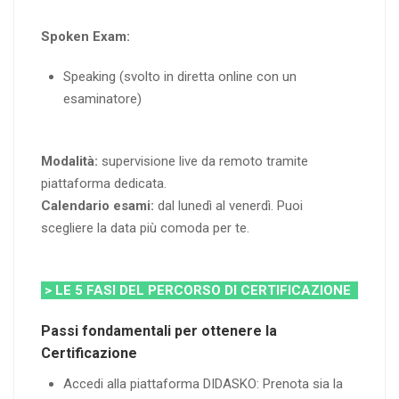
Spoken Exam:
Speaking (svolto in diretta online con un
esaminatore)
Modalità:
supervisione live da remoto tramite
piattaforma dedicata.
Calendario esami:
dal lunedì al venerdì. Puoi
scegliere la data più comoda per te.
> LE 5 FASI DEL PERCORSO DI CERTIFICAZIONE
Passi fondamentali per ottenere la
Certificazione
Accedi alla piattaforma DIDASKO: Prenota sia la