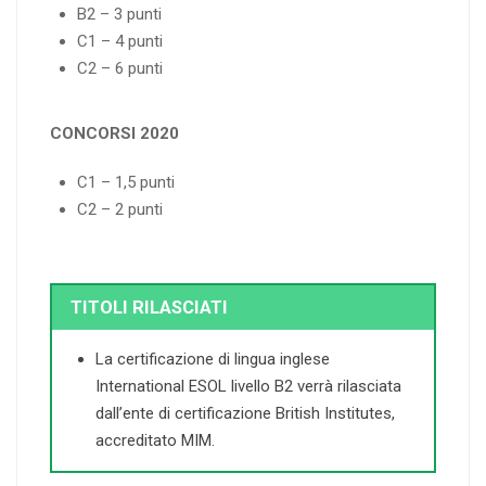
B2 – 3 punti
C1 – 4 punti
C2 – 6 punti
CONCORSI 2020
C1 – 1,5 punti
C2 – 2 punti
TITOLI RILASCIATI
La certificazione di lingua inglese
International ESOL livello B2 verrà rilasciata
dall’ente di certificazione British Institutes,
accreditato MIM.