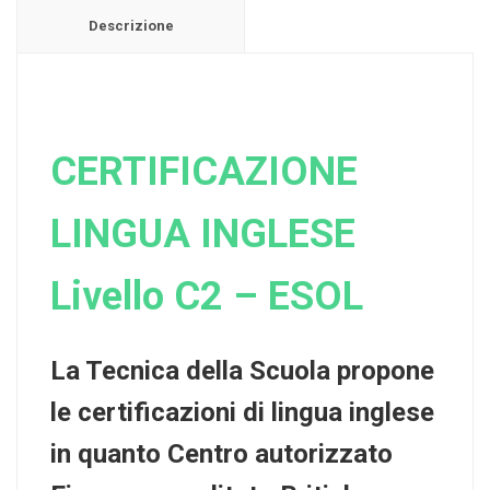
Descrizione
CERTIFICAZIONE
LINGUA
INGLESE
Livello C2 –
ESOL
La Tecnica della Scuola propone
le certificazioni di lingua inglese
in quanto Centro autorizzato