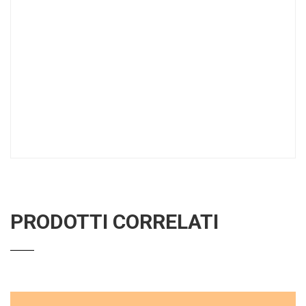
PRODOTTI CORRELATI