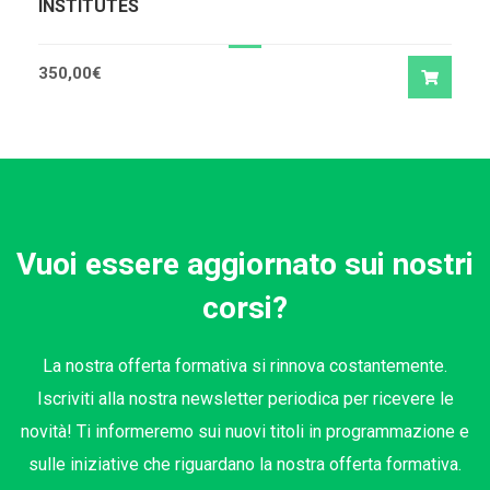
INSTITUTES
350,00
€
Vuoi essere aggiornato sui nostri
corsi?
La nostra offerta formativa si rinnova costantemente.
Iscriviti alla nostra newsletter periodica per ricevere le
novità! Ti informeremo sui nuovi titoli in programmazione e
sulle iniziative che riguardano la nostra offerta formativa.