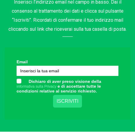
Inserisci l’indirizzo email nel campo in basso. Dai il
consenso al trattamento dei dati e clicca sul pulsante
“Iscriviti”. Ricordati di confermare il tuo indirizzo mail
cliccando sul link che riceverai sulla tua casella di posta.
Email
Dichiaro di aver preso visione della
e di accettare tutte le
informativa sulla Privacy
condizioni relative al servizio richiesto.