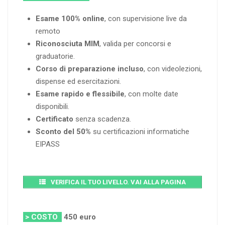
Esame 100% online
, con supervisione live da
remoto
Riconosciuta MIM
, valida per concorsi e
graduatorie.
Corso di preparazione incluso
, con videolezioni,
dispense ed esercitazioni.
Esame rapido e flessibile
, con molte date
disponibili.
Certificato
senza scadenza.
Sconto del 50%
su certificazioni informatiche
EIPASS
VERIFICA IL TUO LIVELLO. VAI ALLA PAGINA
> COSTO
450 euro