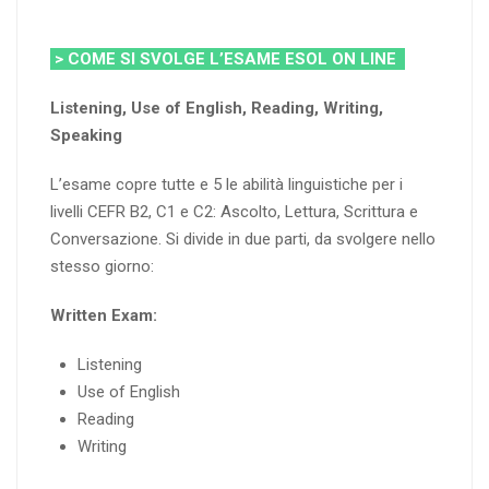
> COME SI SVOLGE L’ESAME ESOL ON LINE
Listening, Use of English, Reading, Writing,
Speaking
L’esame copre tutte e 5 le abilità linguistiche per i
livelli CEFR B2, C1 e C2: Ascolto, Lettura, Scrittura e
Conversazione. Si divide in due parti, da svolgere nello
stesso giorno:
Written Exam:
Listening
Use of English
Reading
Writing