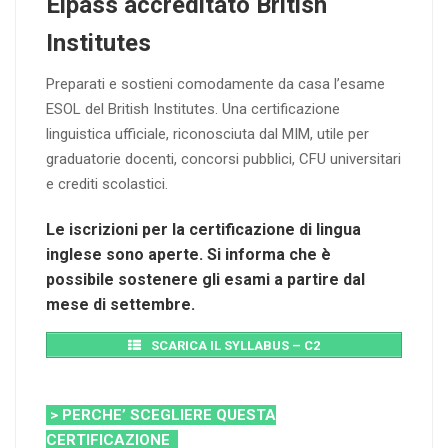
Eipass accreditato British
Institutes
Preparati e sostieni comodamente da casa l’esame
ESOL del British Institutes. Una certificazione
linguistica ufficiale, riconosciuta dal MIM, utile per
graduatorie docenti, concorsi pubblici, CFU universitari
e crediti scolastici.
Le iscrizioni per la certificazione di lingua
inglese sono aperte. Si informa che è
possibile sostenere gli esami a partire dal
mese di settembre.
SCARICA IL SYLLABUS – C2
> PERCHE’ SCEGLIERE QUESTA
CERTIFICAZIONE