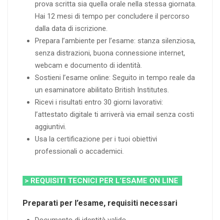
prova scritta sia quella orale nella stessa giornata.
Hai 12 mesi di tempo per concludere il percorso
dalla data di iscrizione.
Prepara l’ambiente per l’esame: stanza silenziosa,
senza distrazioni, buona connessione internet,
webcam e documento di identità.
Sostieni l’esame online: Seguito in tempo reale da
un esaminatore abilitato British Institutes.
Ricevi i risultati entro 30 giorni lavorativi:
l’attestato digitale ti arriverà via email senza costi
aggiuntivi.
Usa la certificazione per i tuoi obiettivi
professionali o accademici.
> REQUISITI TECNICI PER L’ESAME ON LINE
Preparati per l’esame, requisiti necessari