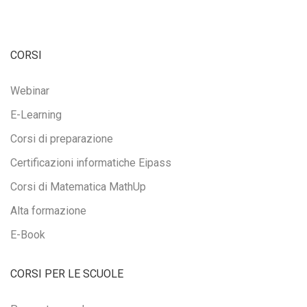
CORSI
Webinar
E-Learning
Corsi di preparazione
Certificazioni informatiche Eipass
Corsi di Matematica MathUp
Alta formazione
E-Book
CORSI PER LE SCUOLE