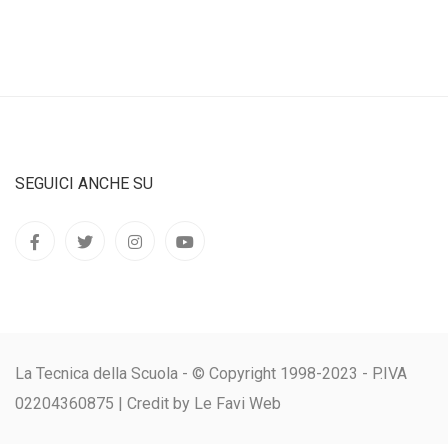
SEGUICI ANCHE SU
La Tecnica della Scuola - © Copyright 1998-2023 - P.IVA
02204360875 |
Credit by Le Favi Web