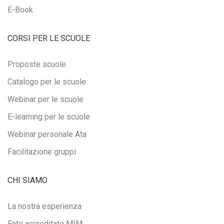
E-Book
CORSI PER LE SCUOLE
Proposte scuole
Catalogo per le scuole
Webinar per le scuole
E-learning per le scuole
Webinar personale Ata
Facilitazione gruppi
CHI SIAMO
La nostra esperienza
Ente accreditato MIM