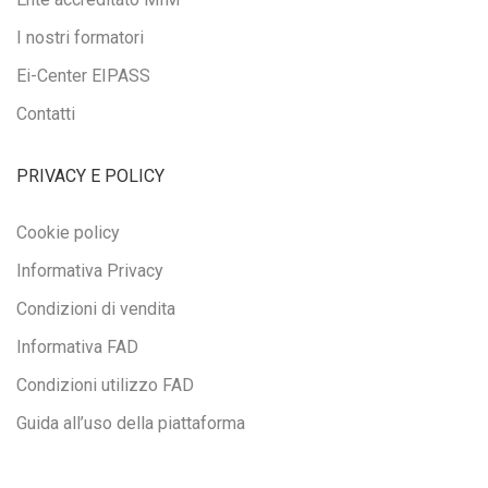
I nostri formatori
Ei-Center EIPASS
Contatti
PRIVACY E POLICY
Cookie policy
Informativa Privacy
Condizioni di vendita
Informativa FAD
Condizioni utilizzo FAD
Guida all’uso della piattaforma