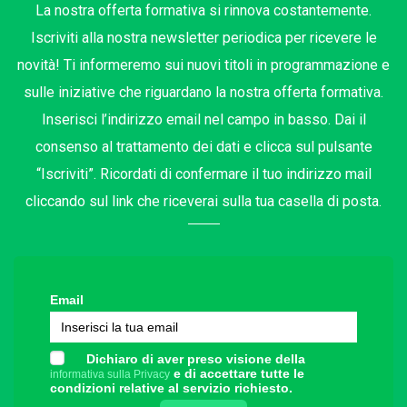
La nostra offerta formativa si rinnova costantemente.
Iscriviti alla nostra newsletter periodica per ricevere le
novità! Ti informeremo sui nuovi titoli in programmazione e
sulle iniziative che riguardano la nostra offerta formativa.
Inserisci l’indirizzo email nel campo in basso. Dai il
consenso al trattamento dei dati e clicca sul pulsante
“Iscriviti”. Ricordati di confermare il tuo indirizzo mail
cliccando sul link che riceverai sulla tua casella di posta.
Email
Dichiaro di aver preso visione della
e di accettare tutte le
informativa sulla Privacy
condizioni relative al servizio richiesto.