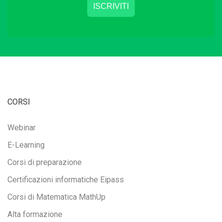
CORSI
Webinar
E-Learning
Corsi di preparazione
Certificazioni informatiche Eipass
Corsi di Matematica MathUp
Alta formazione