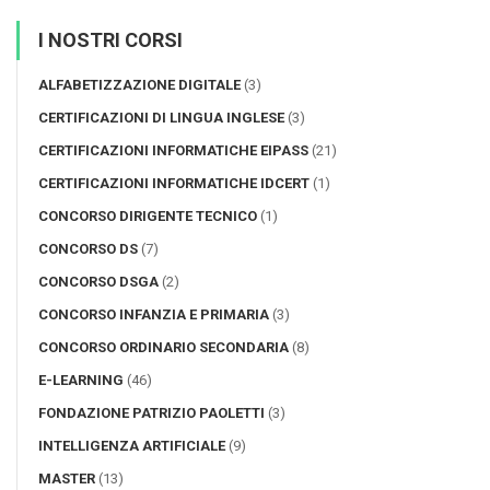
I NOSTRI CORSI
ALFABETIZZAZIONE DIGITALE
(3)
CERTIFICAZIONI DI LINGUA INGLESE
(3)
CERTIFICAZIONI INFORMATICHE EIPASS
(21)
CERTIFICAZIONI INFORMATICHE IDCERT
(1)
CONCORSO DIRIGENTE TECNICO
(1)
CONCORSO DS
(7)
CONCORSO DSGA
(2)
CONCORSO INFANZIA E PRIMARIA
(3)
CONCORSO ORDINARIO SECONDARIA
(8)
E-LEARNING
(46)
FONDAZIONE PATRIZIO PAOLETTI
(3)
INTELLIGENZA ARTIFICIALE
(9)
MASTER
(13)