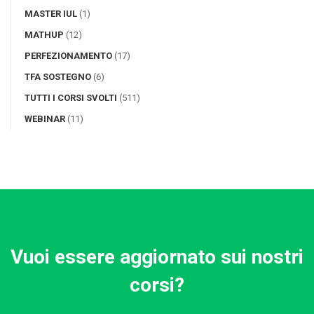
MASTER IUL
(1)
MATHUP
(12)
PERFEZIONAMENTO
(17)
TFA SOSTEGNO
(6)
TUTTI I CORSI SVOLTI
(511)
WEBINAR
(11)
Vuoi essere aggiornato sui nostri
corsi?