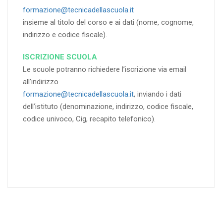
formazione@tecnicadellascuola.it
insieme al titolo del corso e ai dati (nome, cognome,
indirizzo e codice fiscale).
ISCRIZIONE SCUOLA
Le scuole potranno richiedere l’iscrizione via email
all’indirizzo
formazione@tecnicadellascuola.it
, inviando i dati
dell’istituto (denominazione, indirizzo, codice fiscale,
codice univoco, Cig, recapito telefonico).