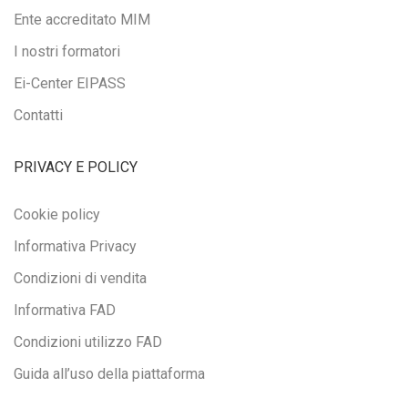
Ente accreditato MIM
I nostri formatori
Ei-Center EIPASS
Contatti
PRIVACY E POLICY
Cookie policy
Informativa Privacy
Condizioni di vendita
Informativa FAD
Condizioni utilizzo FAD
Guida all’uso della piattaforma