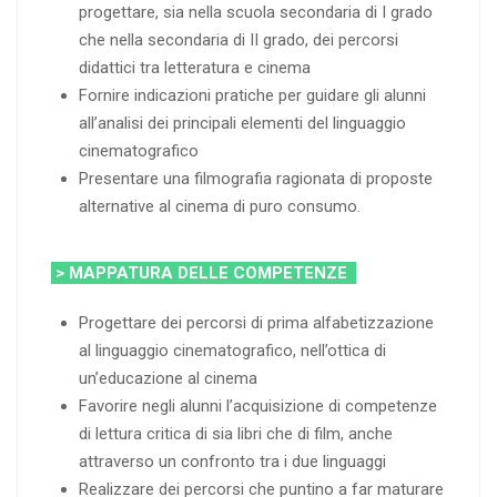
progettare, sia nella scuola secondaria di I grado
che nella secondaria di II grado, dei percorsi
didattici tra letteratura e cinema
Fornire indicazioni pratiche per guidare gli alunni
all’analisi dei principali elementi del linguaggio
cinematografico
Presentare una filmografia ragionata di proposte
alternative al cinema di puro consumo.
> MAPPATURA DELLE COMPETENZE
Progettare dei percorsi di prima alfabetizzazione
al linguaggio cinematografico, nell’ottica di
un’educazione al cinema
Favorire negli alunni l’acquisizione di competenze
di lettura critica di sia libri che di film, anche
attraverso un confronto tra i due linguaggi
Realizzare dei percorsi che puntino a far maturare