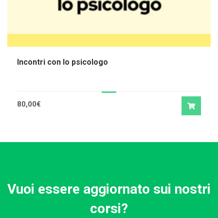
Incontri con lo psicologo
80,00
€
Vuoi essere aggiornato sui nostri
corsi?