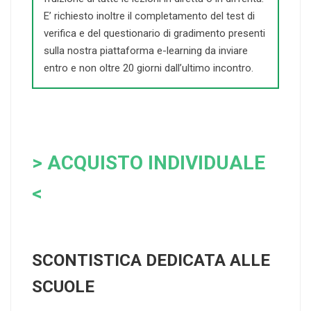
E’ richiesto inoltre il completamento del test di
verifica e del questionario di gradimento presenti
sulla nostra piattaforma e-learning da inviare
entro e non oltre 20 giorni dall’ultimo incontro.
> ACQUISTO INDIVIDUALE
<
SCONTISTICA DEDICATA ALLE
SCUOLE