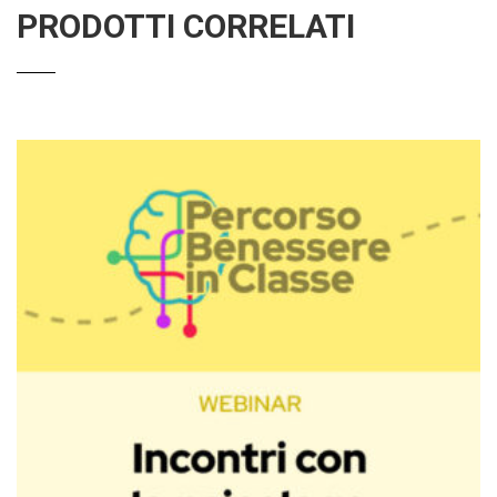
PRODOTTI CORRELATI