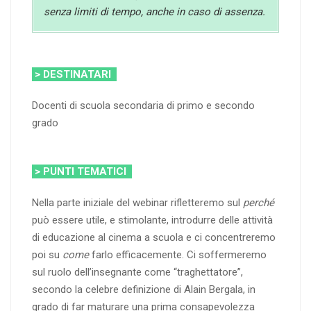
senza limiti di tempo, anche in caso di assenza.
> DESTINATARI
Docenti di scuola secondaria di primo e secondo
grado
> PUNTI TEMATICI
Nella parte iniziale del webinar rifletteremo sul
perché
può essere utile, e stimolante, introdurre delle attività
di educazione al cinema a scuola e ci concentreremo
poi su
come
farlo efficacemente. Ci soffermeremo
sul ruolo dell’insegnante come “traghettatore”,
secondo la celebre definizione di Alain Bergala, in
grado di far maturare una prima consapevolezza