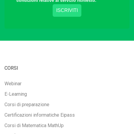
condizioni relative al servizio richiesto.
CORSI
Webinar
E-Learning
Corsi di preparazione
Certificazioni informatiche Eipass
Corsi di Matematica MathUp