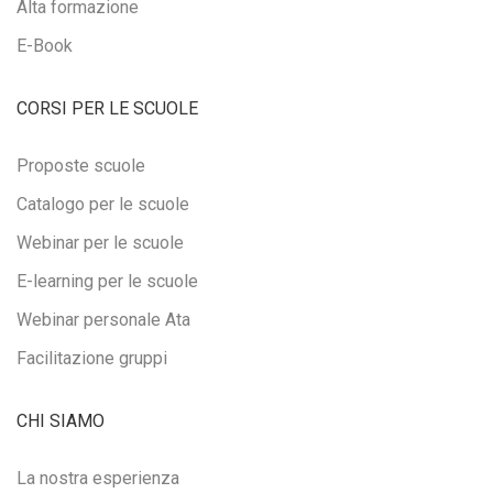
Alta formazione
E-Book
CORSI PER LE SCUOLE
Proposte scuole
Catalogo per le scuole
Webinar per le scuole
E-learning per le scuole
Webinar personale Ata
Facilitazione gruppi
CHI SIAMO
La nostra esperienza