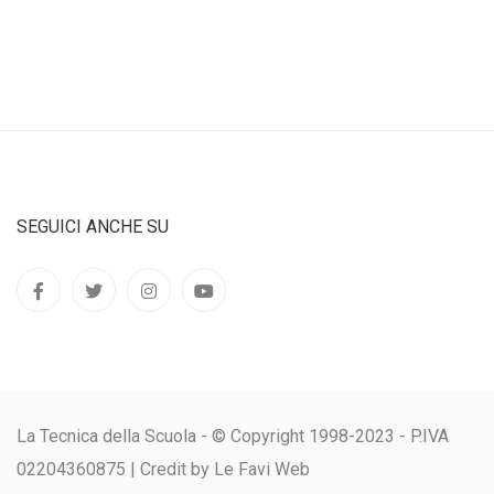
SEGUICI ANCHE SU
La Tecnica della Scuola - © Copyright 1998-2023 - P.IVA
02204360875 |
Credit by Le Favi Web