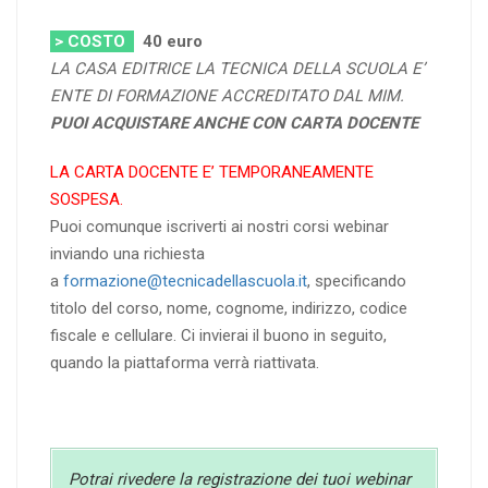
> COSTO
40 euro
LA CASA EDITRICE LA TECNICA DELLA SCUOLA E’
ENTE DI FORMAZIONE ACCREDITATO DAL MIM.
PUOI ACQUISTARE ANCHE CON CARTA DOCENTE
LA CARTA DOCENTE E’ TEMPORANEAMENTE
SOSPESA.
Puoi comunque iscriverti ai nostri corsi webinar
inviando una richiesta
a
formazione@tecnicadellascuola.it
, specificando
titolo del corso, nome, cognome, indirizzo, codice
fiscale e cellulare. Ci invierai il buono in seguito,
quando la piattaforma verrà riattivata.
Potrai rivedere la registrazione dei tuoi webinar