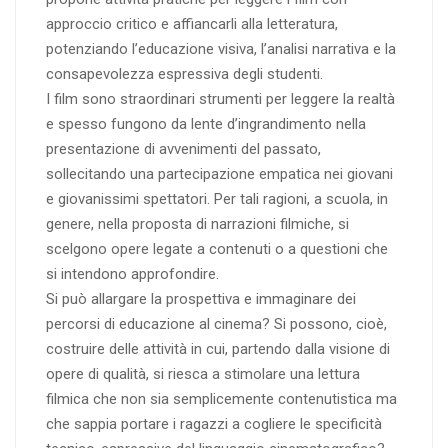
approccio critico e affiancarli alla letteratura,
potenziando l’educazione visiva, l’analisi narrativa e la
consapevolezza espressiva degli studenti.
I film sono straordinari strumenti per leggere la realtà
e spesso fungono da lente d’ingrandimento nella
presentazione di avvenimenti del passato,
sollecitando una partecipazione empatica nei giovani
e giovanissimi spettatori. Per tali ragioni, a scuola, in
genere, nella proposta di narrazioni filmiche, si
scelgono opere legate a contenuti o a questioni che
si intendono approfondire.
Si può allargare la prospettiva e immaginare dei
percorsi di educazione al cinema? Si possono, cioè,
costruire delle attività in cui, partendo dalla visione di
opere di qualità, si riesca a stimolare una lettura
filmica che non sia semplicemente contenutistica ma
che sappia portare i ragazzi a cogliere le specificità