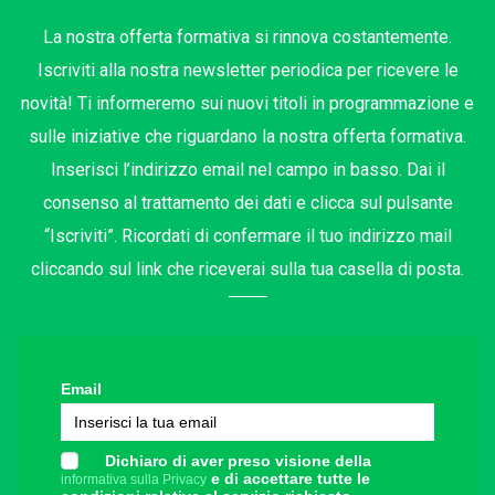
La nostra offerta formativa si rinnova costantemente.
Iscriviti alla nostra newsletter periodica per ricevere le
novità! Ti informeremo sui nuovi titoli in programmazione e
sulle iniziative che riguardano la nostra offerta formativa.
Inserisci l’indirizzo email nel campo in basso. Dai il
consenso al trattamento dei dati e clicca sul pulsante
“Iscriviti”. Ricordati di confermare il tuo indirizzo mail
cliccando sul link che riceverai sulla tua casella di posta.
Email
Dichiaro di aver preso visione della
e di accettare tutte le
informativa sulla Privacy