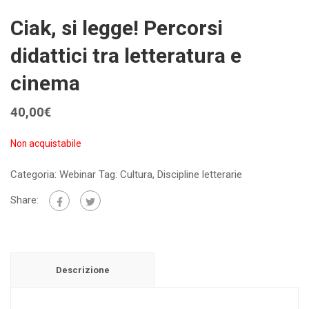
Ciak, si legge! Percorsi
didattici tra letteratura e
cinema
40,00
€
Non acquistabile
Categoria:
Webinar
Tag:
Cultura
,
Discipline letterarie
Share:
Descrizione