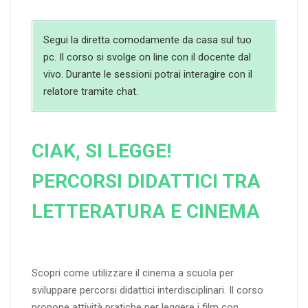
Segui la diretta comodamente da casa sul tuo
pc. Il corso si svolge on line con il docente dal
vivo. Durante le sessioni potrai interagire con il
relatore tramite chat.
CIAK, SI LEGGE!
PERCORSI DIDATTICI TRA
LETTERATURA E CINEMA
Scopri come utilizzare il cinema a scuola per
sviluppare percorsi didattici interdisciplinari. Il corso
propone attività pratiche per leggere i film con