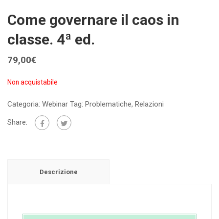
Come governare il caos in
classe. 4ª ed.
79,00
€
Non acquistabile
Categoria:
Webinar
Tag:
Problematiche
,
Relazioni
Share:
Descrizione