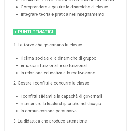
Comprendere e gestire le dinamiche di classe
Integrare teoria e pratica nell’insegnamento
> PUNTI TEMATICI
1. Le forze che governano la classe
il clima sociale e le dinamiche di gruppo
emozioni funzionali e disfunzionali
la relazione educativa e la motivazione
2. Gestire i conflitti e condurre la classe
i conflitti sfidanti e la capacità di governarli
mantenere la leadership anche nel disagio
la comunicazione persuasiva
3. La didattica che produce attenzione