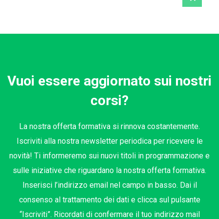
Vuoi essere aggiornato sui nostri
corsi?
La nostra offerta formativa si rinnova costantemente.
Iscriviti alla nostra newsletter periodica per ricevere le
novità! Ti informeremo sui nuovi titoli in programmazione e
sulle iniziative che riguardano la nostra offerta formativa.
Inserisci l’indirizzo email nel campo in basso. Dai il
consenso al trattamento dei dati e clicca sul pulsante
“Iscriviti”. Ricordati di confermare il tuo indirizzo mail