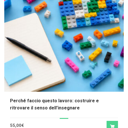
Perché faccio questo lavoro: costruire e
ritrovare il senso dell’insegnare
55,00
€