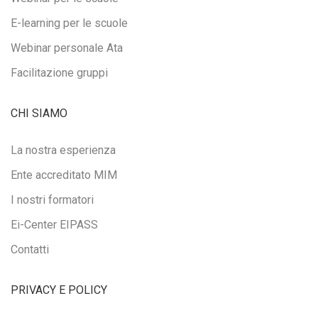
E-learning per le scuole
Webinar personale Ata
Facilitazione gruppi
CHI SIAMO
La nostra esperienza
Ente accreditato MIM
I nostri formatori
Ei-Center EIPASS
Contatti
PRIVACY E POLICY