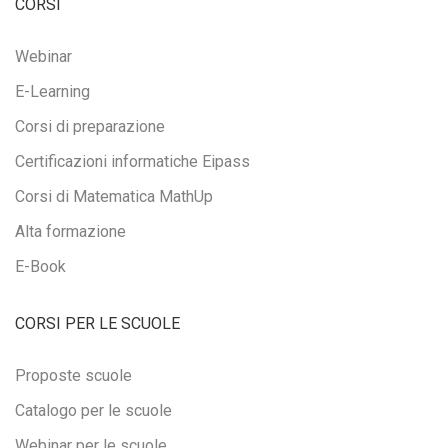
CORSI
Webinar
E-Learning
Corsi di preparazione
Certificazioni informatiche Eipass
Corsi di Matematica MathUp
Alta formazione
E-Book
CORSI PER LE SCUOLE
Proposte scuole
Catalogo per le scuole
Webinar per le scuole