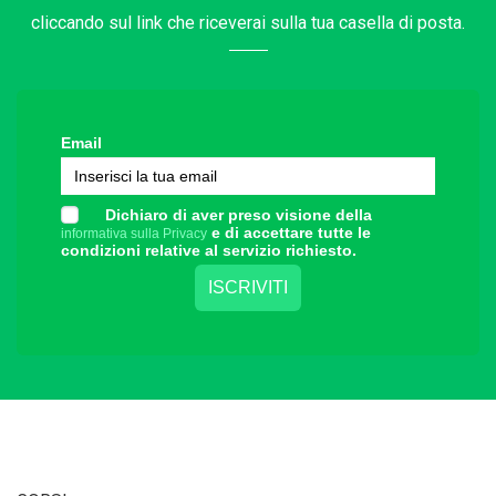
cliccando sul link che riceverai sulla tua casella di posta.
Email
Dichiaro di aver preso visione della
e di accettare tutte le
informativa sulla Privacy
condizioni relative al servizio richiesto.