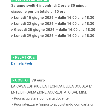
Saranno svolti 4 incontri di 2 ore e 30 minuti
ciascuno per un totale di 10 ore
> Lunedì 15 giugno 2026 – dalle 16.00 alle 18.30
> Lunedì 22 giugno 2026 – dalle 16.00 alle 18.30
> Giovedì 25 giugno 2026 – dalle 16.00 alle 18.30
> Lunedì 29 giugno 2026 – dalle 16.00 alle 18.30
> RELATRICE
Daniela Fedi
> COSTO
79
euro
LA CASA EDITRICE LA TECNICA DELLA SCUOLA E’
ENTE DI FORMAZIONE ACCREDITATO DAL MIM
.
> Puoi acquistare con carta docente
> Puoi rateizzare l’importo acquistando con carta di