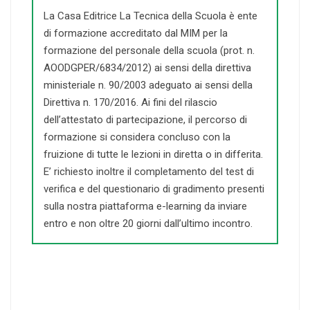
La Casa Editrice La Tecnica della Scuola è ente
di formazione accreditato dal MIM per la
formazione del personale della scuola (prot. n.
AOODGPER/6834/2012) ai sensi della direttiva
ministeriale n. 90/2003 adeguato ai sensi della
Direttiva n. 170/2016. Ai fini del rilascio
dell’attestato di partecipazione, il percorso di
formazione si considera concluso con la
fruizione di tutte le lezioni in diretta o in differita.
E’ richiesto inoltre il completamento del test di
verifica e del questionario di gradimento presenti
sulla nostra piattaforma e-learning da inviare
entro e non oltre 20 giorni dall’ultimo incontro.