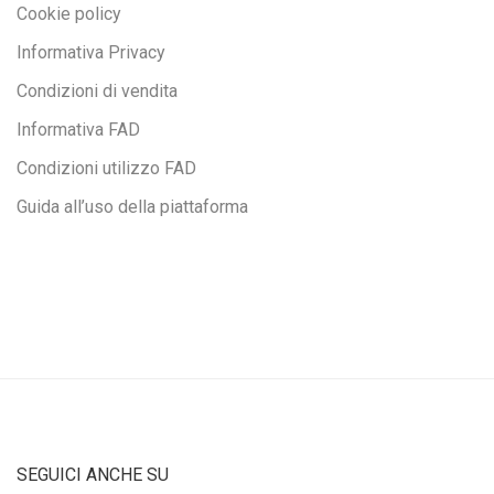
Cookie policy
Informativa Privacy
Condizioni di vendita
Informativa FAD
Condizioni utilizzo FAD
Guida all’uso della piattaforma
SEGUICI ANCHE SU