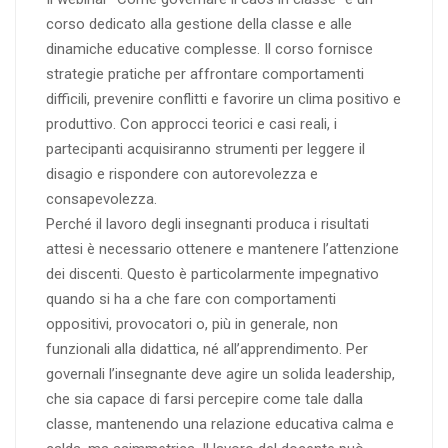
corso dedicato alla gestione della classe e alle
dinamiche educative complesse. Il corso fornisce
strategie pratiche per affrontare comportamenti
difficili, prevenire conflitti e favorire un clima positivo e
produttivo. Con approcci teorici e casi reali, i
partecipanti acquisiranno strumenti per leggere il
disagio e rispondere con autorevolezza e
consapevolezza.
Perché il lavoro degli insegnanti produca i risultati
attesi è necessario ottenere e mantenere l’attenzione
dei discenti. Questo è particolarmente impegnativo
quando si ha a che fare con comportamenti
oppositivi, provocatori o, più in generale, non
funzionali alla didattica, né all’apprendimento. Per
governali l’insegnante deve agire un solida leadership,
che sia capace di farsi percepire come tale dalla
classe, mantenendo una relazione educativa calma e