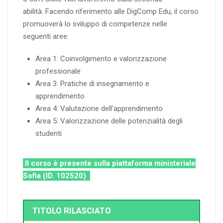
abilità. Facendo riferimento alle DigComp Edu, il corso
promuoverà lo sviluppo di competenze nelle
seguenti aree:
Area 1: Coinvolgimento e valorizzazione
professionale
Area 3: Pratiche di insegnamento e
apprendimento
Area 4: Valutazione dell’apprendimento
Area 5: Valorizzazione delle potenzialità degli
studenti
Il corso è presente sulla piattaforma ministeriale
Sofia (ID. 102520)
TITOLO RILASCIATO