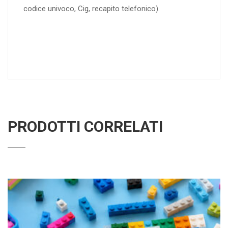
codice univoco, Cig, recapito telefonico).
PRODOTTI CORRELATI