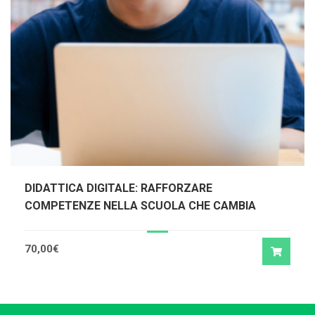
DIDATTICA DIGITALE: RAFFORZARE
COMPETENZE NELLA SCUOLA CHE CAMBIA
70,00
€