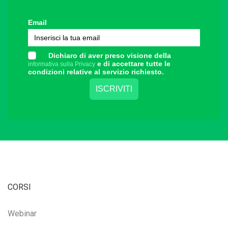
Email
Dichiaro di aver preso visione della
e di accettare tutte le
informativa sulla Privacy
condizioni relative al servizio richiesto.
CORSI
Webinar