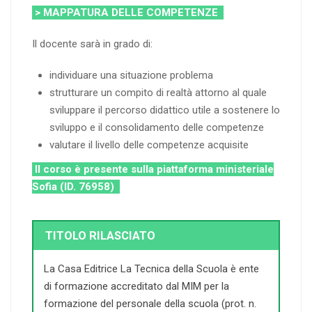
> MAPPATURA DELLE COMPETENZE
Il docente sarà in grado di:
individuare una situazione problema
strutturare un compito di realtà attorno al quale
sviluppare il percorso didattico utile a sostenere lo
sviluppo e il consolidamento delle competenze
valutare il livello delle competenze acquisite
Il corso è presente sulla piattaforma ministeriale
Sofia (ID. 76958)
TITOLO RILASCIATO
La Casa Editrice La Tecnica della Scuola è ente
di formazione accreditato dal MIM per la
formazione del personale della scuola (prot. n.