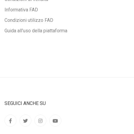
Informativa FAD
Condizioni utilizzo FAD
Guida all’uso della piattaforma
SEGUICI ANCHE SU