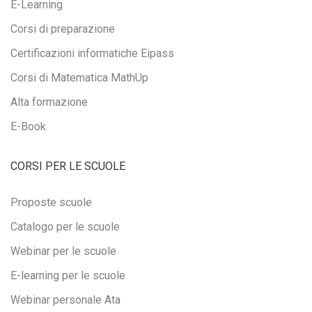
E-Learning
Corsi di preparazione
Certificazioni informatiche Eipass
Corsi di Matematica MathUp
Alta formazione
E-Book
CORSI PER LE SCUOLE
Proposte scuole
Catalogo per le scuole
Webinar per le scuole
E-learning per le scuole
Webinar personale Ata