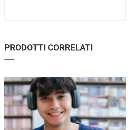
PRODOTTI CORRELATI