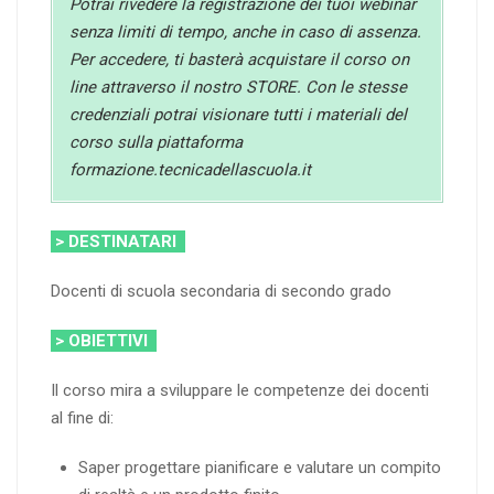
Potrai rivedere la registrazione dei tuoi webinar
senza limiti di tempo, anche in caso di assenza.
Per accedere, ti basterà acquistare il corso on
line attraverso il nostro STORE. Con le stesse
credenziali potrai visionare tutti i materiali del
corso sulla piattaforma
formazione.tecnicadellascuola.it
> DESTINATARI
Docenti di scuola secondaria di secondo grado
> OBIETTIVI
Il corso mira a sviluppare le competenze dei docenti
al fine di:
Saper progettare pianificare e valutare un compito