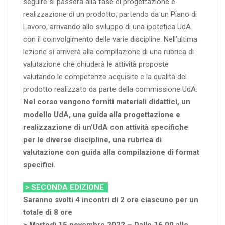
seguire si passerà alla fase di progettazione e
realizzazione di un prodotto, partendo da un Piano di
Lavoro, arrivando allo sviluppo di una ipotetica UdA
con il coinvolgimento delle varie discipline. Nell’ultima
lezione si arriverà alla compilazione di una rubrica di
valutazione che chiuderà le attività proposte
valutando le competenze acquisite e la qualità del
prodotto realizzato da parte della commissione UdA.
Nel corso vengono forniti materiali didattici, un
modello UdA, una guida alla progettazione e
realizzazione di un’UdA con attività specifiche
per le diverse discipline, una rubrica di
valutazione con guida alla compilazione di format
specifici.
> SECONDA EDIZIONE
Saranno svolti 4 incontri di 2 ore ciascuno per un
totale di 8 ore