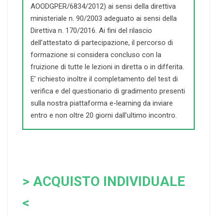
AOODGPER/6834/2012) ai sensi della direttiva
ministeriale n. 90/2003 adeguato ai sensi della
Direttiva n. 170/2016. Ai fini del rilascio
dell’attestato di partecipazione, il percorso di
formazione si considera concluso con la
fruizione di tutte le lezioni in diretta o in differita.
E’ richiesto inoltre il completamento del test di
verifica e del questionario di gradimento presenti
sulla nostra piattaforma e-learning da inviare
entro e non oltre 20 giorni dall’ultimo incontro.
> ACQUISTO INDIVIDUALE
<