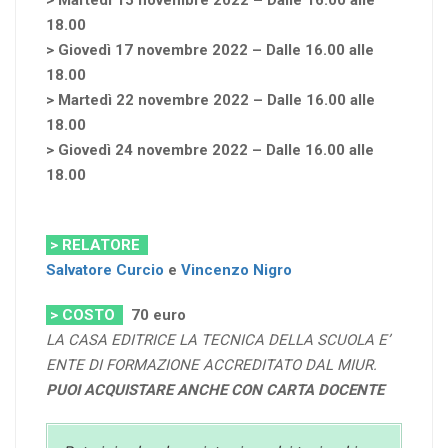
> Martedì 15 novembre 2022 – Dalle 16.00 alle
18.00
> Giovedì 17 novembre 2022 – Dalle 16.00 alle
18.00
> Martedì 22 novembre 2022 – Dalle 16.00 alle
18.00
> Giovedì 24 novembre 2022 – Dalle 16.00 alle
18.00
> RELATORE
Salvatore Curcio
e
Vincenzo Nigro
> COSTO
70
euro
LA CASA EDITRICE LA TECNICA DELLA SCUOLA E’
ENTE DI FORMAZIONE ACCREDITATO DAL MIUR.
PUOI ACQUISTARE ANCHE CON CARTA DOCENTE