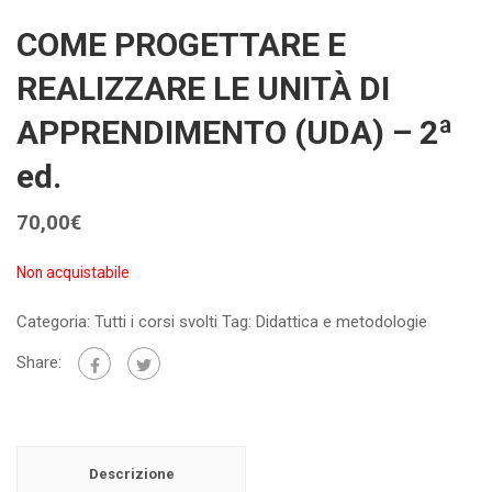
COME PROGETTARE E
REALIZZARE LE UNITÀ DI
APPRENDIMENTO (UDA) – 2ª
ed.
70,00
€
Non acquistabile
Categoria:
Tutti i corsi svolti
Tag:
Didattica e metodologie
Share:
Descrizione