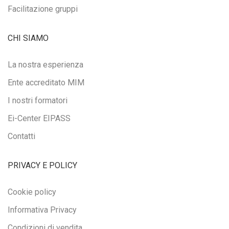
Facilitazione gruppi
CHI SIAMO
La nostra esperienza
Ente accreditato MIM
I nostri formatori
Ei-Center EIPASS
Contatti
PRIVACY E POLICY
Cookie policy
Informativa Privacy
Condizioni di vendita