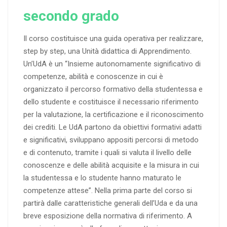
secondo grado
Il corso costituisce una guida operativa per realizzare,
step by step, una Unità didattica di Apprendimento.
Un’UdA è un “Insieme autonomamente significativo di
competenze, abilità e conoscenze in cui è
organizzato il percorso formativo della studentessa e
dello studente e costituisce il necessario riferimento
per la valutazione, la certificazione e il riconoscimento
dei crediti. Le UdA partono da obiettivi formativi adatti
e significativi, sviluppano appositi percorsi di metodo
e di contenuto, tramite i quali si valuta il livello delle
conoscenze e delle abilità acquisite e la misura in cui
la studentessa e lo studente hanno maturato le
competenze attese”. Nella prima parte del corso si
partirà dalle caratteristiche generali dell’Uda e da una
breve esposizione della normativa di riferimento. A