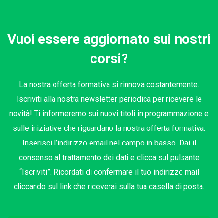
Vuoi essere aggiornato sui nostri
corsi?
La nostra offerta formativa si rinnova costantemente.
Iscriviti alla nostra newsletter periodica per ricevere le
novità! Ti informeremo sui nuovi titoli in programmazione e
sulle iniziative che riguardano la nostra offerta formativa.
Inserisci l’indirizzo email nel campo in basso. Dai il
consenso al trattamento dei dati e clicca sul pulsante
“Iscriviti”. Ricordati di confermare il tuo indirizzo mail
cliccando sul link che riceverai sulla tua casella di posta.