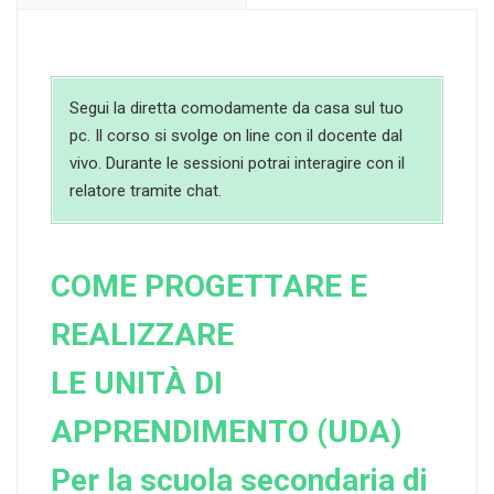
Segui la diretta comodamente da casa sul tuo
pc. Il corso si svolge on line con il docente dal
vivo. Durante le sessioni potrai interagire con il
relatore tramite chat.
COME PROGETTARE E
REALIZZARE
LE UNITÀ DI
APPRENDIMENTO (UDA)
Per la scuola secondaria di