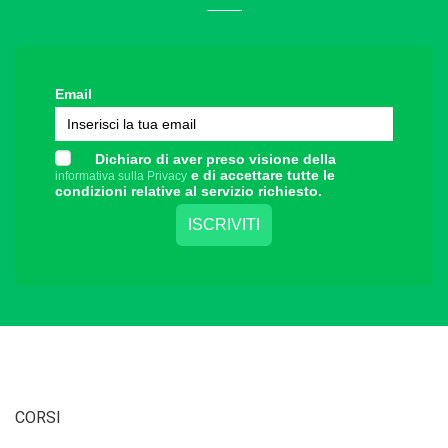
Email
Dichiaro di aver preso visione della
e di accettare tutte le
informativa sulla Privacy
condizioni relative al servizio richiesto.
CORSI