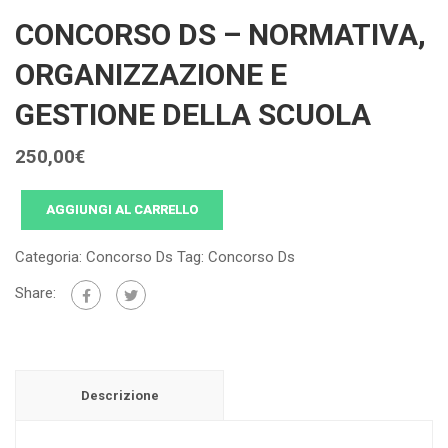
CONCORSO DS – NORMATIVA,
ORGANIZZAZIONE E
GESTIONE DELLA SCUOLA
250,00
€
AGGIUNGI AL CARRELLO
Categoria:
Concorso Ds
Tag:
Concorso Ds
Share:
Descrizione