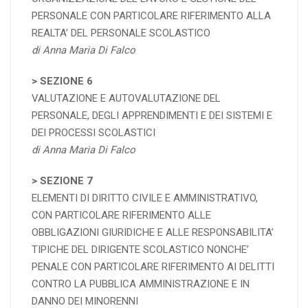
PERSONALE CON PARTICOLARE RIFERIMENTO ALLA
REALTA’ DEL PERSONALE SCOLASTICO
di Anna Maria Di Falco
>
SEZIONE
6
VALUTAZIONE E AUTOVALUTAZIONE DEL
PERSONALE, DEGLI APPRENDIMENTI E DEI SISTEMI E
DEI PROCESSI SCOLASTICI
di Anna Maria Di Falco
> SEZIONE 7
ELEMENTI DI DIRITTO CIVILE E AMMINISTRATIVO,
CON PARTICOLARE RIFERIMENTO ALLE
OBBLIGAZIONI GIURIDICHE E ALLE RESPONSABILITA’
TIPICHE DEL DIRIGENTE SCOLASTICO NONCHE’
PENALE CON PARTICOLARE RIFERIMENTO AI DELITTI
CONTRO LA PUBBLICA AMMINISTRAZIONE E IN
DANNO DEI MINORENNI