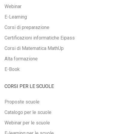
Webinar
E-Learning
Corsi di preparazione
Certificazioni informatiche Eipass
Corsi di Matematica MathUp
Alta formazione
E-Book
CORSI PER LE SCUOLE
Proposte scuole
Catalogo per le scuole
Webinar per le scuole
E-learning per le scuole