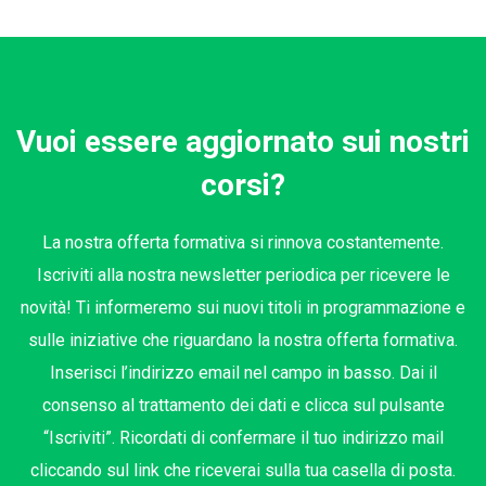
Vuoi essere aggiornato sui nostri
corsi?
La nostra offerta formativa si rinnova costantemente.
Iscriviti alla nostra newsletter periodica per ricevere le
novità! Ti informeremo sui nuovi titoli in programmazione e
sulle iniziative che riguardano la nostra offerta formativa.
Inserisci l’indirizzo email nel campo in basso. Dai il
consenso al trattamento dei dati e clicca sul pulsante
“Iscriviti”. Ricordati di confermare il tuo indirizzo mail
cliccando sul link che riceverai sulla tua casella di posta.