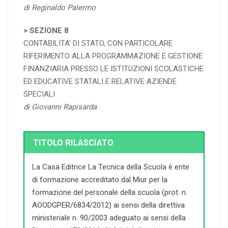
di Reginaldo Palermo
> SEZIONE 8
CONTABILITA’ DI STATO, CON PARTICOLARE
RIFERIMENTO ALLA PROGRAMMAZIONE E GESTIONE
FINANZIARIA PRESSO LE ISTITUZIONI SCOLASTICHE
ED EDUCATIVE STATALI E RELATIVE AZIENDE
SPECIALI
di Giovanni Rapisarda
TITOLO RILASCIATO
La Casa Editrice La Tecnica della Scuola è ente
di formazione accreditato dal Miur per la
formazione del personale della scuola (prot. n.
AOODGPER/6834/2012) ai sensi della direttiva
ministeriale n. 90/2003 adeguato ai sensi della