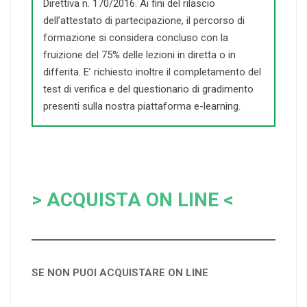
Direttiva n. 170/2016. Ai fini del rilascio
dell’attestato di partecipazione, il percorso di
formazione si considera concluso con la
fruizione del 75% delle lezioni in diretta o in
differita. E’ richiesto inoltre il completamento del
test di verifica e del questionario di gradimento
presenti sulla nostra piattaforma e-learning.
> ACQUISTA ON LINE <
SE NON PUOI ACQUISTARE ON LINE