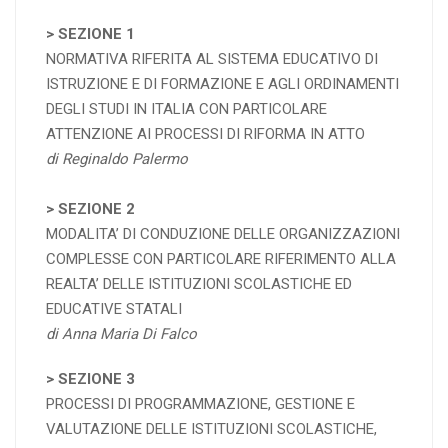
> SEZIONE 1
NORMATIVA RIFERITA AL SISTEMA EDUCATIVO DI
ISTRUZIONE E DI FORMAZIONE E AGLI ORDINAMENTI
DEGLI STUDI IN ITALIA CON PARTICOLARE
ATTENZIONE AI PROCESSI DI RIFORMA IN ATTO
di Reginaldo Palermo
>
SEZIONE
2
MODALITA’ DI CONDUZIONE DELLE ORGANIZZAZIONI
COMPLESSE CON PARTICOLARE RIFERIMENTO ALLA
REALTA’ DELLE ISTITUZIONI SCOLASTICHE ED
EDUCATIVE STATALI
di Anna Maria Di Falco
>
SEZIONE
3
PROCESSI DI PROGRAMMAZIONE, GESTIONE E
VALUTAZIONE DELLE ISTITUZIONI SCOLASTICHE,