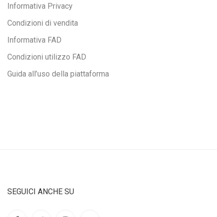
Informativa Privacy
Condizioni di vendita
Informativa FAD
Condizioni utilizzo FAD
Guida all’uso della piattaforma
SEGUICI ANCHE SU