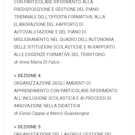
CON PARTICOLARE RIFERIMENTO ALLA
PREDISPOSIZIONE E GESTIONE DEL PIANO
TRIENNALE DELL’OFFERTA FORMATIVA, ALLA
ELABORAZIONE DEL RAPPORTO DI
AUTOVALUTAZIONE E DEL PIANO DI
MIGLIORAMENTO, NEL QUADRO DELL’AUTONOMIA
DELLE ISTITUZIONI SCOLASTICHE E IN RAPPORTO
ALLE ESIGENZE FORMATIVE DEL TERRITORIO
di Anna Maria Di Falco
>
SEZIONE
4
ORGANIZZAZIONE DEGLI AMBIENTI DI
APPRENDIMENTO CON PARTICOLARE RIFERIMENTO
ALL’INCLUSIONE SCOLASTICA E AI PROCESSI DI
INNOVAZIONE NELLA DIDATTICA
di Elena Cappai e Marco Guastavigna
> SEZIONE 5
ORGANIZZAZIONE DEL LAVORO E GESTIONE DEL