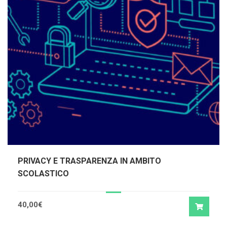
PRIVACY E TRASPARENZA IN AMBITO
SCOLASTICO
40,00
€