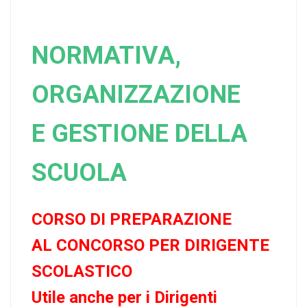
NORMATIVA,
ORGANIZZAZIONE
E GESTIONE DELLA
SCUOLA
CORSO DI PREPARAZIONE
AL CONCORSO PER DIRIGENTE
SCOLASTICO
Utile anche per i Dirigenti