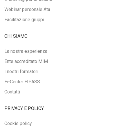
Webinar personale Ata
Facilitazione gruppi
CHI SIAMO
La nostra esperienza
Ente accreditato MIM
I nostri formatori
Ei-Center EIPASS
Contatti
PRIVACY E POLICY
Cookie policy