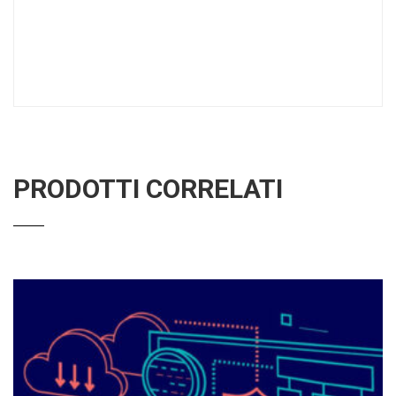
PRODOTTI CORRELATI