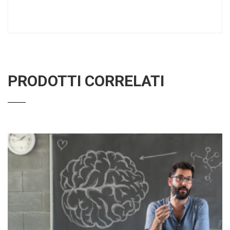
PRODOTTI CORRELATI