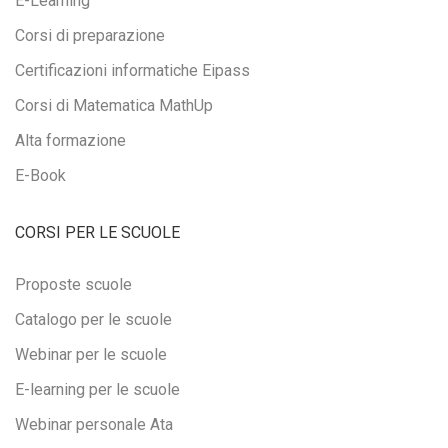
E-Learning
Corsi di preparazione
Certificazioni informatiche Eipass
Corsi di Matematica MathUp
Alta formazione
E-Book
CORSI PER LE SCUOLE
Proposte scuole
Catalogo per le scuole
Webinar per le scuole
E-learning per le scuole
Webinar personale Ata