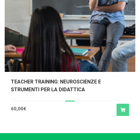
TEACHER TRAINING: NEUROSCIENZE E
STRUMENTI PER LA DIDATTICA
60,00
€