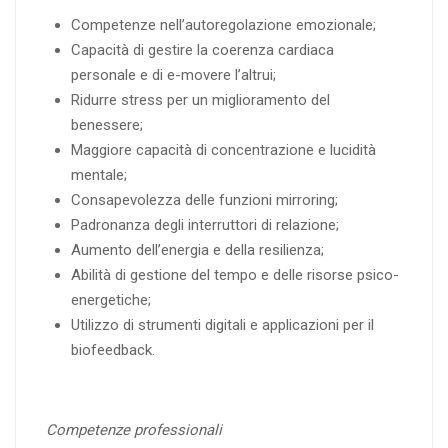
Competenze nell’autoregolazione emozionale;
Capacità di gestire la coerenza cardiaca
personale e di e-movere l’altrui;
Ridurre stress per un miglioramento del
benessere;
Maggiore capacità di concentrazione e lucidità
mentale;
Consapevolezza delle funzioni mirroring;
Padronanza degli interruttori di relazione;
Aumento dell’energia e della resilienza;
Abilità di gestione del tempo e delle risorse psico-
energetiche;
Utilizzo di strumenti digitali e applicazioni per il
biofeedback.
Competenze professionali