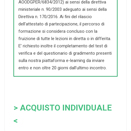
AOODGPER/6834/2012) ai sensi della direttiva
ministeriale n. 90/2003 adeguato ai sensi della
Direttiva n. 170/2016. Ai fini del rilascio
dell’attestato di partecipazione, il percorso di
formazione si considera concluso con la
fruizione di tutte le lezioni in diretta o in differita.
E’ richiesto inoltre il completamento del test di
verifica e del questionario di gradimento presenti
sulla nostra piattaforma e-learning da inviare
entro e non oltre 20 giorni dall’ultimo incontro.
> ACQUISTO INDIVIDUALE
<