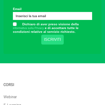
Email
Dichiaro di aver preso visione della
e di accettare tutte le
informativa sulla Privacy
condizioni relative al servizio richiesto.
CORSI
Webinar