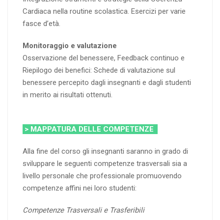
Cardiaca nella routine scolastica. Esercizi per varie
fasce d’età.
Monitoraggio e valutazione
Osservazione del benessere, Feedback continuo e
Riepilogo dei benefici: Schede di valutazione sul
benessere percepito dagli insegnanti e dagli studenti
in merito ai risultati ottenuti.
> MAPPATURA DELLE COMPETENZE
Alla fine del corso gli insegnanti saranno in grado di
sviluppare le seguenti competenze trasversali sia a
livello personale che professionale promuovendo
competenze affini nei loro studenti:
Competenze Trasversali e Trasferibili