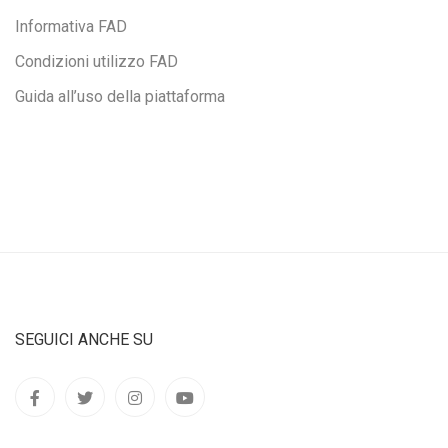
Informativa FAD
Condizioni utilizzo FAD
Guida all’uso della piattaforma
SEGUICI ANCHE SU