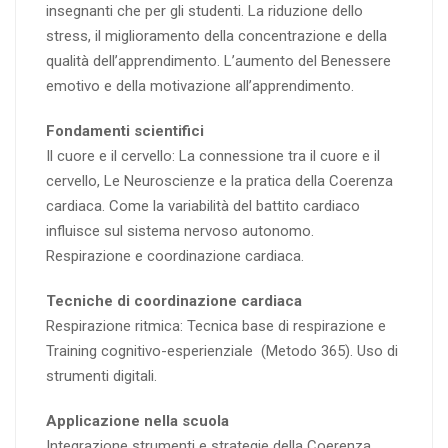
insegnanti che per gli studenti. La riduzione dello
stress, il miglioramento della concentrazione e della
qualità dell’apprendimento. L’aumento del Benessere
emotivo e della motivazione all’apprendimento.
Fondamenti scientifici
Il cuore e il cervello: La connessione tra il cuore e il
cervello, Le Neuroscienze e la pratica della Coerenza
cardiaca. Come la variabilità del battito cardiaco
influisce sul sistema nervoso autonomo.
Respirazione e coordinazione cardiaca.
Tecniche di coordinazione cardiaca
Respirazione ritmica: Tecnica base di respirazione e
Training cognitivo-esperienziale (Metodo 365). Uso di
strumenti digitali.
Applicazione nella scuola
Integrazione strumenti e strategie della Coerenza