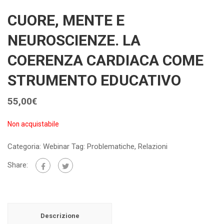
CUORE, MENTE E
NEUROSCIENZE. LA
COERENZA CARDIACA COME
STRUMENTO EDUCATIVO
55,00
€
Non acquistabile
Categoria:
Webinar
Tag:
Problematiche
,
Relazioni
Share:
Descrizione