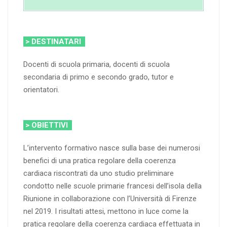
> DESTINATARI
Docenti di scuola primaria, docenti di scuola
secondaria di primo e secondo grado, tutor e
orientatori.
> OBIETTIVI
L’intervento formativo nasce sulla base dei numerosi
benefici di una pratica regolare della coerenza
cardiaca riscontrati da uno studio preliminare
condotto nelle scuole primarie francesi dell’isola della
Riunione in collaborazione con l’Università di Firenze
nel 2019. I risultati attesi, mettono in luce come la
pratica regolare della coerenza cardiaca effettuata in