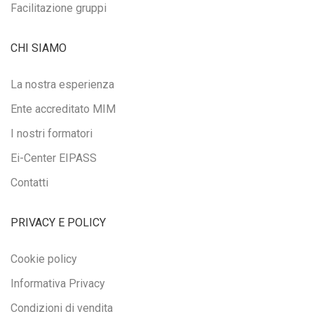
Facilitazione gruppi
CHI SIAMO
La nostra esperienza
Ente accreditato MIM
I nostri formatori
Ei-Center EIPASS
Contatti
PRIVACY E POLICY
Cookie policy
Informativa Privacy
Condizioni di vendita