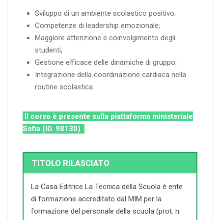
Sviluppo di un ambiente scolastico positivo;
Competenze di leadership emozionale;
Maggiore attenzione e coinvolgimento degli
studenti;
Gestione efficace delle dinamiche di gruppo;
Integrazione della coordinazione cardiaca nella
routine scolastica.
Il corso è presente sulla piattaforma ministeriale
Sofia (ID. 98130)
TITOLO RILASCIATO
La Casa Editrice La Tecnica della Scuola è ente
di formazione accreditato dal MIM per la
formazione del personale della scuola (prot. n.