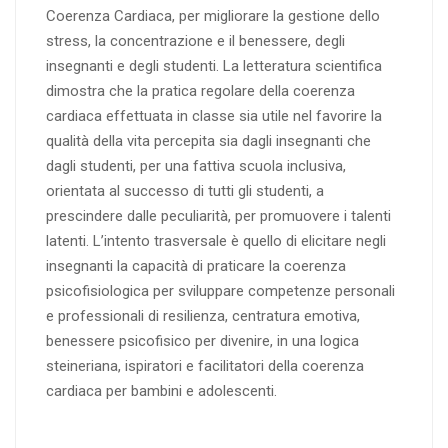
Coerenza Cardiaca, per migliorare la gestione dello
stress, la concentrazione e il benessere, degli
insegnanti e degli studenti. La letteratura scientifica
dimostra che la pratica regolare della coerenza
cardiaca effettuata in classe sia utile nel favorire la
qualità della vita percepita sia dagli insegnanti che
dagli studenti, per una fattiva scuola inclusiva,
orientata al successo di tutti gli studenti, a
prescindere dalle peculiarità, per promuovere i talenti
latenti. L’intento trasversale è quello di elicitare negli
insegnanti la capacità di praticare la coerenza
psicofisiologica per sviluppare competenze personali
e professionali di resilienza, centratura emotiva,
benessere psicofisico per divenire, in una logica
steineriana, ispiratori e facilitatori della coerenza
cardiaca per bambini e adolescenti.