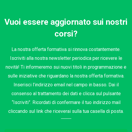
Vuoi essere aggiornato sui nostri
corsi?
La nostra offerta formativa si rinnova costantemente.
Iscriviti alla nostra newsletter periodica per ricevere le
novità! Ti informeremo sui nuovi titoli in programmazione e
sulle iniziative che riguardano la nostra offerta formativa.
Inserisci l’indirizzo email nel campo in basso. Dai il
consenso al trattamento dei dati e clicca sul pulsante
“Iscriviti”. Ricordati di confermare il tuo indirizzo mail
cliccando sul link che riceverai sulla tua casella di posta.