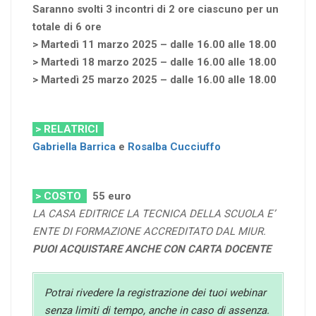
Saranno svolti 3 incontri di 2 ore ciascuno per un
totale di 6 ore
> Martedì 11 marzo 2025 – dalle 16.00 alle 18.00
> Martedì 18 marzo 2025 – dalle 16.00 alle 18.00
> Martedì 25 marzo 2025 – dalle 16.00 alle 18.00
> RELATRICI
Gabriella Barrica
e
Rosalba Cucciuffo
> COSTO
55
euro
LA CASA EDITRICE LA TECNICA DELLA SCUOLA E’
ENTE DI FORMAZIONE ACCREDITATO DAL MIUR.
PUOI ACQUISTARE ANCHE CON CARTA DOCENTE
Potrai rivedere la registrazione dei tuoi webinar
senza limiti di tempo, anche in caso di assenza.