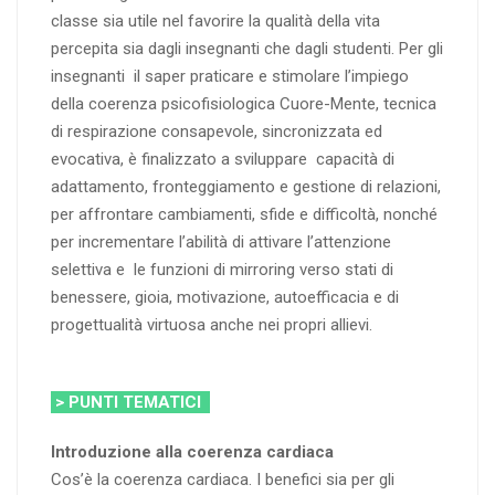
classe sia utile nel favorire la qualità della vita
percepita sia dagli insegnanti che dagli studenti. Per gli
insegnanti il saper praticare e stimolare l’impiego
della coerenza psicofisiologica Cuore-Mente, tecnica
di respirazione consapevole, sincronizzata ed
evocativa, è finalizzato a sviluppare capacità di
adattamento, fronteggiamento e gestione di relazioni,
per affrontare cambiamenti, sfide e difficoltà, nonché
per incrementare l’abilità di attivare l’attenzione
selettiva e le funzioni di mirroring verso stati di
benessere, gioia, motivazione, autoefficacia e di
progettualità virtuosa anche nei propri allievi.
> PUNTI TEMATICI
Introduzione alla coerenza cardiaca
Cos’è la coerenza cardiaca. I benefici sia per gli