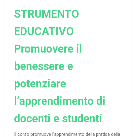
STRUMENTO
EDUCATIVO
Promuovere il
benessere e
potenziare
l’apprendimento di
docenti e studenti
Il corso promuove l’apprendimento della pratica della