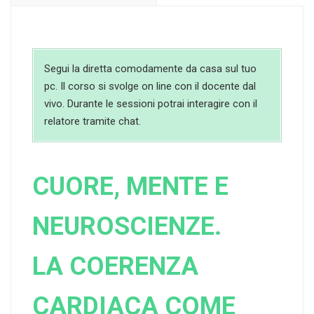
Segui la diretta comodamente da casa sul tuo
pc. Il corso si svolge on line con il docente dal
vivo. Durante le sessioni potrai interagire con il
relatore tramite chat.
CUORE, MENTE E
NEUROSCIENZE.
LA COERENZA
CARDIACA COME