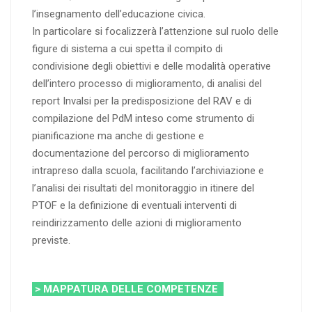
l’insegnamento dell’educazione civica.
In particolare si focalizzerà l’attenzione sul ruolo delle
figure di sistema a cui spetta il compito di
condivisione degli obiettivi e delle modalità operative
dell’intero processo di miglioramento, di analisi del
report Invalsi per la predisposizione del RAV e di
compilazione del PdM inteso come strumento di
pianificazione ma anche di gestione e
documentazione del percorso di miglioramento
intrapreso dalla scuola, facilitando l’archiviazione e
l’analisi dei risultati del monitoraggio in itinere del
PTOF e la definizione di eventuali interventi di
reindirizzamento delle azioni di miglioramento
previste.
> MAPPATURA DELLE COMPETENZE