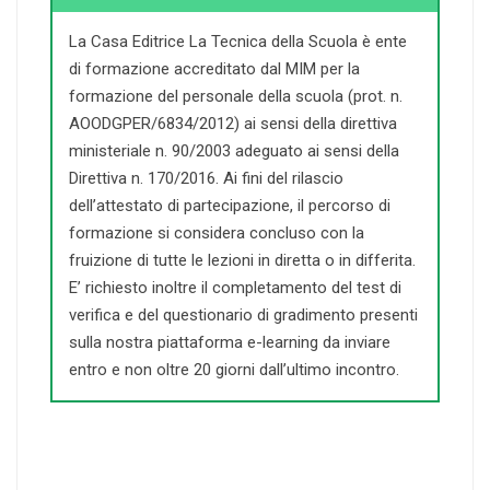
La Casa Editrice La Tecnica della Scuola è ente
di formazione accreditato dal MIM per la
formazione del personale della scuola (prot. n.
AOODGPER/6834/2012) ai sensi della direttiva
ministeriale n. 90/2003 adeguato ai sensi della
Direttiva n. 170/2016. Ai fini del rilascio
dell’attestato di partecipazione, il percorso di
formazione si considera concluso con la
fruizione di tutte le lezioni in diretta o in differita.
E’ richiesto inoltre il completamento del test di
verifica e del questionario di gradimento presenti
sulla nostra piattaforma e-learning da inviare
entro e non oltre 20 giorni dall’ultimo incontro.