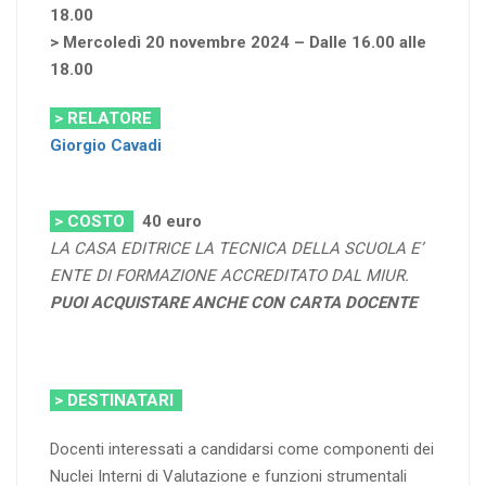
18.00
> Mercoledì 20 novembre 2024 – Dalle 16.00 alle
18.00
> RELATORE
Giorgio Cavadi
> COSTO
40
euro
LA CASA EDITRICE LA TECNICA DELLA SCUOLA E’
ENTE DI FORMAZIONE ACCREDITATO DAL MIUR.
PUOI ACQUISTARE ANCHE CON CARTA DOCENTE
> DESTINATARI
Docenti interessati a candidarsi come componenti dei
Nuclei Interni di Valutazione e funzioni strumentali