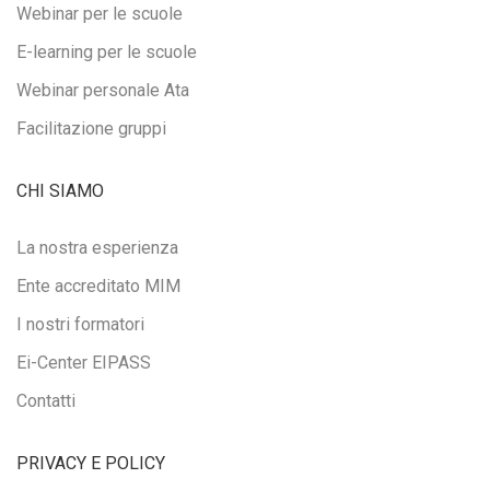
Webinar per le scuole
E-learning per le scuole
Webinar personale Ata
Facilitazione gruppi
CHI SIAMO
La nostra esperienza
Ente accreditato MIM
I nostri formatori
Ei-Center EIPASS
Contatti
PRIVACY E POLICY