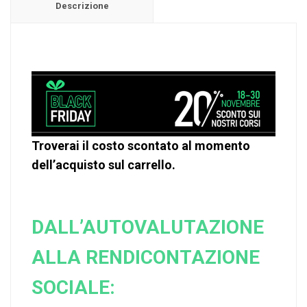
Descrizione
Troverai il costo scontato al momento
dell’acquisto sul carrello.
DALL’AUTOVALUTAZIONE
ALLA RENDICONTAZIONE
SOCIALE: