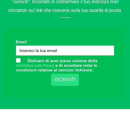
“Iscriviti”. Ricordati di confermare il tuo indirizzo mail
cliccando sul link che riceverai sulla tua casella di posta.
Email
Dichiaro di aver preso visione della
e di accettare tutte le
informativa sulla Privacy
condizioni relative al servizio richiesto.