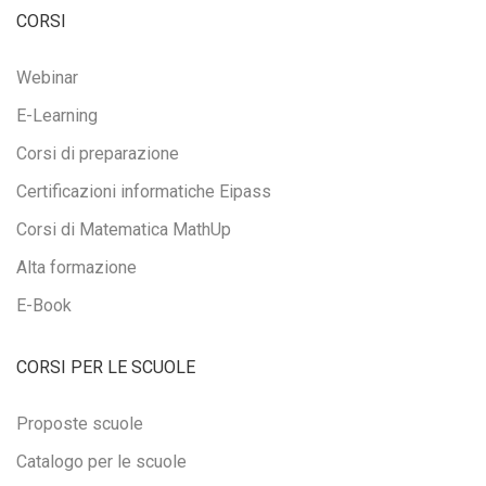
CORSI
Webinar
E-Learning
Corsi di preparazione
Certificazioni informatiche Eipass
Corsi di Matematica MathUp
Alta formazione
E-Book
CORSI PER LE SCUOLE
Proposte scuole
Catalogo per le scuole