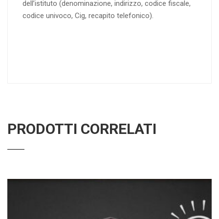
dell’istituto (denominazione, indirizzo, codice fiscale,
codice univoco, Cig, recapito telefonico).
PRODOTTI CORRELATI