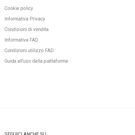
Cookie policy
Informativa Privacy
Condizioni di vendita
Informativa FAD
Condizioni utilizzo FAD
Guida all’uso della piattaforma
SEGUICI ANCHE SU