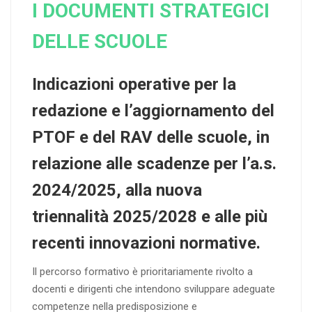
I DOCUMENTI STRATEGICI
DELLE SCUOLE
Indicazioni operative per la
redazione e l’aggiornamento del
PTOF e del RAV delle scuole, in
relazione alle scadenze per l’a.s.
2024/2025, alla nuova
triennalità 2025/2028 e alle più
recenti innovazioni normative.
Il percorso formativo è prioritariamente rivolto a
docenti e dirigenti che intendono sviluppare adeguate
competenze nella predisposizione e