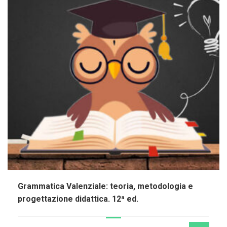
Grammatica Valenziale: teoria, metodologia e
progettazione didattica. 12ª ed.