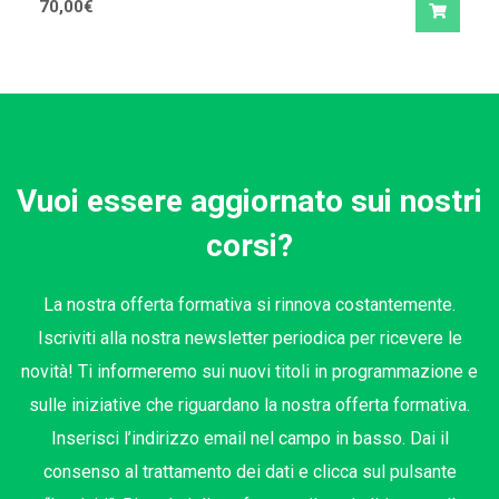
70,00
€
Vuoi essere aggiornato sui nostri
corsi?
La nostra offerta formativa si rinnova costantemente.
Iscriviti alla nostra newsletter periodica per ricevere le
novità! Ti informeremo sui nuovi titoli in programmazione e
sulle iniziative che riguardano la nostra offerta formativa.
Inserisci l’indirizzo email nel campo in basso. Dai il
consenso al trattamento dei dati e clicca sul pulsante