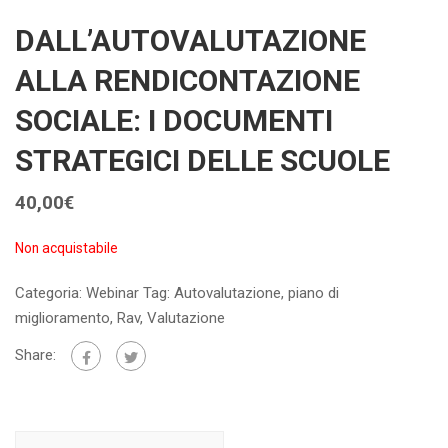
DALL’AUTOVALUTAZIONE
ALLA RENDICONTAZIONE
SOCIALE: I DOCUMENTI
STRATEGICI DELLE SCUOLE
40,00
€
Non acquistabile
Categoria:
Webinar
Tag:
Autovalutazione
,
piano di
miglioramento
,
Rav
,
Valutazione
Share: