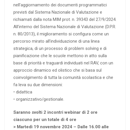
nell’aggiornamento dei documenti programmatici
previsti dal Sistema Nazionale di Valutazione e
richiamati dalla nota MIM prot. n. 39343 del 27/9/2024.
All’interno del Sistema Nazionale di Valutazione (D.P.R.
n. 80/2013), il miglioramento si configura come un
percorso mirato all’individuazione di una linea
strategica, di un processo di problem solving e di
pianificazione che le scuole mettono in atto sulla
base di priorità e traguardi individuati nel RAV, con un
approccio dinamico ed olistico che si basa sul
coinvolgimento di tutta la comunità scolastica e che
fa leva su due dimensioni:
• didattica
• organizzativo/gestionale.
Saranno svolti 2 incontri webinar di 2 ore
ciascuno per un totale di 4 ore
> Martedì 19 novembre 2024 – Dalle 16.00 alle