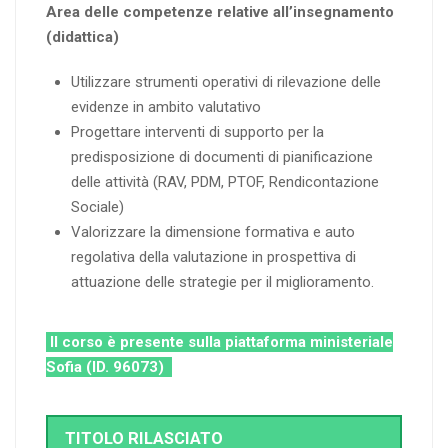
Area delle competenze relative all’insegnamento
(didattica)
Utilizzare strumenti operativi di rilevazione delle
evidenze in ambito valutativo
Progettare interventi di supporto per la
predisposizione di documenti di pianificazione
delle attività (RAV, PDM, PTOF, Rendicontazione
Sociale)
Valorizzare la dimensione formativa e auto
regolativa della valutazione in prospettiva di
attuazione delle strategie per il miglioramento.
Il corso è presente sulla piattaforma ministeriale
Sofia (ID. 96073)
TITOLO RILASCIATO