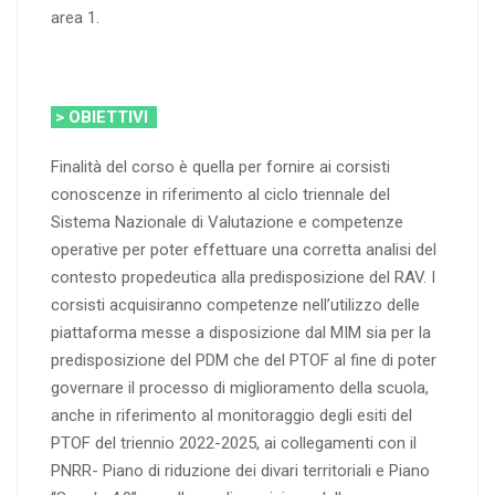
area 1.
> OBIETTIVI
Finalità del corso è quella per fornire ai corsisti
conoscenze in riferimento al ciclo triennale del
Sistema Nazionale di Valutazione e competenze
operative per poter effettuare una corretta analisi del
contesto propedeutica alla predisposizione del RAV. I
corsisti acquisiranno competenze nell’utilizzo delle
piattaforma messe a disposizione dal MIM sia per la
predisposizione del PDM che del PTOF al fine di poter
governare il processo di miglioramento della scuola,
anche in riferimento al monitoraggio degli esiti del
PTOF del triennio 2022-2025, ai collegamenti con il
PNRR- Piano di riduzione dei divari territoriali e Piano