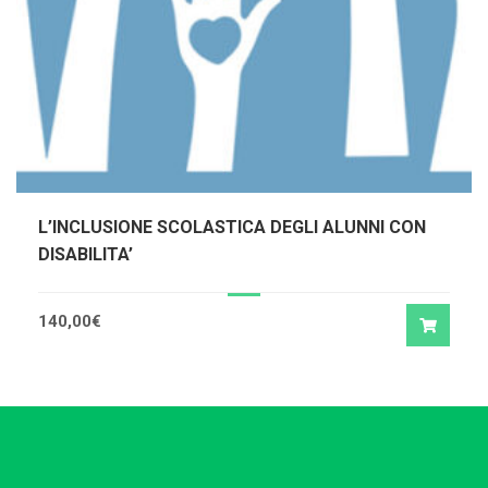
L’INCLUSIONE SCOLASTICA DEGLI ALUNNI CON
DISABILITA’
140,00
€