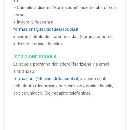
srl”
> Causale la dicitura “Formazione” insieme al titolo del
corso.
> Inviare la ricevuta a
formazione@tecnicadellascuola.it
insieme al titolo del corso e ai dati (nome, cognome,
indirizzo e codice fiscale).
ISCRIZIONE SCUOLA
Le scuole potranno richiedere l’iscrizione via email
all’indirizzo
formazione@tecnicadellascuola.it
, inviando i dati
dell’istituto (denominazione, indirizzo, codice fiscale,
codice univoco, Cig, recapito telefonico).