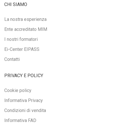
CHI SIAMO
La nostra esperienza
Ente accreditato MIM
I nostri formatori
Ei-Center EIPASS
Contatti
PRIVACY E POLICY
Cookie policy
Informativa Privacy
Condizioni di vendita
Informativa FAD