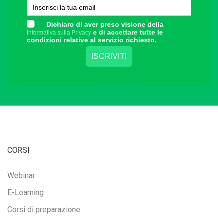
Dichiaro di aver preso visione della
e di accettare tutte le
informativa sulla Privacy
condizioni relative al servizio richiesto.
CORSI
Webinar
E-Learning
Corsi di preparazione