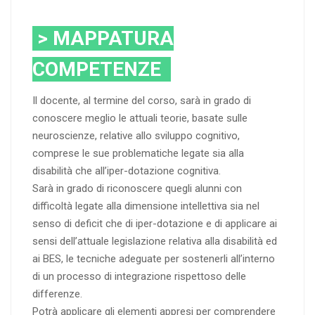
> MAPPATURA
COMPETENZE
Il docente, al termine del corso, sarà in grado di
conoscere meglio le attuali teorie, basate sulle
neuroscienze, relative allo sviluppo cognitivo,
comprese le sue problematiche legate sia alla
disabilità che all’iper-dotazione cognitiva.
Sarà in grado di riconoscere quegli alunni con
difficoltà legate alla dimensione intellettiva sia nel
senso di deficit che di iper-dotazione e di applicare ai
sensi dell’attuale legislazione relativa alla disabilità ed
ai BES, le tecniche adeguate per sostenerli all’interno
di un processo di integrazione rispettoso delle
differenze.
Potrà applicare gli elementi appresi per comprendere