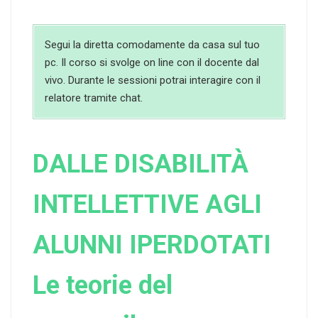
Segui la diretta comodamente da casa sul tuo
pc. Il corso si svolge on line con il docente dal
vivo. Durante le sessioni potrai interagire con il
relatore tramite chat.
DALLE DISABILITÀ
INTELLETTIVE AGLI
ALUNNI IPERDOTATI
Le teorie del