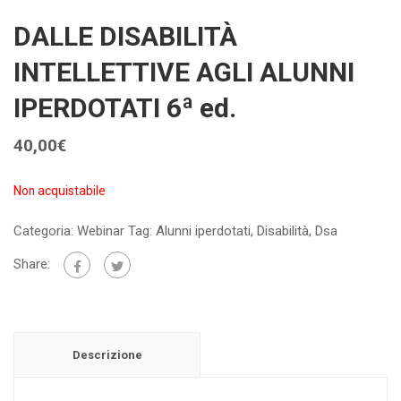
DALLE DISABILITÀ
INTELLETTIVE AGLI ALUNNI
IPERDOTATI 6ª ed.
40,00
€
Non acquistabile
Categoria:
Webinar
Tag:
Alunni iperdotati
,
Disabilità
,
Dsa
Share:
Descrizione