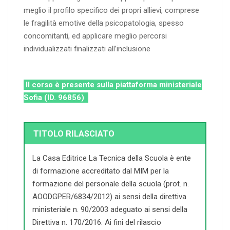
meglio il profilo specifico dei propri allievi, comprese
le fragilità emotive della psicopatologia, spesso
concomitanti, ed applicare meglio percorsi
individualizzati finalizzati all’inclusione
Il corso è presente sulla piattaforma ministeriale
Sofia (ID. 96856)
TITOLO RILASCIATO
La Casa Editrice La Tecnica della Scuola è ente
di formazione accreditato dal MIM per la
formazione del personale della scuola (prot. n.
AOODGPER/6834/2012) ai sensi della direttiva
ministeriale n. 90/2003 adeguato ai sensi della
Direttiva n. 170/2016. Ai fini del rilascio