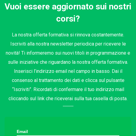
Vuoi essere aggiornato sui nostri
corsi?
La nostra offerta formativa si rinnova costantemente.
Iscriviti alla nostra newsletter periodica per ricevere le
novità! Ti informeremo sui nuovi titoli in programmazione e
sulle iniziative che riguardano la nostra offerta formativa.
Inserisci l’indirizzo email nel campo in basso. Dai il
consenso al trattamento dei dati e clicca sul pulsante
“Iscriviti”. Ricordati di confermare il tuo indirizzo mail
cliccando sul link che riceverai sulla tua casella di posta.
Email