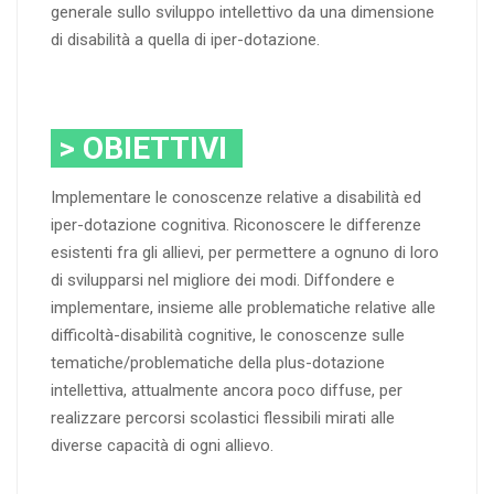
generale sullo sviluppo intellettivo da una dimensione
di disabilità a quella di iper-dotazione.
> OBIETTIVI
Implementare le conoscenze relative a disabilità ed
iper-dotazione cognitiva. Riconoscere le differenze
esistenti fra gli allievi, per permettere a ognuno di loro
di svilupparsi nel migliore dei modi. Diffondere e
implementare, insieme alle problematiche relative alle
difficoltà-disabilità cognitive, le conoscenze sulle
tematiche/problematiche della plus-dotazione
intellettiva, attualmente ancora poco diffuse, per
realizzare percorsi scolastici flessibili mirati alle
diverse capacità di ogni allievo.