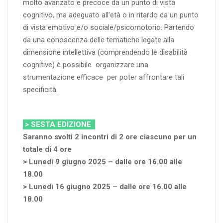
molto avanzato e precoce da un punto di vista
cognitivo, ma adeguato all’età o in ritardo da un punto
di vista emotivo e/o sociale/psicomotorio. Partendo
da una conoscenza delle tematiche legate alla
dimensione intellettiva (comprendendo le disabilità
cognitive) è possibile organizzare una
strumentazione efficace per poter affrontare tali
specificità.
> SESTA EDIZIONE
Saranno svolti 2 incontri di 2 ore ciascuno per un
totale di 4 ore
> Lunedì 9 giugno 2025 – dalle ore 16.00 alle
18.00
> Lunedì 16 giugno 2025 – dalle ore 16.00 alle
18.00