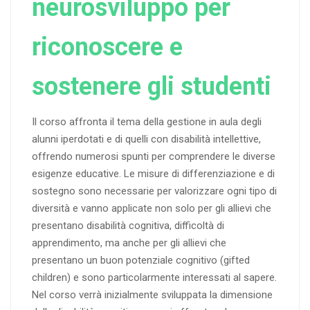
neurosviluppo per
riconoscere e
sostenere gli studenti
Il corso affronta il tema della gestione in aula degli
alunni iperdotati e di quelli con disabilità intellettive,
offrendo numerosi spunti per comprendere le diverse
esigenze educative. Le misure di differenziazione e di
sostegno sono necessarie per valorizzare ogni tipo di
diversità e vanno applicate non solo per gli allievi che
presentano disabilità cognitiva, difficoltà di
apprendimento, ma anche per gli allievi che
presentano un buon potenziale cognitivo (gifted
children) e sono particolarmente interessati al sapere.
Nel corso verrà inizialmente sviluppata la dimensione