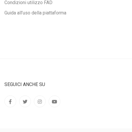
Condizioni utilizzo FAD
Guida all’uso della piattaforma
SEGUICI ANCHE SU