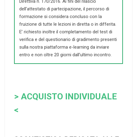
Direttiva n. 170/2016. Ai fini del rilascio
dell’attestato di partecipazione, il percorso di
formazione si considera concluso con la
fruizione di tutte le lezioni in diretta o in differita.
E’ richiesto inoltre il completamento del test di
verifica e del questionario di gradimento presenti
sulla nostra piattaforma e-learning da inviare
entro e non oltre 20 giorni dall’ultimo incontro.
> ACQUISTO INDIVIDUALE
<