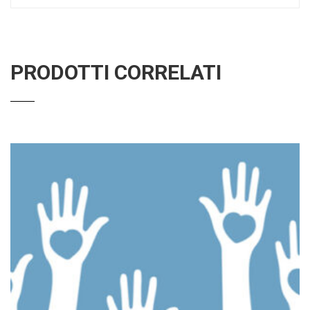
PRODOTTI CORRELATI