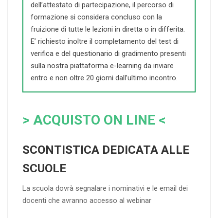
dell’attestato di partecipazione, il percorso di
formazione si considera concluso con la
fruizione di tutte le lezioni in diretta o in differita.
E’ richiesto inoltre il completamento del test di
verifica e del questionario di gradimento presenti
sulla nostra piattaforma e-learning da inviare
entro e non oltre 20 giorni dall’ultimo incontro.
> ACQUISTO ON LINE <
SCONTISTICA DEDICATA ALLE
SCUOLE
La scuola dovrà segnalare i nominativi e le email dei
docenti che avranno accesso al webinar