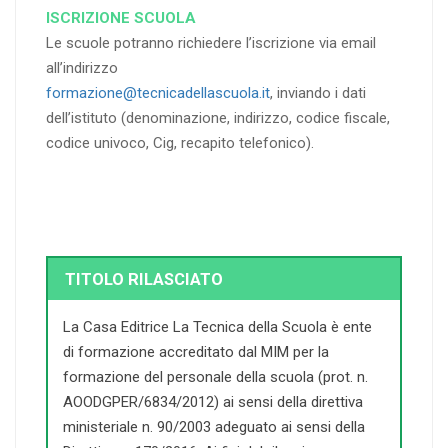
ISCRIZIONE SCUOLA
Le scuole potranno richiedere l’iscrizione via email
all’indirizzo
formazione@tecnicadellascuola.it
, inviando i dati
dell’istituto (denominazione, indirizzo, codice fiscale,
codice univoco, Cig, recapito telefonico).
TITOLO RILASCIATO
La Casa Editrice La Tecnica della Scuola è ente
di formazione accreditato dal MIM per la
formazione del personale della scuola (prot. n.
AOODGPER/6834/2012) ai sensi della direttiva
ministeriale n. 90/2003 adeguato ai sensi della