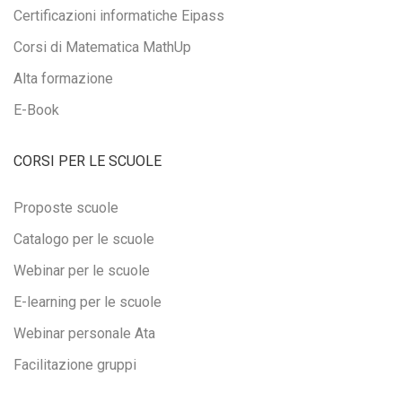
Certificazioni informatiche Eipass
Corsi di Matematica MathUp
Alta formazione
E-Book
CORSI PER LE SCUOLE
Proposte scuole
Catalogo per le scuole
Webinar per le scuole
E-learning per le scuole
Webinar personale Ata
Facilitazione gruppi