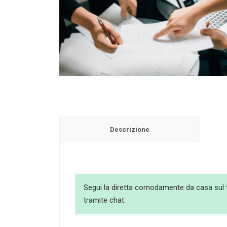
Descrizione
Segui la diretta comodamente da casa sul tuo
tramite chat.