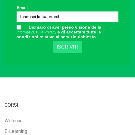
Email
Dichiaro di aver preso visione della
e di accettare tutte le
informativa sulla Privacy
condizioni relative al servizio richiesto.
CORSI
Webinar
E-Learning