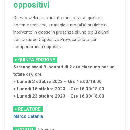
oppositivi
Questo webinar avanzato mira a far acquisire al
docente tecniche, strategie e modalità pratiche di
intervento in classe in presenza di uno o più alunni
con Disturbo Oppositivo Provocatorio o con
comportamenti oppositivi.
> QUINTA EDIZIONE
Saranno svolti 3 incontri di 2 ore ciascuno per un
totale di 6 ore
> Lunedì 2 ottobre 2023 – Ore 16.00/18.00
> Lunedì 16 ottobre 2023 – Ore 16.00/18.00
> Lunedì 23 ottobre 2023 – Ore 16.00/18.00
> RELATORE
Marco Catania
> COSTO
55 euro