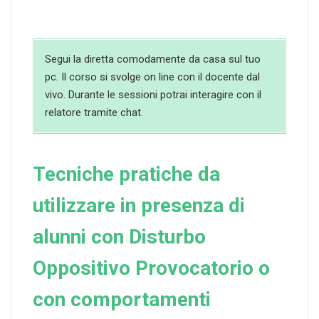
Segui la diretta comodamente da casa sul tuo
pc. Il corso si svolge on line con il docente dal
vivo. Durante le sessioni potrai interagire con il
relatore tramite chat.
Tecniche pratiche da
utilizzare in presenza di
alunni con Disturbo
Oppositivo Provocatorio o
con comportamenti