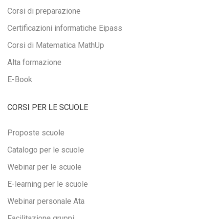
Corsi di preparazione
Certificazioni informatiche Eipass
Corsi di Matematica MathUp
Alta formazione
E-Book
CORSI PER LE SCUOLE
Proposte scuole
Catalogo per le scuole
Webinar per le scuole
E-learning per le scuole
Webinar personale Ata
Facilitazione gruppi