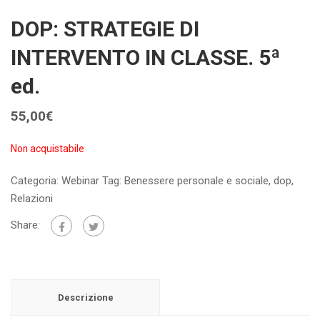
DOP: STRATEGIE DI
INTERVENTO IN CLASSE. 5ª
ed.
55,00
€
Non acquistabile
Categoria:
Webinar
Tag:
Benessere personale e sociale
,
dop
,
Relazioni
Share:
Descrizione