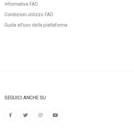
Informativa FAD
Condizioni utilizzo FAD
Guida all’uso della piattaforma
SEGUICI ANCHE SU