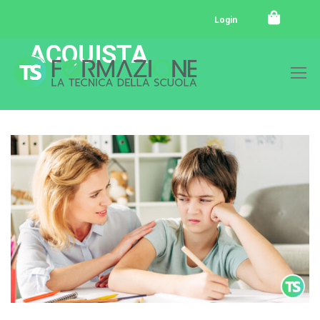
Login
ACQUISTA