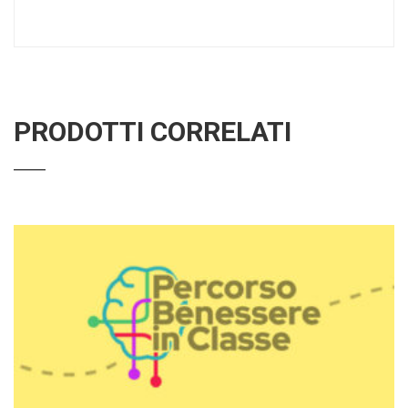
PRODOTTI CORRELATI