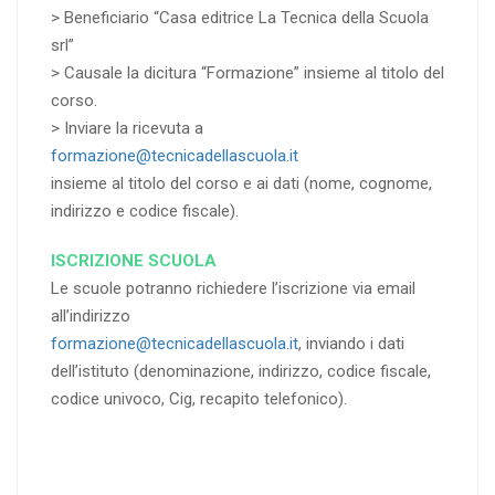
> Beneficiario “Casa editrice La Tecnica della Scuola
srl”
> Causale la dicitura “Formazione” insieme al titolo del
corso.
> Inviare la ricevuta a
formazione@tecnicadellascuola.it
insieme al titolo del corso e ai dati (nome, cognome,
indirizzo e codice fiscale).
ISCRIZIONE SCUOLA
Le scuole potranno richiedere l’iscrizione via email
all’indirizzo
formazione@tecnicadellascuola.it
, inviando i dati
dell’istituto (denominazione, indirizzo, codice fiscale,
codice univoco, Cig, recapito telefonico).