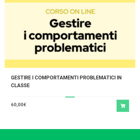
GESTIRE I COMPORTAMENTI PROBLEMATICI IN
CLASSE
60,00
€