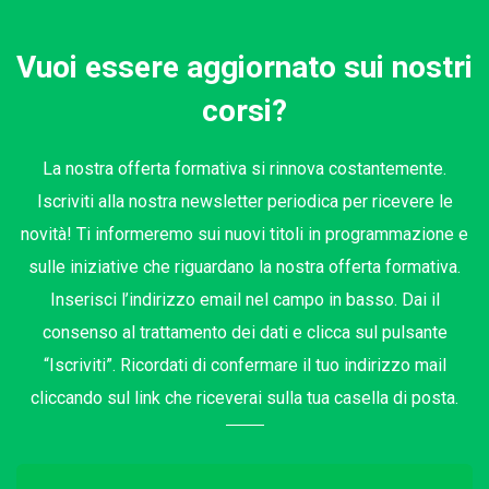
Vuoi essere aggiornato sui nostri
corsi?
La nostra offerta formativa si rinnova costantemente.
Iscriviti alla nostra newsletter periodica per ricevere le
novità! Ti informeremo sui nuovi titoli in programmazione e
sulle iniziative che riguardano la nostra offerta formativa.
Inserisci l’indirizzo email nel campo in basso. Dai il
consenso al trattamento dei dati e clicca sul pulsante
“Iscriviti”. Ricordati di confermare il tuo indirizzo mail
cliccando sul link che riceverai sulla tua casella di posta.