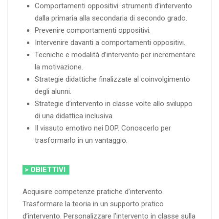
Comportamenti oppositivi: strumenti d’intervento
dalla primaria alla secondaria di secondo grado.
Prevenire comportamenti oppositivi.
Intervenire davanti a comportamenti oppositivi.
Tecniche e modalità d’intervento per incrementare
la motivazione.
Strategie didattiche finalizzate al coinvolgimento
degli alunni.
Strategie d’intervento in classe volte allo sviluppo
di una didattica inclusiva.
Il vissuto emotivo nei DOP. Conoscerlo per
trasformarlo in un vantaggio.
> OBIETTIVI
Acquisire competenze pratiche d’intervento.
Trasformare la teoria in un supporto pratico
d’intervento. Personalizzare l’intervento in classe sulla