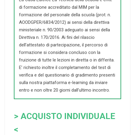
di formazione accreditato dal MIM per la
formazione del personale della scuola (prot. n.
AOODGPER/6834/2012) ai sensi della direttiva
ministeriale n. 90/2003 adeguato ai sensi della
Direttiva n. 170/2016. Ai fini del rilascio
dell’attestato di partecipazione, il percorso di
formazione si considera concluso con la
fruizione di tutte le lezioni in diretta o in differita.
E’ richiesto inoltre il completamento del test di
verifica e del questionario di gradimento presenti
sulla nostra piattaforma e-learning da inviare
entro e non oltre 20 giorni dall’ultimo incontro.
> ACQUISTO INDIVIDUALE
<