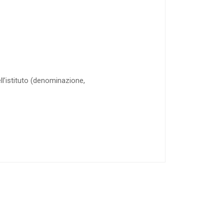
dell’istituto (denominazione,