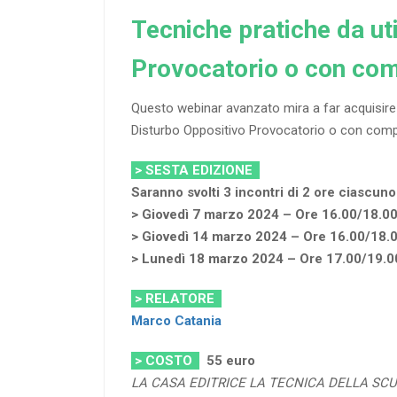
Tecniche pratiche da uti
Provocatorio o con com
Questo webinar avanzato mira a far acquisire a
Disturbo Oppositivo Provocatorio o con comp
> SESTA EDIZIONE
Saranno svolti 3 incontri di 2 ore ciascuno
> Giovedì 7 marzo 2024 – Ore 16.00/18.0
> Giovedì 14 marzo 2024 – Ore 16.00/18.
> Lunedì 18 marzo 2024 – Ore 17.00/19.0
> RELATORE
Marco Catania
> COSTO
55 euro
LA CASA EDITRICE LA TECNICA DELLA SC