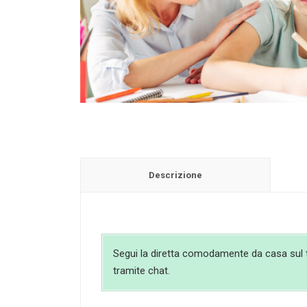
Descrizione
Segui la diretta comodamente da casa sul tuo
tramite chat.