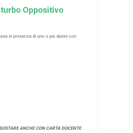
isturbo Oppositivo
asse in presenza di uno o più alunni con
QUISTARE ANCHE CON CARTA DOCENTE