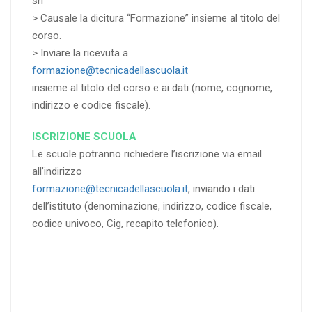
srl”
> Causale la dicitura “Formazione” insieme al titolo del
corso.
> Inviare la ricevuta a
formazione@tecnicadellascuola.it
insieme al titolo del corso e ai dati (nome, cognome,
indirizzo e codice fiscale).
ISCRIZIONE SCUOLA
Le scuole potranno richiedere l’iscrizione via email
all’indirizzo
formazione@tecnicadellascuola.it
, inviando i dati
dell’istituto (denominazione, indirizzo, codice fiscale,
codice univoco, Cig, recapito telefonico).