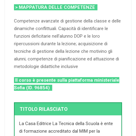
> MAPPATURA DELLE COMPETENZE
Competenze avanzate di gestione della classe e delle
dinamiche conflittuali. Capacità di identificare le
funzioni deficitarie nell’alunno DOP e le loro
ripercussioni durante la lezione; acquisizione di
tecniche di gestione della lezione che motivino gli
alunni; competenze di pianificazione ed attuazione di
metodologie didattiche inclusive
Il corso è presente sulla piattaforma ministeriale
Sofia (ID. 96854)
TITOLO RILASCIATO
La Casa Editrice La Tecnica della Scuola è ente
di formazione accreditato dal MIM per la