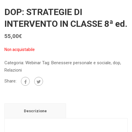
DOP: STRATEGIE DI
INTERVENTO IN CLASSE 8ª ed.
55,00
€
Non acquistabile
Categoria:
Webinar
Tag:
Benessere personale e sociale
,
dop
,
Relazioni
Share:
Descrizione