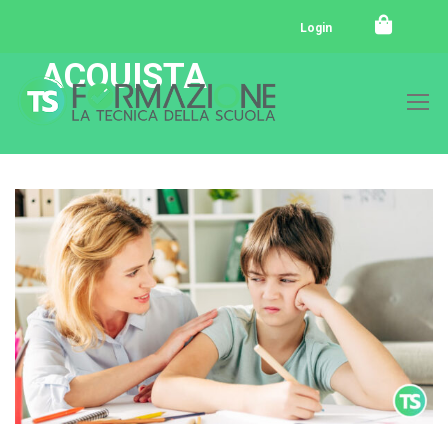
Login
ACQUISTA