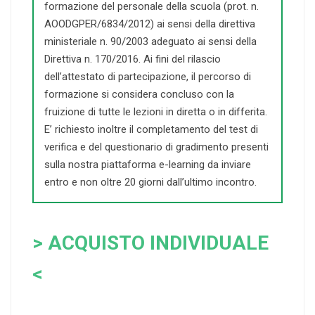
formazione del personale della scuola (prot. n.
AOODGPER/6834/2012) ai sensi della direttiva
ministeriale n. 90/2003 adeguato ai sensi della
Direttiva n. 170/2016. Ai fini del rilascio
dell’attestato di partecipazione, il percorso di
formazione si considera concluso con la
fruizione di tutte le lezioni in diretta o in differita.
E’ richiesto inoltre il completamento del test di
verifica e del questionario di gradimento presenti
sulla nostra piattaforma e-learning da inviare
entro e non oltre 20 giorni dall’ultimo incontro.
> ACQUISTO INDIVIDUALE
<