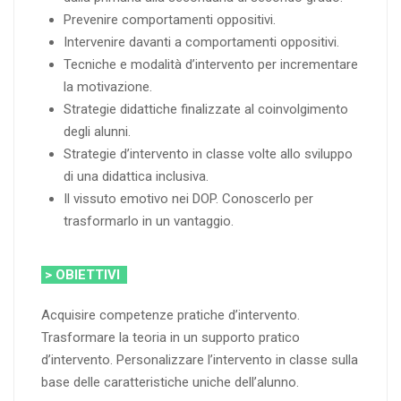
Prevenire comportamenti oppositivi.
Intervenire davanti a comportamenti oppositivi.
Tecniche e modalità d’intervento per incrementare
la motivazione.
Strategie didattiche finalizzate al coinvolgimento
degli alunni.
Strategie d’intervento in classe volte allo sviluppo
di una didattica inclusiva.
Il vissuto emotivo nei DOP. Conoscerlo per
trasformarlo in un vantaggio.
> OBIETTIVI
Acquisire competenze pratiche d’intervento.
Trasformare la teoria in un supporto pratico
d’intervento. Personalizzare l’intervento in classe sulla
base delle caratteristiche uniche dell’alunno.