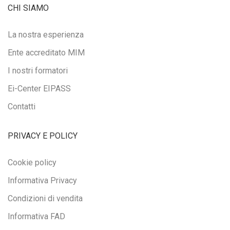
CHI SIAMO
La nostra esperienza
Ente accreditato MIM
I nostri formatori
Ei-Center EIPASS
Contatti
PRIVACY E POLICY
Cookie policy
Informativa Privacy
Condizioni di vendita
Informativa FAD