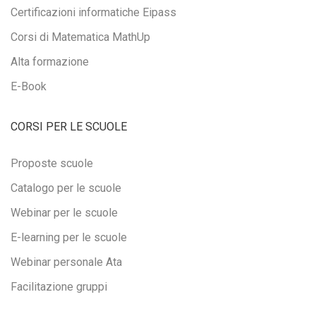
Certificazioni informatiche Eipass
Corsi di Matematica MathUp
Alta formazione
E-Book
CORSI PER LE SCUOLE
Proposte scuole
Catalogo per le scuole
Webinar per le scuole
E-learning per le scuole
Webinar personale Ata
Facilitazione gruppi