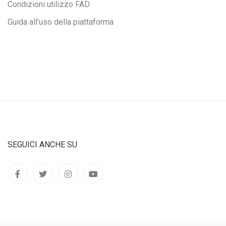
Condizioni utilizzo FAD
Guida all’uso della piattaforma
SEGUICI ANCHE SU