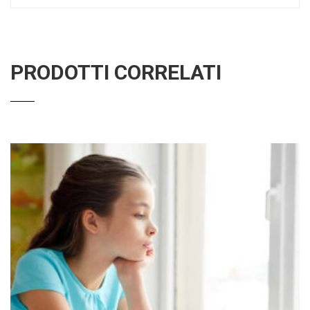
PRODOTTI CORRELATI