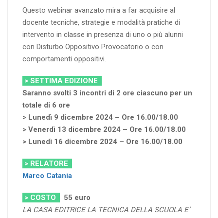
Questo webinar avanzato mira a far acquisire al
docente tecniche, strategie e modalità pratiche di
intervento in classe in presenza di uno o più alunni
con Disturbo Oppositivo Provocatorio o con
comportamenti oppositivi.
> SETTIMA EDIZIONE
Saranno svolti 3 incontri di 2 ore ciascuno per un
totale di 6 ore
> Lunedì 9 dicembre 2024 – Ore 16.00/18.00
> Venerdì 13 dicembre 2024 – Ore 16.00/18.00
> Lunedì 16 dicembre 2024 – Ore 16.00/18.00
> RELATORE
Marco Catania
> COSTO
55 euro
LA CASA EDITRICE LA TECNICA DELLA SCUOLA E’