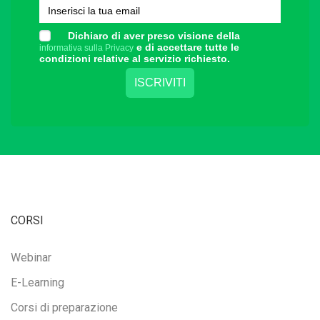
Dichiaro di aver preso visione della
e di accettare tutte le
informativa sulla Privacy
condizioni relative al servizio richiesto.
CORSI
Webinar
E-Learning
Corsi di preparazione