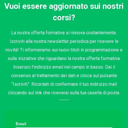
Vuoi essere aggiornato sui nostri
corsi?
La nostra offerta formativa si rinnova costantemente.
Iscriviti alla nostra newsletter periodica per ricevere le
novità! Ti informeremo sui nuovi titoli in programmazione e
sulle iniziative che riguardano la nostra offerta formativa.
Inserisci l’indirizzo email nel campo in basso. Dai il
consenso al trattamento dei dati e clicca sul pulsante
“Iscriviti”. Ricordati di confermare il tuo indirizzo mail
cliccando sul link che riceverai sulla tua casella di posta.
Email