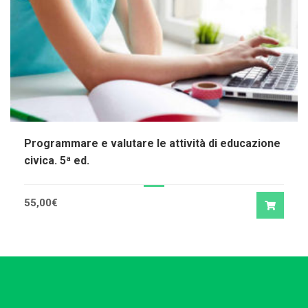
Programmare e valutare le attività di educazione
civica. 5ª ed.
55,00
€