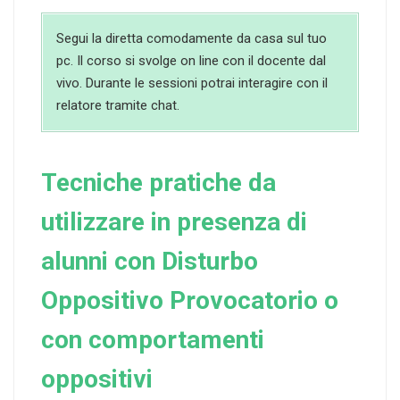
Segui la diretta comodamente da casa sul tuo
pc. Il corso si svolge on line con il docente dal
vivo. Durante le sessioni potrai interagire con il
relatore tramite chat.
Tecniche pratiche da
utilizzare in presenza di
alunni con Disturbo
Oppositivo Provocatorio o
con comportamenti
oppositivi