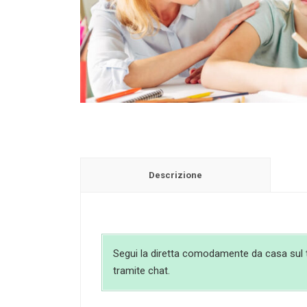
Descrizione
Segui la diretta comodamente da casa sul tuo
tramite chat.