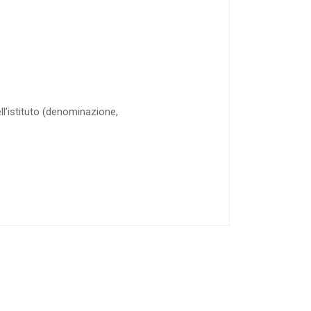
dell’istituto (denominazione,