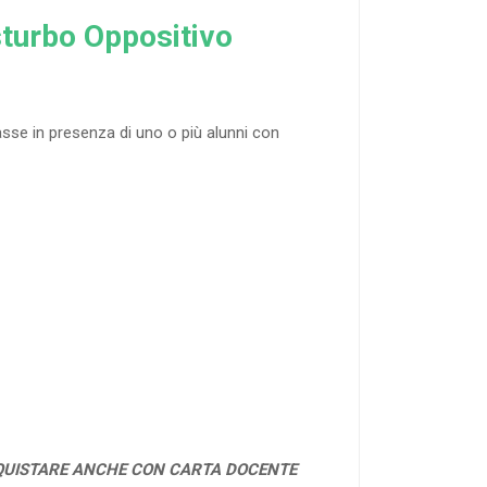
isturbo Oppositivo
asse in presenza di uno o più alunni con
QUISTARE ANCHE CON CARTA DOCENTE