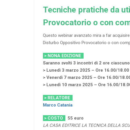
Tecniche pratiche da uti
Provocatorio o con com
Questo webinar avanzato mira a far acquisire a
Disturbo Oppositivo Provocatorio o con comp
> NONA EDIZIONE
Saranno svolti 3 incontri di 2 ore ciascuno
> Lunedì 3 marzo 2025 – Ore 16.00/18.00
> Venerdì 7 marzo 2025 – Ore 16.00/18.0
> Lunedì 10 marzo 2025
– Ore 16.00/18.0
> RELATORE
Marco Catania
> COSTO
55 euro
LA CASA EDITRICE LA TECNICA DELLA SC