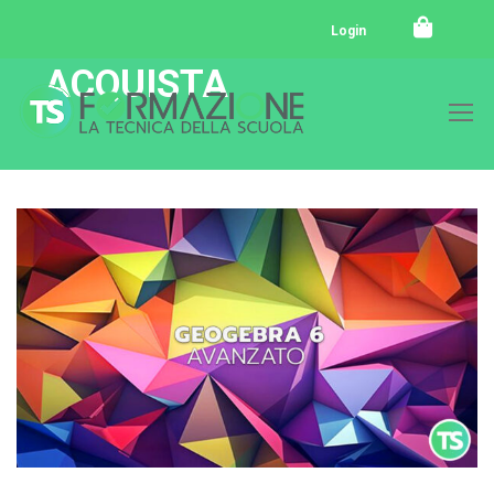
Login
ACQUISTA