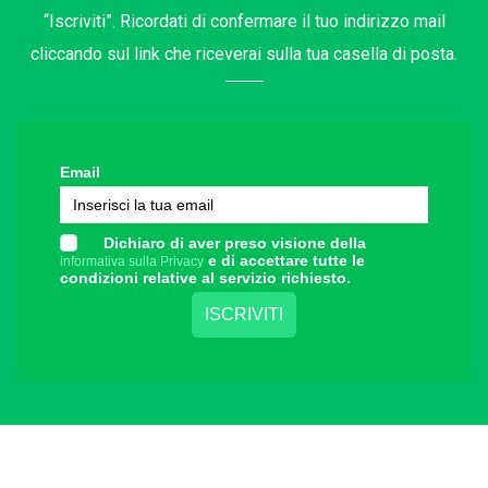
“Iscriviti”. Ricordati di confermare il tuo indirizzo mail
cliccando sul link che riceverai sulla tua casella di posta.
Email
Dichiaro di aver preso visione della
e di accettare tutte le
informativa sulla Privacy
condizioni relative al servizio richiesto.