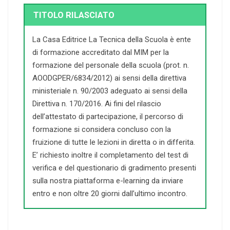
TITOLO RILASCIATO
La Casa Editrice La Tecnica della Scuola è ente
di formazione accreditato dal MIM per la
formazione del personale della scuola (prot. n.
AOODGPER/6834/2012) ai sensi della direttiva
ministeriale n. 90/2003 adeguato ai sensi della
Direttiva n. 170/2016. Ai fini del rilascio
dell’attestato di partecipazione, il percorso di
formazione si considera concluso con la
fruizione di tutte le lezioni in diretta o in differita.
E’ richiesto inoltre il completamento del test di
verifica e del questionario di gradimento presenti
sulla nostra piattaforma e-learning da inviare
entro e non oltre 20 giorni dall’ultimo incontro.