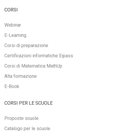
CORSI
Webinar
E-Learning
Corsi di preparazione
Certificazioni informatiche Eipass
Corsi di Matematica MathUp
Alta formazione
E-Book
CORSI PER LE SCUOLE
Proposte scuole
Catalogo per le scuole