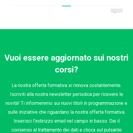
Vuoi essere aggiornato sui nostri
corsi?
La nostra offerta formativa si rinnova costantemente.
Iscriviti alla nostra newsletter periodica per ricevere le
novità! Ti informeremo sui nuovi titoli in programmazione e
sulle iniziative che riguardano la nostra offerta formativa.
Inserisci l’indirizzo email nel campo in basso. Dai il
consenso al trattamento dei dati e clicca sul pulsante