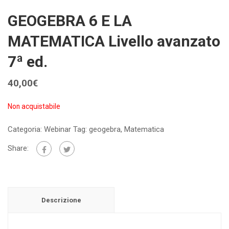
GEOGEBRA 6 E LA
MATEMATICA Livello avanzato
7ª ed.
40,00
€
Non acquistabile
Categoria:
Webinar
Tag:
geogebra
,
Matematica
Share:
Descrizione