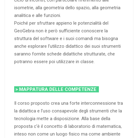
isometrie, alla geometria dello spazio, alla geometria
analitica e alle funzioni.
Poiché per sfruttare appieno le potenzialità del
GeoGebra non è però sufficiente conoscere la
struttura del software e i suoi comandi ma bisogna
anche esplorare l’utilizzo didattico dei suoi strumenti
saranno fornite schede didattiche strutturate, che
potranno essere poi utilizzare in classe.
> MAPPATURA DELLE COMPETENZE
Il corso proposto crea una forte interconnessione tra
la didattica e l’uso consapevole degli strumenti che la
tecnologia mette a disposizione. Alla base della
proposta c’è il concetto di laboratorio di matematica,
inteso non come un luogo fisico ma come ambiente