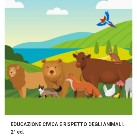
EDUCAZIONE CIVICA E RISPETTO DEGLI ANIMALI.
2ª ed.