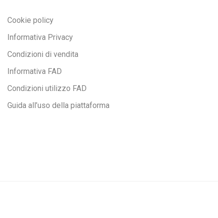
Cookie policy
Informativa Privacy
Condizioni di vendita
Informativa FAD
Condizioni utilizzo FAD
Guida all’uso della piattaforma