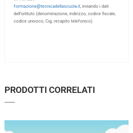
formazione@tecnicadellascuola.it
, inviando i dati
dell’istituto (denominazione, indirizzo, codice fiscale,
codice univoco, Cig, recapito telefonico).
PRODOTTI CORRELATI