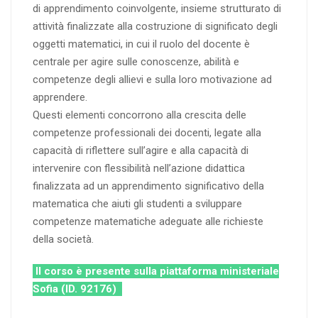
di apprendimento coinvolgente, insieme strutturato di
attività finalizzate alla costruzione di significato degli
oggetti matematici, in cui il ruolo del docente è
centrale per agire sulle conoscenze, abilità e
competenze degli allievi e sulla loro motivazione ad
apprendere.
Questi elementi concorrono alla crescita delle
competenze professionali dei docenti, legate alla
capacità di riflettere sull’agire e alla capacità di
intervenire con flessibilità nell’azione didattica
finalizzata ad un apprendimento significativo della
matematica che aiuti gli studenti a sviluppare
competenze matematiche adeguate alle richieste
della società.
Il corso è presente sulla piattaforma ministeriale
Sofia (ID. 92176)