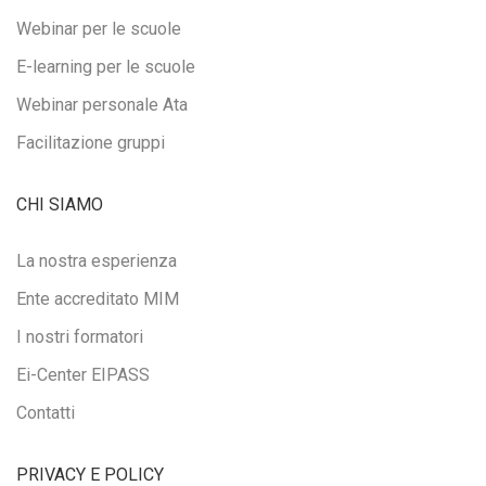
Webinar per le scuole
E-learning per le scuole
Webinar personale Ata
Facilitazione gruppi
CHI SIAMO
La nostra esperienza
Ente accreditato MIM
I nostri formatori
Ei-Center EIPASS
Contatti
PRIVACY E POLICY