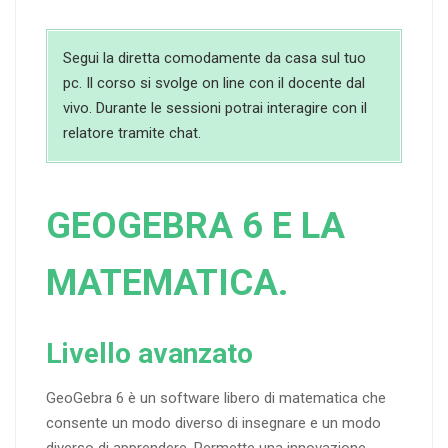
Segui la diretta comodamente da casa sul tuo
pc. Il corso si svolge on line con il docente dal
vivo. Durante le sessioni potrai interagire con il
relatore tramite chat.
GEOGEBRA 6 E LA
MATEMATICA.
Livello avanzato
GeoGebra 6 è un software libero di matematica che
consente un modo diverso di insegnare e un modo