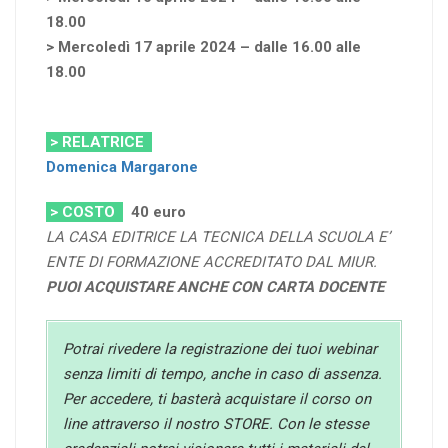
18.00
> Mercoledì 17 aprile 2024 – dalle 16.00 alle
18.00
> RELATRICE
Domenica Margarone
> COSTO
40
euro
LA CASA EDITRICE LA TECNICA DELLA SCUOLA E’
ENTE DI FORMAZIONE ACCREDITATO DAL MIUR.
PUOI ACQUISTARE ANCHE CON CARTA DOCENTE
Potrai rivedere la registrazione dei tuoi webinar
senza limiti di tempo, anche in caso di assenza.
Per accedere, ti basterà acquistare il corso on
line attraverso il nostro STORE. Con le stesse