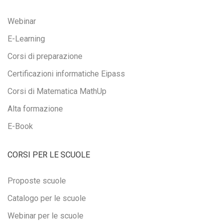
Webinar
E-Learning
Corsi di preparazione
Certificazioni informatiche Eipass
Corsi di Matematica MathUp
Alta formazione
E-Book
CORSI PER LE SCUOLE
Proposte scuole
Catalogo per le scuole
Webinar per le scuole