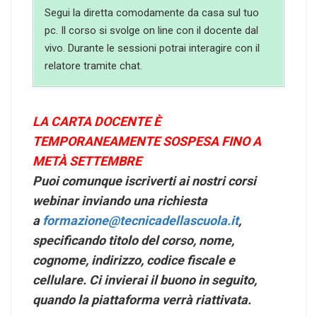
Segui la diretta comodamente da casa sul tuo
pc. Il corso si svolge on line con il docente dal
vivo. Durante le sessioni potrai interagire con il
relatore tramite chat.
LA CARTA DOCENTE È
TEMPORANEAMENTE SOSPESA FINO A
METÀ SETTEMBRE
Puoi comunque iscriverti ai nostri corsi
webinar inviando una richiesta
a
formazione@tecnicadellascuola.it
,
specificando titolo del corso, nome,
cognome, indirizzo, codice fiscale e
cellulare. Ci invierai il buono in seguito,
quando la piattaforma verrà riattivata.