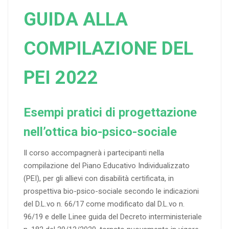
GUIDA ALLA
COMPILAZIONE DEL
PEI 2022
Esempi pratici di progettazione
nell’ottica bio-psico-sociale
Il corso accompagnerà i partecipanti nella
compilazione del Piano Educativo Individualizzato
(PEI), per gli allievi con disabilità certificata, in
prospettiva bio-psico-sociale secondo le indicazioni
del D.L.vo n. 66/17 come modificato dal D.L.vo n.
96/19 e delle Linee guida del Decreto interministeriale