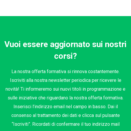
Vuoi essere aggiornato sui nostri
corsi?
La nostra offerta formativa si rinnova costantemente.
Iscriviti alla nostra newsletter periodica per ricevere le
novità! Ti informeremo sui nuovi titoli in programmazione e
sulle iniziative che riguardano la nostra offerta formativa.
Inserisci l’indirizzo email nel campo in basso. Dai il
consenso al trattamento dei dati e clicca sul pulsante
“Iscriviti”. Ricordati di confermare il tuo indirizzo mail