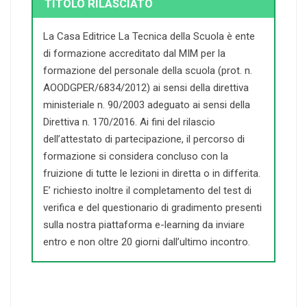
TITOLO RILASCIATO
La Casa Editrice La Tecnica della Scuola è ente
di formazione accreditato dal MIM per la
formazione del personale della scuola (prot. n.
AOODGPER/6834/2012) ai sensi della direttiva
ministeriale n. 90/2003 adeguato ai sensi della
Direttiva n. 170/2016. Ai fini del rilascio
dell’attestato di partecipazione, il percorso di
formazione si considera concluso con la
fruizione di tutte le lezioni in diretta o in differita.
E’ richiesto inoltre il completamento del test di
verifica e del questionario di gradimento presenti
sulla nostra piattaforma e-learning da inviare
entro e non oltre 20 giorni dall’ultimo incontro.