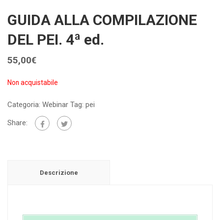
GUIDA ALLA COMPILAZIONE
DEL PEI. 4ª ed.
55,00
€
Non acquistabile
Categoria:
Webinar
Tag:
pei
Share:
Descrizione