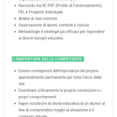
Raccordo tra DF, PDF (Profilo di Funzionamento),
PEI, e Progetto Individuale
Analisi di casi concreti
Osservazione di alunni, contesti e risorse
Metodologie e strategie più efficaci per rispondere
ai diversi bisogni educativi.
> MAPPATURA DELLE COMPETENZE
Essere consapevoli dell’importanza del proprio
apprendimento permanente per tutto l’arco della
vita
Esaminare criticamente le proprie convinzioni e i
propri comportamenti
Saper ricostruire la storia educativa di un alunno al
fine di comprendere meglio la situazione e il
contesto attuale