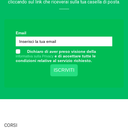
cliccando sul link che riceverai sulla tua casella di posta.
Email
Dichiaro di aver preso visione della
e di accettare tutte le
informativa sulla Privacy
condizioni relative al servizio richiesto.
CORSI