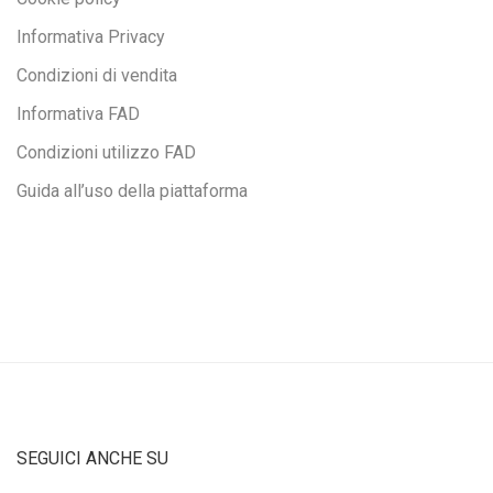
Informativa Privacy
Condizioni di vendita
Informativa FAD
Condizioni utilizzo FAD
Guida all’uso della piattaforma
SEGUICI ANCHE SU