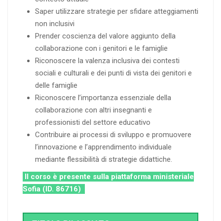
Saper utilizzare strategie per sfidare atteggiamenti
non inclusivi
Prender coscienza del valore aggiunto della
collaborazione con i genitori e le famiglie
Riconoscere la valenza inclusiva dei contesti
sociali e culturali e dei punti di vista dei genitori e
delle famiglie
Riconoscere l’importanza essenziale della
collaborazione con altri insegnanti e
professionisti del settore educativo
Contribuire ai processi di sviluppo e promuovere
l’innovazione e l’apprendimento individuale
mediante flessibilità di strategie didattiche.
Il corso è presente sulla piattaforma ministeriale
Sofia (ID. 86716)