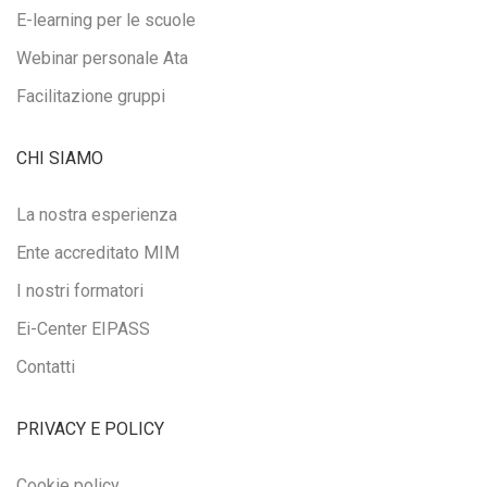
E-learning per le scuole
Webinar personale Ata
Facilitazione gruppi
CHI SIAMO
La nostra esperienza
Ente accreditato MIM
I nostri formatori
Ei-Center EIPASS
Contatti
PRIVACY E POLICY
Cookie policy