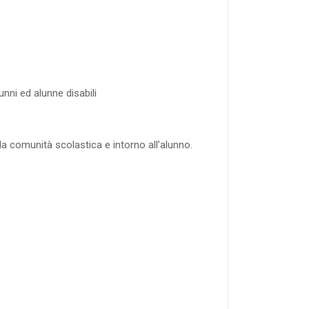
unni ed alunne disabili
la comunità scolastica e intorno all’alunno.