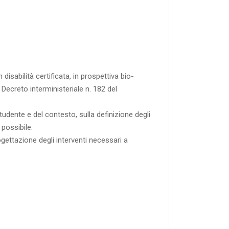
disabilità certificata, in prospettiva bio-
Decreto interministeriale n. 182 del
tudente e del contesto, sulla definizione degli
 possibile.
ogettazione degli interventi necessari a