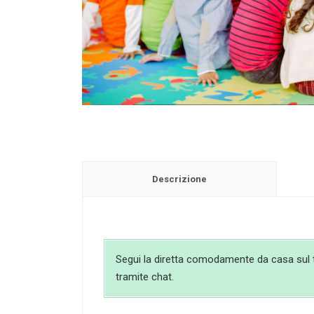
Descrizione
Segui la diretta comodamente da casa sul tuo
tramite chat.