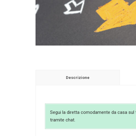
Descrizione
Segui la diretta comodamente da casa sul tuo
tramite chat.