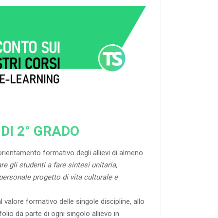
DI 2° GRADO
rientamento formativo degli allievi di almeno
 gli studenti a fare sintesi unitaria,
 personale progetto di vita culturale e
l valore formativo delle singole discipline, allo
lio da parte di ogni singolo allievo in