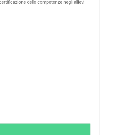
certificazione delle competenze negli allievi