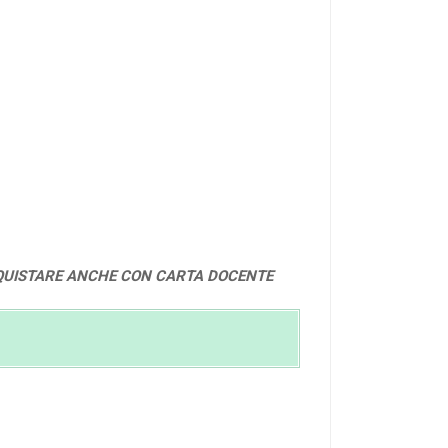
QUISTARE ANCHE CON CARTA DOCENTE