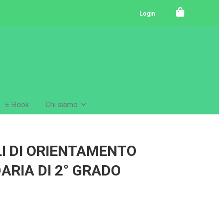
Login
E-Book
Chi siamo
LI DI ORIENTAMENTO
ARIA DI 2° GRADO