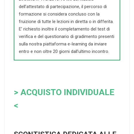
dell’attestato di partecipazione, il percorso di
formazione si considera concluso con la
fruizione di tutte le lezioni in diretta o in differita.
E’ richiesto inoltre il completamento del test di
verifica e del questionario di gradimento presenti
sulla nostra piattaforma e-learning da inviare
entro e non oltre 20 giorni dall’ultimo incontro.
> ACQUISTO INDIVIDUALE
<