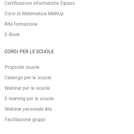
Certificazioni informatiche Eipass
Corsi di Matematica MathUp
Alta formazione
E-Book
CORSI PER LE SCUOLE
Proposte scuole
Catalogo per le scuole
Webinar per le scuole
E-learning per le scuole
Webinar personale Ata
Facilitazione gruppi