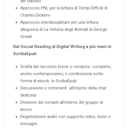
dei classici
Approccio PNL per la lettura di Tempi Difficili di
Charles Dickens
Approccio interdisciplinare per una lettura
allegorica di La fattoria degli Animali di George
Orwell
Dal Social Reading al Digital Writing a più mani in
ScribaEpub
Scelta del racconto breve o romanzo completo,
anche contemporaneo, e condivisione sotto
forma di ebook in ScribaEpub
Discussione e commenti all’interno della chat
dedicata
Divisione dei compiti all’interno del gruppo di
lavoro
Registrazione audio con supporto video, testo e
immagini