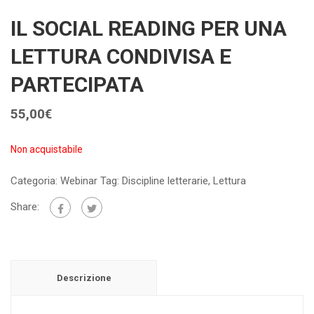
IL SOCIAL READING PER UNA
LETTURA CONDIVISA E
PARTECIPATA
55,00
€
Non acquistabile
Categoria:
Webinar
Tag:
Discipline letterarie
,
Lettura
Share:
Descrizione