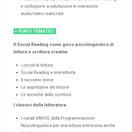
e sottoporre a valutazione le interazioni
audio/video realizzate.
> PUNTI TEMATICI
Il Social Reading come gioco psicolinguistico di
lettura e scrittura creativa
I circoli di lettura
Social Reading e interattività
Il racconto breve
Le aspettative del lettore
Le tecniche dello scrittore
I classici della letteratura
I canali VAKOG della Programmazione
Neurolinguistica per una lettura immersiva anche