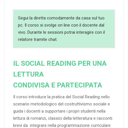
Segui la diretta comodamente da casa sul tuo
pc. Il corso si svolge on line con il docente dal
vivo. Durante le sessioni potrai interagire con il
relatore tramite chat.
IL SOCIAL READING PER UNA
LETTURA
CONDIVISA E PARTECIPATA
Il corso introduce la pratica del Social Reading nello
scenario metodologico del costruttivismo sociale e
guida i docenti a supportare i propri studenti nella
lettura di romanzi, classici della letteratura e racconti
brevi da integrare nella programmazione curriculare.