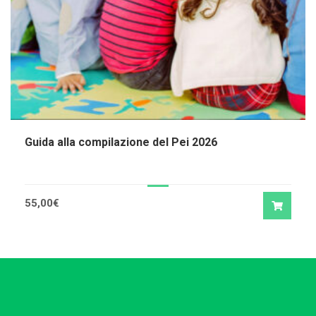
Guida alla compilazione del Pei 2026
55,00
€