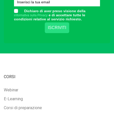
Dichiaro di aver preso visione della
e di accettare tutte le
informativa sulla Privacy
condizioni relative al servizio richiesto.
CORSI
Webinar
E-Learning
Corsi di preparazione