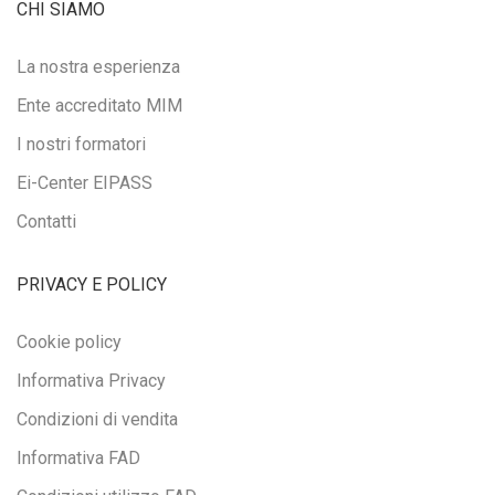
CHI SIAMO
La nostra esperienza
Ente accreditato MIM
I nostri formatori
Ei-Center EIPASS
Contatti
PRIVACY E POLICY
Cookie policy
Informativa Privacy
Condizioni di vendita
Informativa FAD