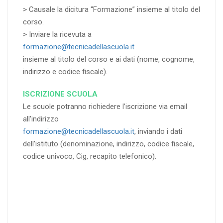
> Causale la dicitura “Formazione” insieme al titolo del
corso.
> Inviare la ricevuta a
formazione@tecnicadellascuola.it
insieme al titolo del corso e ai dati (nome, cognome,
indirizzo e codice fiscale).
ISCRIZIONE SCUOLA
Le scuole potranno richiedere l’iscrizione via email
all’indirizzo
formazione@tecnicadellascuola.it
, inviando i dati
dell’istituto (denominazione, indirizzo, codice fiscale,
codice univoco, Cig, recapito telefonico).