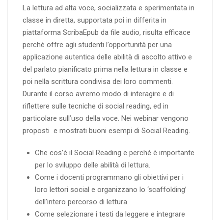
La lettura ad alta voce, socializzata e sperimentata in
classe in diretta, supportata poi in differita in
piattaforma ScribaEpub da file audio, risulta efficace
perché offre agli studenti l’opportunità per una
applicazione autentica delle abilità di ascolto attivo e
del parlato pianificato prima nella lettura in classe e
poi nella scrittura condivisa dei loro commenti.
Durante il corso avremo modo di interagire e di
riflettere sulle tecniche di social reading, ed in
particolare sull’uso della voce. Nei webinar vengono
proposti e mostrati buoni esempi di Social Reading.
Che cos’è il Social Reading e perché è importante
per lo sviluppo delle abilità di lettura.
Come i docenti programmano gli obiettivi per i
loro lettori social e organizzano lo ‘scaffolding’
dell’intero percorso di lettura.
Come selezionare i testi da leggere e integrare