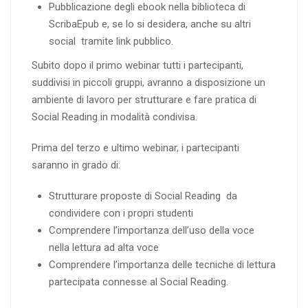
Pubblicazione degli ebook nella biblioteca di
ScribaEpub e, se lo si desidera, anche su altri
social tramite link pubblico.
Subito dopo il primo webinar tutti i partecipanti,
suddivisi in piccoli gruppi, avranno a disposizione un
ambiente di lavoro per strutturare e fare pratica di
Social Reading in modalità condivisa.
Prima del terzo e ultimo webinar, i partecipanti
saranno in grado di:
Strutturare proposte di Social Reading da
condividere con i propri studenti
Comprendere l’importanza dell’uso della voce
nella lettura ad alta voce
Comprendere l’importanza delle tecniche di lettura
partecipata connesse al Social Reading.