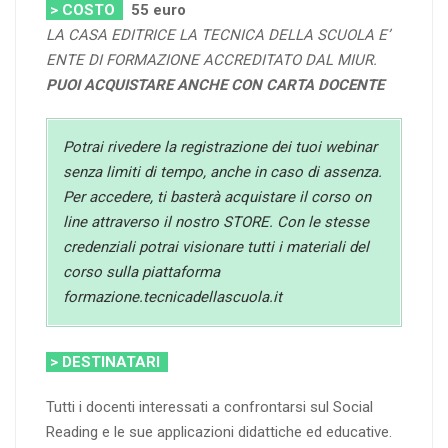
> COSTO
55
euro
LA CASA EDITRICE LA TECNICA DELLA SCUOLA E’
ENTE DI FORMAZIONE ACCREDITATO DAL MIUR.
PUOI ACQUISTARE ANCHE CON CARTA DOCENTE
Potrai rivedere la registrazione dei tuoi webinar
senza limiti di tempo, anche in caso di assenza.
Per accedere, ti basterà acquistare il corso on
line attraverso il nostro STORE. Con le stesse
credenziali potrai visionare tutti i materiali del
corso sulla piattaforma
formazione.tecnicadellascuola.it
> DESTINATARI
Tutti i docenti interessati a confrontarsi sul Social
Reading e le sue applicazioni didattiche ed educative.