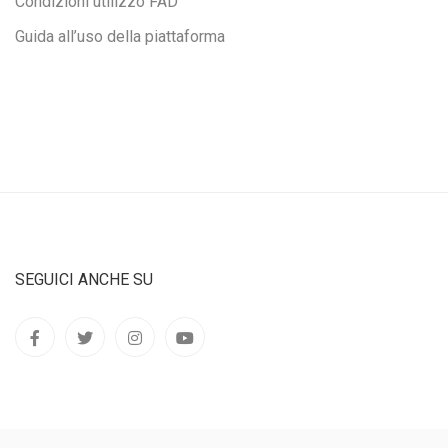
Condizioni utilizzo FAD
Guida all’uso della piattaforma
SEGUICI ANCHE SU