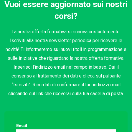
Vuoi essere aggiornato sui nostri
corsi?
La nostra offerta formativa si rinnova costantemente.
Iscriviti alla nostra newsletter periodica per ricevere le
novità! Ti informeremo sui nuovi titoli in programmazione e
sulle iniziative che riguardano la nostra offerta formativa.
Inserisci l’indirizzo email nel campo in basso. Dai il
consenso al trattamento dei dati e clicca sul pulsante
“Iscriviti”. Ricordati di confermare il tuo indirizzo mail
cliccando sul link che riceverai sulla tua casella di posta.
Email