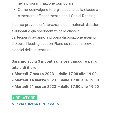
nella programmazione curricolare.
Come coinvolgere tutti gli studenti della classe a
cimentarsi efficacemente con il Social Reading
Il corso prevede un’interazione con materiali didattici
sviluppati e già sperimentati nelle classi e i
partecipanti avranno a propria disposizione esempi
di Social Reading Lesson Plans su racconti brevi e
classici della letteratura.
Saranno svolti 3 incontri di 2 ore ciascuno per un
totale di 6 ore
> Martedì 7 marzo 2023 – dalle 17.00 alle 19.00
> Martedì 14 marzo 2023 – dalle 17.00 alle 19.00
> Martedì 21 marzo 2023 – dalle 17.00 alle 19.00
> RELATORE
Nuccia Silvana Pirruccello