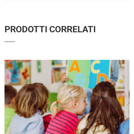
PRODOTTI CORRELATI