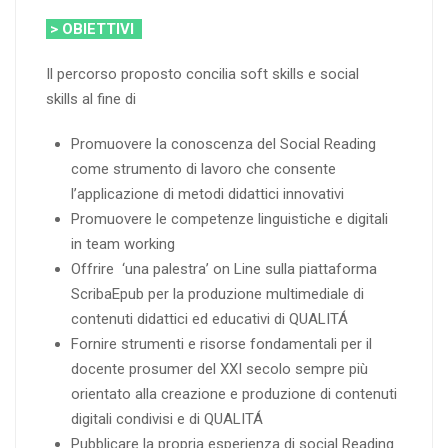
> OBIETTIVI
Il percorso proposto concilia soft skills e social
skills al fine di
Promuovere la conoscenza del Social Reading
come strumento di lavoro che consente
l’applicazione di metodi didattici innovativi
Promuovere le competenze linguistiche e digitali
in team working
Offrire ‘una palestra’ on Line sulla piattaforma
ScribaEpub per la produzione multimediale di
contenuti didattici ed educativi di QUALITÁ
Fornire strumenti e risorse fondamentali per il
docente prosumer del XXI secolo sempre più
orientato alla creazione e produzione di contenuti
digitali condivisi e di QUALITÁ
Pubblicare la propria esperienza di social Reading