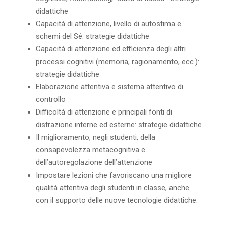
didattiche
Capacità di attenzione, livello di autostima e
schemi del Sé: strategie didattiche
Capacità di attenzione ed efficienza degli altri
processi cognitivi (memoria, ragionamento, ecc.):
strategie didattiche
Elaborazione attentiva e sistema attentivo di
controllo
Difficoltà di attenzione e principali fonti di
distrazione interne ed esterne: strategie didattiche
Il miglioramento, negli studenti, della
consapevolezza metacognitiva e
dell’autoregolazione dell’attenzione
Impostare lezioni che favoriscano una migliore
qualità attentiva degli studenti in classe, anche
con il supporto delle nuove tecnologie didattiche.