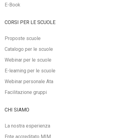
E-Book
CORSI PER LE SCUOLE
Proposte scuole
Catalogo per le scuole
Webinar per le scuole
E-learning per le scuole
Webinar personale Ata
Facilitazione gruppi
CHI SIAMO
La nostra esperienza
Ente accreditato MIM