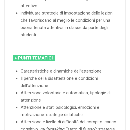
attentivo
individuare strategie di impostazione delle lezioni
che favoriscano al meglio le condizioni per una
buona tenuta attentiva in classe da parte degli
studenti
> PUNTI TEMATICI
Caratteristiche e dinamiche dell’attenzione
Il perché della disattenzione e condizioni
dell’attenzione
Attenzione volontaria e automatica, tipologie di
attenzione
Attenzione e stati psicologici, emozioni e
motivazione: strategie didattiche
Attenzione e livello di difficoltà del compito: carico
cognitivo,
multitasking
, “stato di flusso”: strategie