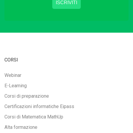
CORSI
Webinar
E-Learning
Corsi di preparazione
Certificazioni informatiche Eipass
Corsi di Matematica MathUp
Alta formazione