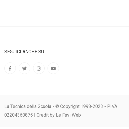
SEGUICI ANCHE SU
La Tecnica della Scuola - © Copyright 1998-2023 - P.IVA
02204360875 |
Credit by Le Favi Web