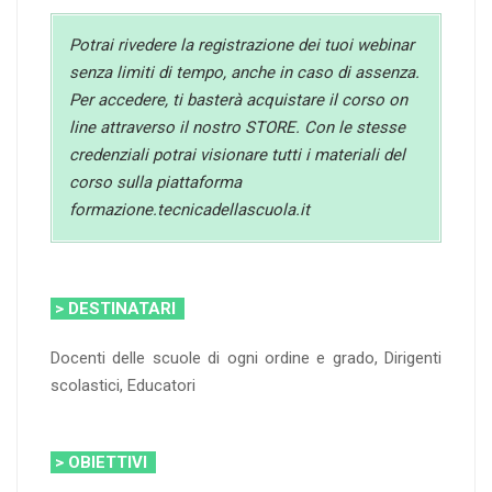
Potrai rivedere la registrazione dei tuoi webinar
senza limiti di tempo, anche in caso di assenza.
Per accedere, ti basterà acquistare il corso on
line attraverso il nostro STORE. Con le stesse
credenziali potrai visionare tutti i materiali del
corso sulla piattaforma
formazione.tecnicadellascuola.it
> DESTINATARI
Docenti delle scuole di ogni ordine e grado, Dirigenti
scolastici, Educatori
> OBIETTIVI