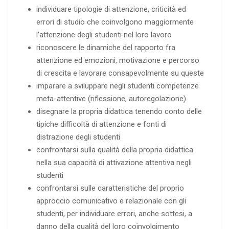
individuare tipologie di attenzione, criticità ed
errori di studio che coinvolgono maggiormente
l’attenzione degli studenti nel loro lavoro
riconoscere le dinamiche del rapporto fra
attenzione ed emozioni, motivazione e percorso
di crescita e lavorare consapevolmente su queste
imparare a sviluppare negli studenti competenze
meta-attentive (riflessione, autoregolazione)
disegnare la propria didattica tenendo conto delle
tipiche difficoltà di attenzione e fonti di
distrazione degli studenti
confrontarsi sulla qualità della propria didattica
nella sua capacità di attivazione attentiva negli
studenti
confrontarsi sulle caratteristiche del proprio
approccio comunicativo e relazionale con gli
studenti, per individuare errori, anche sottesi, a
danno della qualità del loro coinvolgimento