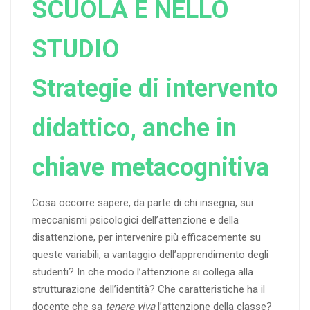
SCUOLA E NELLO
STUDIO
Strategie di intervento
didattico, anche in
chiave metacognitiva
Cosa occorre sapere, da parte di chi insegna, sui
meccanismi psicologici dell’attenzione e della
disattenzione, per intervenire più efficacemente su
queste variabili, a vantaggio dell’apprendimento degli
studenti? In che modo l’attenzione si collega alla
strutturazione dell’identità? Che caratteristiche ha il
docente che sa
tenere viva
l’attenzione della classe?