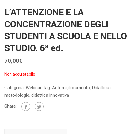
L’ATTENZIONE E LA
CONCENTRAZIONE DEGLI
STUDENTI A SCUOLA E NELLO
STUDIO. 6ª ed.
70,00
€
Non acquistabile
Categoria:
Webinar
Tag:
Automiglioramento
,
Didattica e
metodologie
,
didattica innovativa
Share: