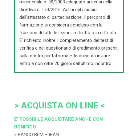
ministeriale n. 90/2003 adeguato ai sensi della
Direttiva n. 170/2016. Ai fini del rilascio
dell’attestato di partecipazione, il percorso di
formazione si considera concluso con la
fruizione di tutte le lezioni in diretta o in differita.
E’ richiesto inoltre il completamento del test di
verifica e del questionario di gradimento presenti
sulla nostra piattaforma e-learning da inviare
entro e non oltre 20 giorni dall’ultimo incontro.
> ACQUISTA ON LINE <
E’ POSSIBILE ACQUISTARE ANCHE CON
BONIFICO
> BANCO BPM – IBAN: