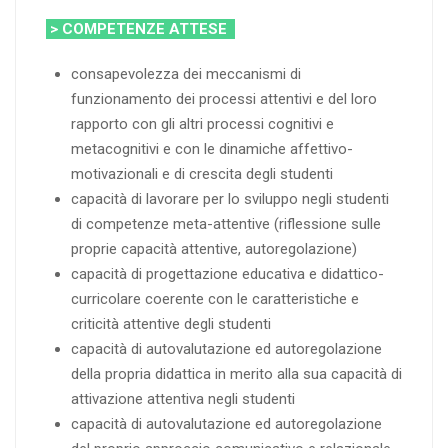
> COMPETENZE ATTESE
consapevolezza dei meccanismi di
funzionamento dei processi attentivi e del loro
rapporto con gli altri processi cognitivi e
metacognitivi e con le dinamiche affettivo-
motivazionali e di crescita degli studenti
capacità di lavorare per lo sviluppo negli studenti
di competenze meta-attentive (riflessione sulle
proprie capacità attentive, autoregolazione)
capacità di progettazione educativa e didattico-
curricolare coerente con le caratteristiche e
criticità attentive degli studenti
capacità di autovalutazione ed autoregolazione
della propria didattica in merito alla sua capacità di
attivazione attentiva negli studenti
capacità di autovalutazione ed autoregolazione