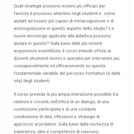
Quali strategie possono essere più efficaci per
favorire il processo attentivo negli studenti e come
aiutarli ad essere più capaci di metacognizione e di
autoregolazione in questo aspetto dello studio? Le
nuove tecnologie applicate alla didattica possono
aiutare in questo? Sulla base delle più recenti
acquisizioni scientifiche, il corso intende offrire ai
docenti strumenti teorici e operativi per intervenire più
consapevolmente ed efficacemente su questa
fondamentale variabile del percorso formativo (e della
vita) degli studenti.
Il corso prevede la più ampia interazione possibile tra
relatore e corsisti, nell’ottica di un dialogo, di una
costruzione partecipata e di una costante
condivisione di idee, riflessioni e strategie di
approccio ai problemi. Sulla base della ricchezza di
esperienze, idee e competenze di ciascuno.