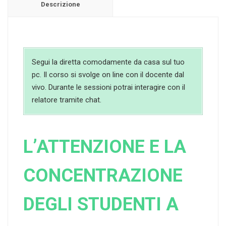
Descrizione
Segui la diretta comodamente da casa sul tuo
pc. Il corso si svolge on line con il docente dal
vivo. Durante le sessioni potrai interagire con il
relatore tramite chat.
L’ATTENZIONE E LA
CONCENTRAZIONE
DEGLI STUDENTI A