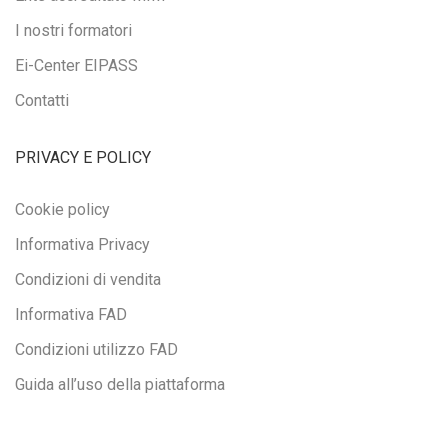
I nostri formatori
Ei-Center EIPASS
Contatti
PRIVACY E POLICY
Cookie policy
Informativa Privacy
Condizioni di vendita
Informativa FAD
Condizioni utilizzo FAD
Guida all’uso della piattaforma