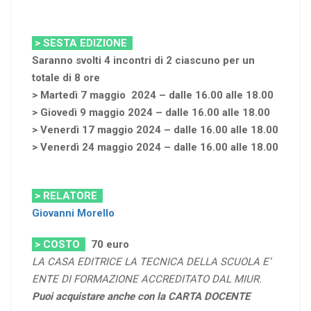
> SESTA EDIZIONE
Saranno svolti 4 incontri di 2 ciascuno per un
totale di 8 ore
> Martedì 7 maggio 2024 – dalle 16.00 alle 18.00
> Giovedì 9 maggio 2024 – dalle 16.00 alle 18.00
> Venerdì 17 maggio 2024 – dalle 16.00 alle 18.00
> Venerdì 24 maggio 2024 – dalle 16.00 alle 18.00
> RELATORE
Giovanni Morello
> COSTO
70
euro
LA CASA EDITRICE LA TECNICA DELLA SCUOLA E’
ENTE DI FORMAZIONE ACCREDITATO DAL MIUR.
Puoi acquistare anche con la CARTA DOCENTE