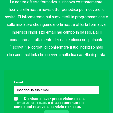
La nostra offerta formativa si rinnova costantemente.
Iscriviti alla nostra newsletter periodica per ricevere le
novità! Ti informeremo sui nuovi titoli in programmazione e
sulle iniziative che riguardano la nostra offerta formativa.
Inserisci l’indirizzo email nel campo in basso. Dai il
consenso al trattamento dei dati e clicca sul pulsante
“Iscriviti”. Ricordati di confermare il tuo indirizzo mail
cliccando sul link che riceverai sulla tua casella di posta.
Email
Dichiaro di aver preso visione della
e di accettare tutte le
informativa sulla Privacy
condizioni relative al servizio richiesto.