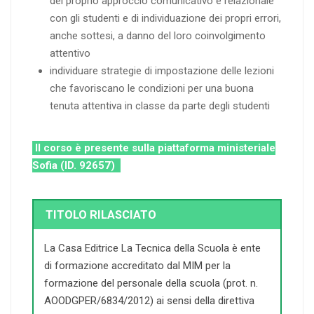
del proprio approccio comunicativo e relazionale
con gli studenti e di individuazione dei propri errori,
anche sottesi, a danno del loro coinvolgimento
attentivo
individuare strategie di impostazione delle lezioni
che favoriscano le condizioni per una buona
tenuta attentiva in classe da parte degli studenti
Il corso è presente sulla piattaforma ministeriale
Sofia (ID. 92657)
TITOLO RILASCIATO
La Casa Editrice La Tecnica della Scuola è ente
di formazione accreditato dal MIM per la
formazione del personale della scuola (prot. n.
AOODGPER/6834/2012) ai sensi della direttiva