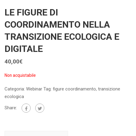
LE FIGURE DI
COORDINAMENTO NELLA
TRANSIZIONE ECOLOGICA E
DIGITALE
40,00
€
Non acquistabile
Categoria:
Webinar
Tag:
figure coordinamento
,
transizione
ecologica
Share: