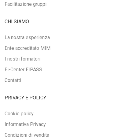
Facilitazione gruppi
CHI SIAMO
La nostra esperienza
Ente accreditato MIM
I nostri formatori
Ei-Center EIPASS
Contatti
PRIVACY E POLICY
Cookie policy
Informativa Privacy
Condizioni di vendita