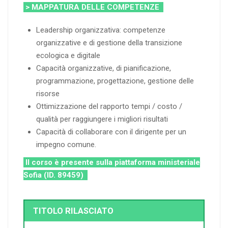
> MAPPATURA DELLE COMPETENZE
Leadership organizzativa: competenze
organizzative e di gestione della transizione
ecologica e digitale
Capacità organizzative, di pianificazione,
programmazione, progettazione, gestione delle
risorse
Ottimizzazione del rapporto tempi / costo /
qualità per raggiungere i migliori risultati
Capacità di collaborare con il dirigente per un
impegno comune.
Il corso è presente sulla piattaforma ministeriale
Sofia (ID. 89459)
TITOLO RILASCIATO