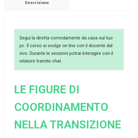
Descrizione
Segui la diretta comodamente da casa sul tuo
pc. Il corso si svolge on line con il docente dal
vivo. Durante le sessioni potrai interagire con il
relatore tramite chat.
LE FIGURE DI
COORDINAMENTO
NELLA TRANSIZIONE