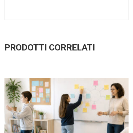
PRODOTTI CORRELATI