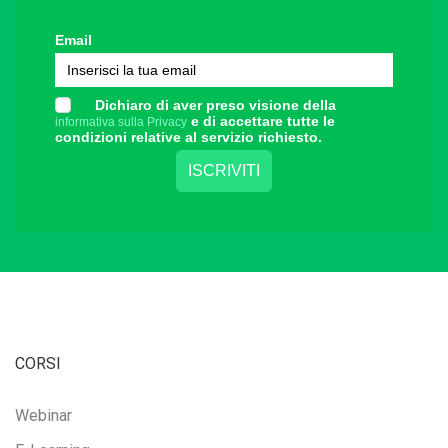
Email
Dichiaro di aver preso visione della
e di accettare tutte le
informativa sulla Privacy
condizioni relative al servizio richiesto.
CORSI
Webinar