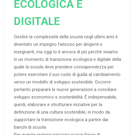
ECOLOGICA E
DIGITALE
Gestire la complessità della scuola negli ultimi anni è
diventato un impegno faticoso per dirigenti e
insegnanti, ma oggi lo è ancora di più perché viviamo
in un momento di transizione ecologica e digitale della
quale la scuola deve prendere consapevolezza per
potere esercitare il suo ruolo di guida al cambiamento
verso un modello di sviluppo sostenibile. Occorre
pertanto preparare le nuove generazioni a conciliare
sviluppo economico e sostenibilità. È indispensabile,
quindi, elaborare e strutturare iniziative per la
definizione di una cultura sostenibile, in modo da
supportare la transizione ecologica a partire dai
banchi di scuola.
Per questa ragione nascono nuove figure di