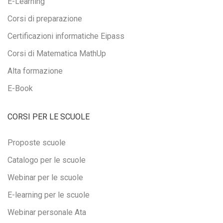
E-Learning
Corsi di preparazione
Certificazioni informatiche Eipass
Corsi di Matematica MathUp
Alta formazione
E-Book
CORSI PER LE SCUOLE
Proposte scuole
Catalogo per le scuole
Webinar per le scuole
E-learning per le scuole
Webinar personale Ata