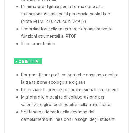
L’animatore digitale per la formazione alla
transizione digitale per il personale scolastico
(Nota M.I.M. 27.02.2023, n. 24917)
I coordinatori delle macroaree organizzative: le
funzioni strumentali al PTOF
Il documentarista
> OBIETTIVI
Formare figure professionali che sappiano gestire
la transizione ecologica e digitale
Potenziare le prestazioni professionali dei docenti
Migliorare le modalità di collaborazione per
valorizzare gli aspetti positivi della transizione
Sostenere i docenti nella gestione del
cambiamento in linea con i bisogni degli studenti