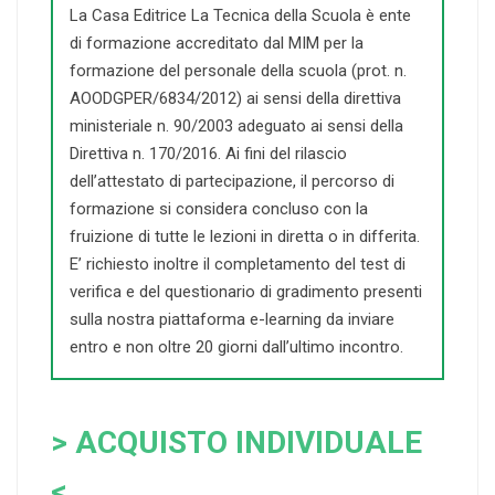
La Casa Editrice La Tecnica della Scuola è ente
di formazione accreditato dal MIM per la
formazione del personale della scuola (prot. n.
AOODGPER/6834/2012) ai sensi della direttiva
ministeriale n. 90/2003 adeguato ai sensi della
Direttiva n. 170/2016. Ai fini del rilascio
dell’attestato di partecipazione, il percorso di
formazione si considera concluso con la
fruizione di tutte le lezioni in diretta o in differita.
E’ richiesto inoltre il completamento del test di
verifica e del questionario di gradimento presenti
sulla nostra piattaforma e-learning da inviare
entro e non oltre 20 giorni dall’ultimo incontro.
> ACQUISTO INDIVIDUALE
<