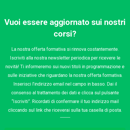
Vuoi essere aggiornato sui nostri
corsi?
La nostra offerta formativa si rinnova costantemente.
Iscriviti alla nostra newsletter periodica per ricevere le
novità! Ti informeremo sui nuovi titoli in programmazione e
sulle iniziative che riguardano la nostra offerta formativa.
Inserisci l’indirizzo email nel campo in basso. Dai il
consenso al trattamento dei dati e clicca sul pulsante
“Iscriviti”. Ricordati di confermare il tuo indirizzo mail
cliccando sul link che riceverai sulla tua casella di posta.