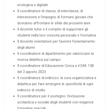
ecologica e digitale
Il coordinatore di classe, di interclasse, di
intersezione e l’impegno di formare giovani che
dovranno affrontare le sfide dei prossimi anni
Il docente tutor e il compito di supportare gli
studenti nella loro crescita personale e formativa
Il docente orientatore per favorire l’orientamento
degli alunni
Il coordinatore di dipartimento per valorizzare la
ricerca didattica sul campo
Il coordinatore di Educazione Civica e il D.M. 158
del 3 agosto 2023
Il coordinatore di indirizzo: la cura organizzativa e
didattica per fare emergere le specificità di ogni
indirizzo di studio
Il coordinatore per il sostegno: l’inclusione
scolastica e sociale degli studenti con esigenze
formative speciali