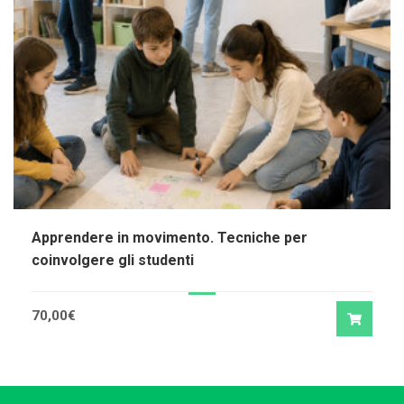
Apprendere in movimento. Tecniche per
coinvolgere gli studenti
70,00
€