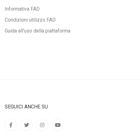
Informativa FAD
Condizioni utilizzo FAD
Guida all’uso della piattaforma
SEGUICI ANCHE SU