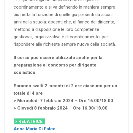
coordinamento e si va definendo in maniera sempre
più netta la funzione di quelle già presenti da alcuni
anni nella scuola: docenti che, al fianco del dirigente,
mettono a disposizione le loro competenze
gestionali, organizzative e di coordinamento, per
rispondere alle richieste sempre nuove della società.
Il corso può essere utilizzato anche per la
preparazione al concorso per dirigente
scolastico.
Saranno svolti 2 incontri di 2 ore ciascuno per un
totale di 4 ore
> Mercoledì 7 febbraio 2024 – Ore 16.00/18.00
> Giovedì 8 febbraio 2024 – Ore 16.00/18.00
> RELATRICE
Anna Maria Di Falco