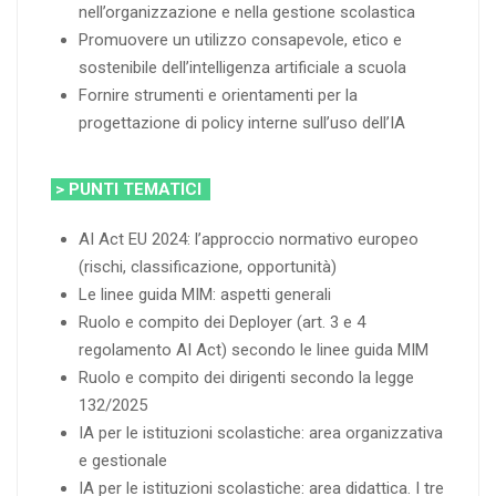
nell’organizzazione e nella gestione scolastica
Promuovere un utilizzo consapevole, etico e
sostenibile dell’intelligenza artificiale a scuola
Fornire strumenti e orientamenti per la
progettazione di policy interne sull’uso dell’IA
> PUNTI TEMATICI
AI Act EU 2024: l’approccio normativo europeo
(rischi, classificazione, opportunità)
Le linee guida MIM: aspetti generali
Ruolo e compito dei Deployer (art. 3 e 4
regolamento AI Act) secondo le linee guida MIM
Ruolo e compito dei dirigenti secondo la legge
132/2025
IA per le istituzioni scolastiche: area organizzativa
e gestionale
IA per le istituzioni scolastiche: area didattica. I tre