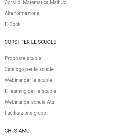
Corsi di Matematica MathUp
Alta formazione
E-Book
CORSI PER LE SCUOLE
Proposte scuole
Catalogo per le scuole
Webinar per le scuole
E-learning per le scuole
Webinar personale Ata
Facilitazione gruppi
CHI SIAMO