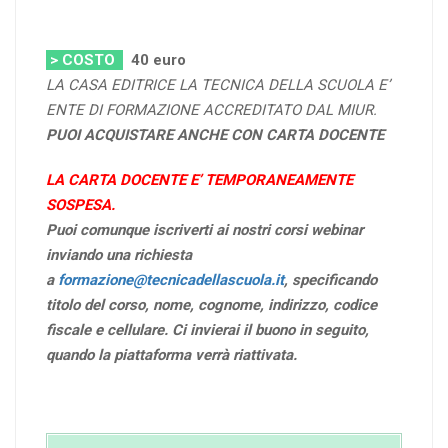
> COSTO
40
euro
LA CASA EDITRICE LA TECNICA DELLA SCUOLA E’
ENTE DI FORMAZIONE ACCREDITATO DAL MIUR.
PUOI ACQUISTARE ANCHE CON CARTA DOCENTE
LA CARTA DOCENTE E’ TEMPORANEAMENTE
SOSPESA.
Puoi comunque iscriverti ai nostri corsi webinar
inviando una richiesta
a
formazione@tecnicadellascuola.it
, specificando
titolo del corso, nome, cognome, indirizzo, codice
fiscale e cellulare. Ci invierai il buono in seguito,
quando la piattaforma verrà riattivata.