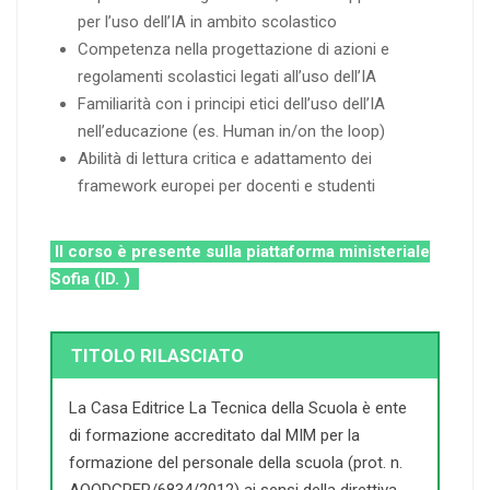
per l’uso dell’IA in ambito scolastico
Competenza nella progettazione di azioni e
regolamenti scolastici legati all’uso dell’IA
Familiarità con i principi etici dell’uso dell’IA
nell’educazione (es. Human in/on the loop)
Abilità di lettura critica e adattamento dei
framework europei per docenti e studenti
Il corso è presente sulla piattaforma ministeriale
Sofia (ID. )
TITOLO RILASCIATO
La Casa Editrice La Tecnica della Scuola è ente
di formazione accreditato dal MIM per la
formazione del personale della scuola (prot. n.