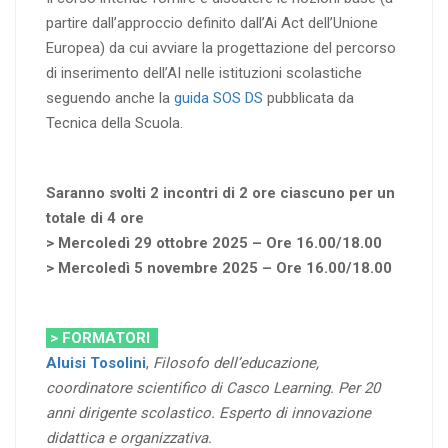
partire dall’approccio definito dall’Ai Act dell’Unione
Europea) da cui avviare la progettazione del percorso
di inserimento dell’AI nelle istituzioni scolastiche
seguendo anche la
guida SOS DS
pubblicata da
Tecnica della Scuola.
Saranno svolti 2 incontri di 2 ore ciascuno per un
totale di 4 ore
> Mercoledì 29 ottobre 2025 – Ore 16.00/18.00
> Mercoledì 5 novembre 2025 – Ore 16.00/18.00
> FORMATORI
Aluisi Tosolini
,
Filosofo dell’educazione,
coordinatore scientifico di Casco Learning. Per 20
anni dirigente scolastico. Esperto di innovazione
didattica e organizzativa.