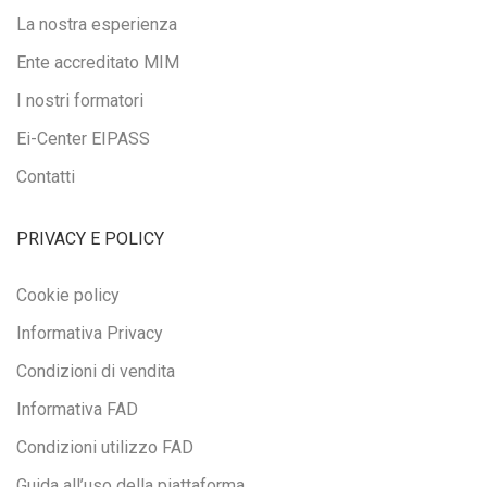
La nostra esperienza
Ente accreditato MIM
I nostri formatori
Ei-Center EIPASS
Contatti
PRIVACY E POLICY
Cookie policy
Informativa Privacy
Condizioni di vendita
Informativa FAD
Condizioni utilizzo FAD
Guida all’uso della piattaforma