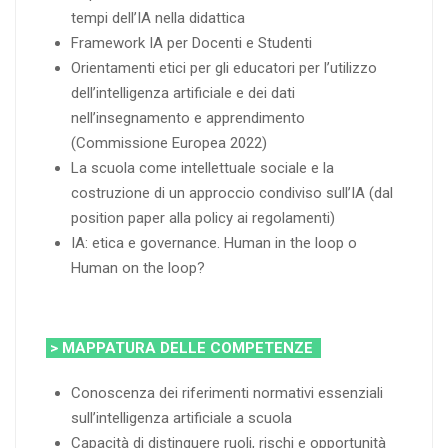
tempi dell’IA nella didattica
Framework IA per Docenti e Studenti
Orientamenti etici per gli educatori per l’utilizzo
dell’intelligenza artificiale e dei dati
nell’insegnamento e apprendimento
(Commissione Europea 2022)
La scuola come intellettuale sociale e la
costruzione di un approccio condiviso sull’IA (dal
position paper alla policy ai regolamenti)
IA: etica e governance. Human in the loop o
Human on the loop?
> MAPPATURA DELLE COMPETENZE
Conoscenza dei riferimenti normativi essenziali
sull’intelligenza artificiale a scuola
Capacità di distinguere ruoli, rischi e opportunità