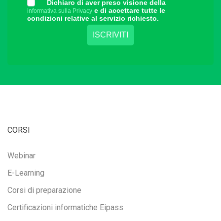
Dichiaro di aver preso visione della
e di accettare tutte le
informativa sulla Privacy
condizioni relative al servizio richiesto.
CORSI
Webinar
E-Learning
Corsi di preparazione
Certificazioni informatiche Eipass