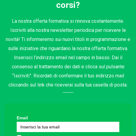
corsi?
La nostra offerta formativa si rinnova costantemente.
Iscriviti alla nostra newsletter periodica per ricevere le
novità! Ti informeremo sui nuovi titoli in programmazione e
sulle iniziative che riguardano la nostra offerta formativa.
Inserisci l’indirizzo email nel campo in basso. Dai il
consenso al trattamento dei dati e clicca sul pulsante
“Iscriviti”. Ricordati di confermare il tuo indirizzo mail
cliccando sul link che riceverai sulla tua casella di posta.
Email