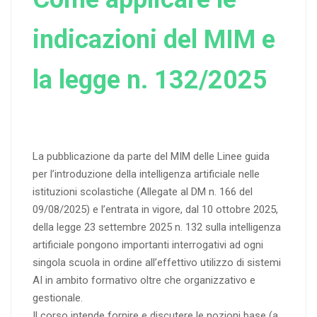
indicazioni del MIM e
la legge n. 132/2025
La pubblicazione da parte del MIM delle Linee guida
per l’introduzione della intelligenza artificiale nelle
istituzioni scolastiche (Allegate al DM n. 166 del
09/08/2025) e l’entrata in vigore, dal 10 ottobre 2025,
della legge 23 settembre 2025 n. 132 sulla intelligenza
artificiale pongono importanti interrogativi ad ogni
singola scuola in ordine all’effettivo utilizzo di sistemi
AI in ambito formativo oltre che organizzativo e
gestionale.
Il corso intende fornire e discutere le nozioni base (a