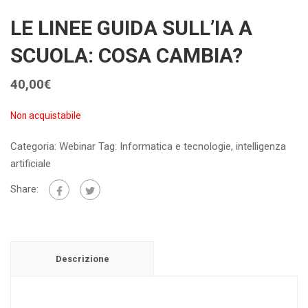
LE LINEE GUIDA SULL’IA A
SCUOLA: COSA CAMBIA?
40,00
€
Non acquistabile
Categoria:
Webinar
Tag:
Informatica e tecnologie
,
intelligenza
artificiale
Share:
Descrizione