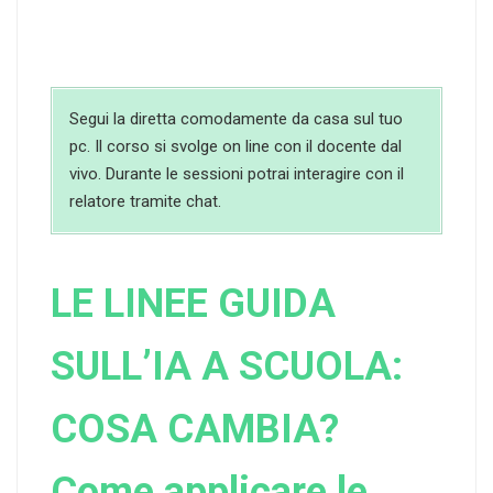
Segui la diretta comodamente da casa sul tuo
pc. Il corso si svolge on line con il docente dal
vivo. Durante le sessioni potrai interagire con il
relatore tramite chat.
LE LINEE GUIDA
SULL’IA A SCUOLA:
COSA CAMBIA?
Come applicare le