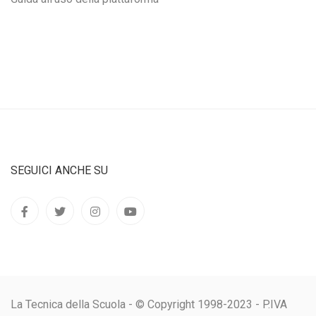
SEGUICI ANCHE SU
La Tecnica della Scuola - © Copyright 1998-2023 - P.IVA