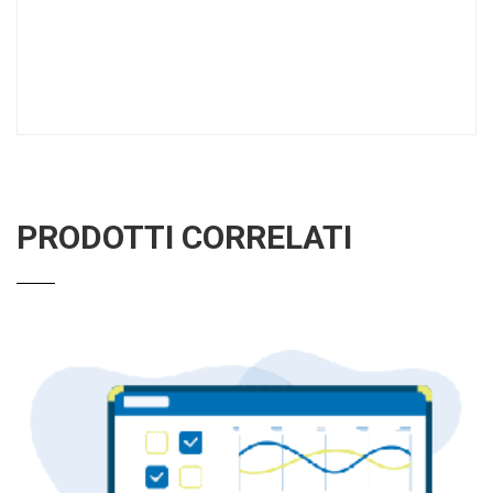
PRODOTTI CORRELATI