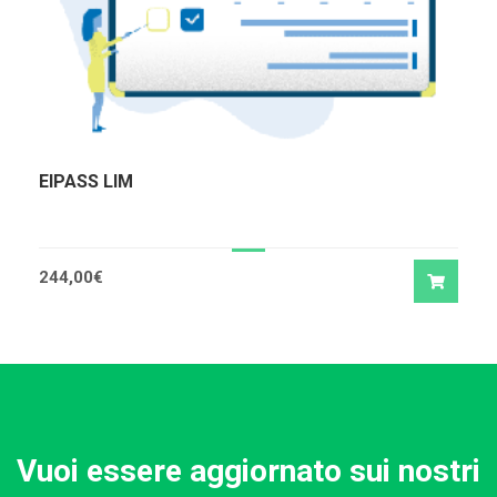
EIPASS LIM
244,00
€
Vuoi essere aggiornato sui nostri