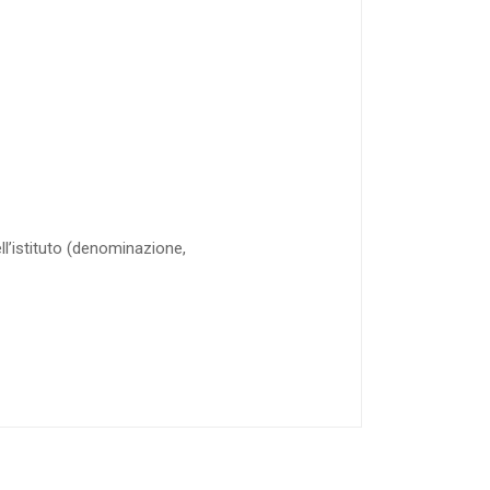
dell’istituto (denominazione,