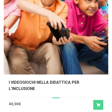
I VIDEOGIOCHI NELLA DIDATTICA PER
L’INCLUSIONE
40,00
€