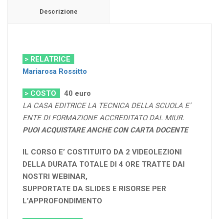
Descrizione
> RELATRICE
Mariarosa Rossitto
> COSTO
40 euro
LA CASA EDITRICE LA TECNICA DELLA SCUOLA E’
ENTE DI FORMAZIONE ACCREDITATO DAL MIUR.
PUOI ACQUISTARE ANCHE CON CARTA DOCENTE
IL CORSO E’ COSTITUITO DA 2 VIDEOLEZIONI
DELLA DURATA TOTALE DI 4 ORE TRATTE DAI
NOSTRI WEBINAR,
SUPPORTATE DA SLIDES E RISORSE PER
L’APPROFONDIMENTO