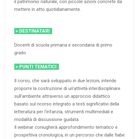
il patrimonio naturale, con piccole azioni concrete da
mettere in atto quotidianamente.
> DESTINATARI
Docenti di scuola primaria e secondaria di primo
grado
> PUNTI TEMATICI
Il corso, che sarà sviluppato in due lezioni, intende
proporre la costruzione di un’attività interdisciplinare
sull’ambiente attraverso un approccio didattico
basato sul ricorso integrato a testi significativi della
letteratura per l’infanzia, strumenti multimediali e
modalità di discussione guidata.
Il webinar coniugherà approfondimento tematico e
prospettiva cronologica, in un percorso che dalle fiabe