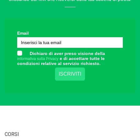
Email
Dichiaro di aver preso visione della
e di accettare tutte le
informativa sulla Privacy
condizioni relative al servizio richiesto.
CORSI