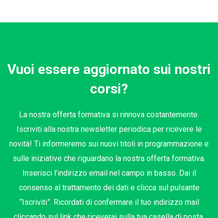
Vuoi essere aggiornato sui nostri
corsi?
La nostra offerta formativa si rinnova costantemente.
Iscriviti alla nostra newsletter periodica per ricevere le
novità! Ti informeremo sui nuovi titoli in programmazione e
sulle iniziative che riguardano la nostra offerta formativa.
Inserisci l’indirizzo email nel campo in basso. Dai il
consenso al trattamento dei dati e clicca sul pulsante
“Iscriviti”. Ricordati di confermare il tuo indirizzo mail
cliccando sul link che riceverai sulla tua casella di posta.