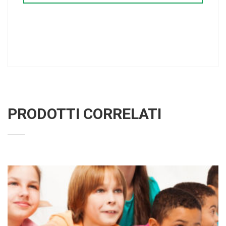
PRODOTTI CORRELATI