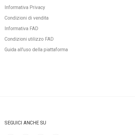
Informativa Privacy
Condizioni di vendita
Informativa FAD
Condizioni utilizzo FAD
Guida all’uso della piattaforma
SEGUICI ANCHE SU