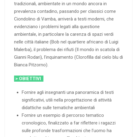
tradizionali, ambientate in un mondo ancora in
prevalenza contadino, passando per classici come
Ciondolino di Vamba, arriverà a testi moderni, che
evidenziano i problemi legati alla questione
ambientale, in particolare la carenza di spazi verdi
nelle città italiane (Bob nel quartiere africano di Luigi
Malerba), il problema dei rifiuti (Il mondo in scatola di
Gianni Rodari), l’inquinamento (Clorofilla dal cielo blu di
Bianca Pitzorno).
> OBIETTIVI
Fornire agli insegnanti una panoramica di testi
significativi, utili nella progettazione di attività
didattiche sulle tematiche ambientali
Fornire un esempio di percorso tematico
cronologico, finalizzato a far riflettere i ragazzi
sulle profonde trasformazioni che l’uomo ha