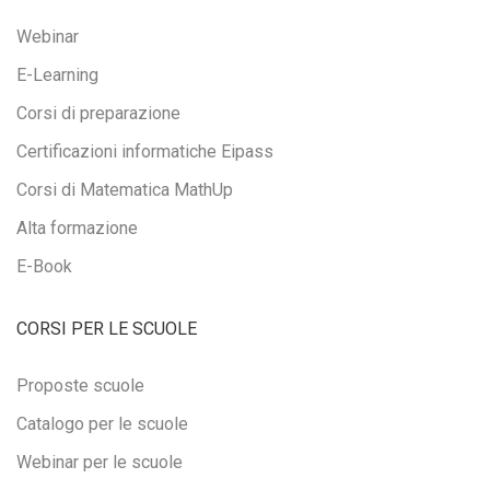
Webinar
E-Learning
Corsi di preparazione
Certificazioni informatiche Eipass
Corsi di Matematica MathUp
Alta formazione
E-Book
CORSI PER LE SCUOLE
Proposte scuole
Catalogo per le scuole
Webinar per le scuole