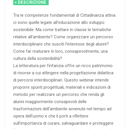
> DESCRIZIONE
Tra le competenze fondamentali di Cittadinanza attiva
ci sono quelle legate all’educazione allo sviluppo
sostenibile. Ma come trattare in classe le tematiche
relative all’ambiente? Come organizzare un percorso
interdisciplinare che susciti l’interesse degli alunni?
Come far maturare in loro, consapevolmente, una
cultura della sostenibilità?
La letteratura per l’infanzia offre un ricco patrimonio
di risorse a cui attingere nella progettazione didattica
di percorsi interdisciplinari. Questo webinar intende
proporre spunti progettuali, materiali e indicazioni di
metodo per realizzare un percorso che renda gli
alunni maggiormente consapevoli delle
trasformazioni dell’ambiente avvenute nel tempo ad
opera dell’uomo e che li porti a riflettere
sull’importanza di curare, salvaguardare e proteggere