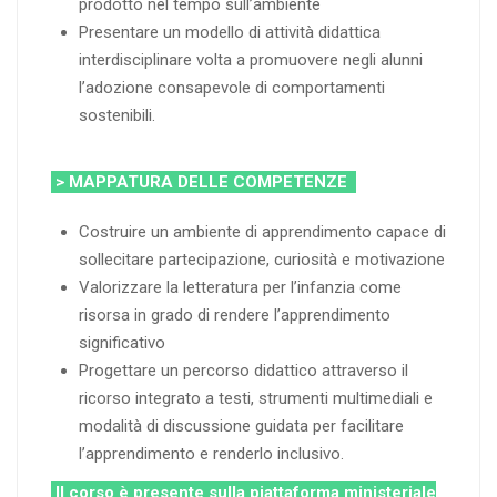
prodotto nel tempo sull’ambiente
Presentare un modello di attività didattica
interdisciplinare volta a promuovere negli alunni
l’adozione consapevole di comportamenti
sostenibili.
> MAPPATURA DELLE COMPETENZE
Costruire un ambiente di apprendimento capace di
sollecitare partecipazione, curiosità e motivazione
Valorizzare la letteratura per l’infanzia come
risorsa in grado di rendere l’apprendimento
significativo
Progettare un percorso didattico attraverso il
ricorso integrato a testi, strumenti multimediali e
modalità di discussione guidata per facilitare
l’apprendimento e renderlo inclusivo.
Il corso è presente sulla piattaforma ministeriale