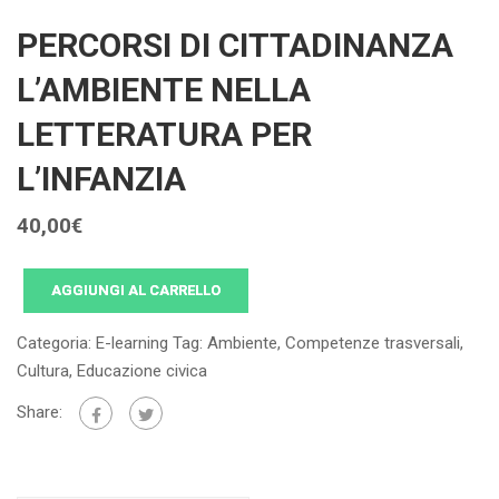
PERCORSI DI CITTADINANZA
L’AMBIENTE NELLA
LETTERATURA PER
L’INFANZIA
40,00
€
AGGIUNGI AL CARRELLO
Categoria:
E-learning
Tag:
Ambiente
,
Competenze trasversali
,
Cultura
,
Educazione civica
Share: