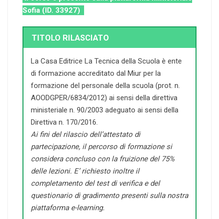
Sofia (ID. 33927)
TITOLO RILASCIATO
La Casa Editrice La Tecnica della Scuola è ente
di formazione accreditato dal Miur per la
formazione del personale della scuola (prot. n.
AOODGPER/6834/2012) ai sensi della direttiva
ministeriale n. 90/2003 adeguato ai sensi della
Direttiva n. 170/2016.
Ai fini del rilascio dell’attestato di
partecipazione, il percorso di formazione si
considera concluso con la fruizione del 75%
delle lezioni. E’ richiesto inoltre il
completamento del test di verifica e del
questionario di gradimento presenti sulla nostra
piattaforma e-learning.