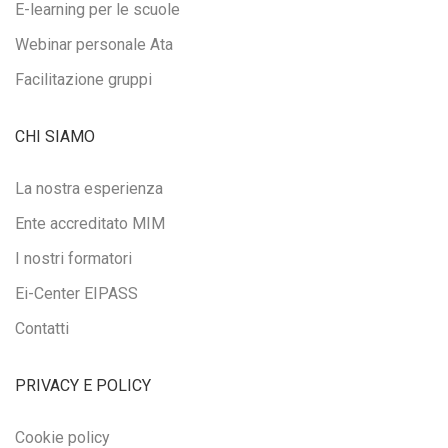
E-learning per le scuole
Webinar personale Ata
Facilitazione gruppi
CHI SIAMO
La nostra esperienza
Ente accreditato MIM
I nostri formatori
Ei-Center EIPASS
Contatti
PRIVACY E POLICY
Cookie policy