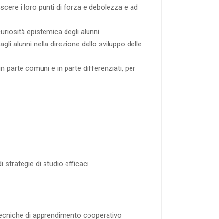
scere i loro punti di forza e debolezza e ad
uriosità epistemica degli alunni
li alunni nella direzione dello sviluppo delle
parte comuni e in parte differenziati, per
 strategie di studio efficaci
 tecniche di apprendimento cooperativo