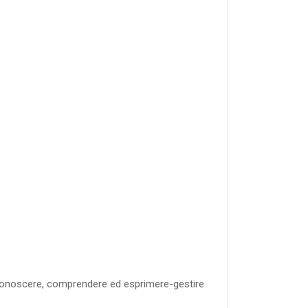
l conoscere, comprendere ed esprimere-gestire