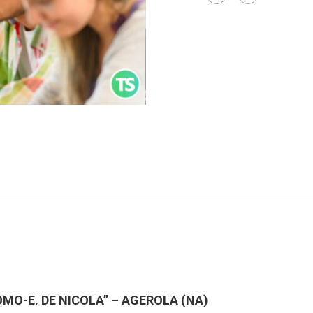
OMO-E. DE NICOLA” – AGEROLA (NA)