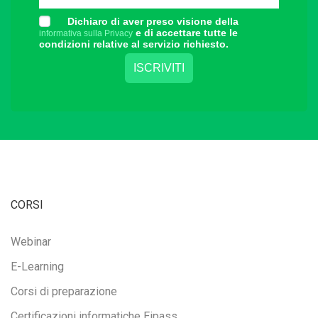
Dichiaro di aver preso visione della
e di accettare tutte le
informativa sulla Privacy
condizioni relative al servizio richiesto.
CORSI
Webinar
E-Learning
Corsi di preparazione
Certificazioni informatiche Eipass