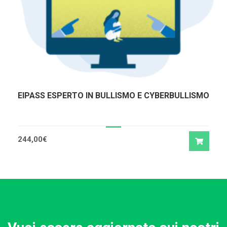
EIPASS ESPERTO IN BULLISMO E CYBERBULLISMO
244,00
€