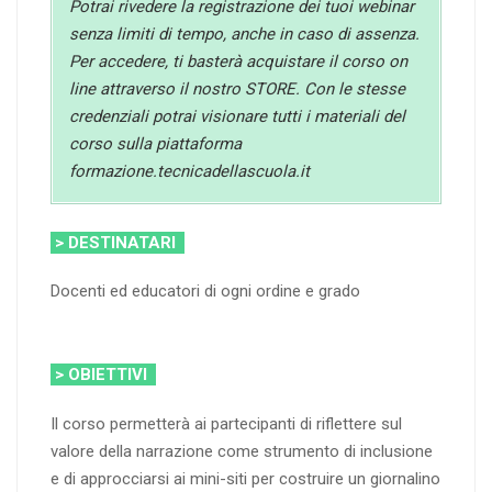
Potrai rivedere la registrazione dei tuoi webinar
senza limiti di tempo, anche in caso di assenza.
Per accedere, ti basterà acquistare il corso on
line attraverso il nostro STORE. Con le stesse
credenziali potrai visionare tutti i materiali del
corso sulla piattaforma
formazione.tecnicadellascuola.it
> DESTINATARI
Docenti ed educatori di ogni ordine e grado
> OBIETTIVI
Il corso permetterà ai partecipanti di riflettere sul
valore della narrazione come strumento di inclusione
e di approcciarsi ai mini-siti per costruire un giornalino