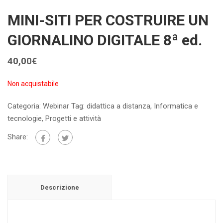
MINI-SITI PER COSTRUIRE UN
GIORNALINO DIGITALE 8ª ed.
40,00
€
Non acquistabile
Categoria:
Webinar
Tag:
didattica a distanza
,
Informatica e
tecnologie
,
Progetti e attività
Share:
Descrizione