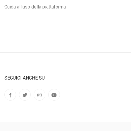
Guida all’uso della piattaforma
SEGUICI ANCHE SU