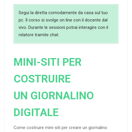
Segui la diretta comodamente da casa sul tuo
pc. Il corso si svolge on line con il docente dal
vivo. Durante le sessioni potrai interagire con il
relatore tramite chat.
MINI-SITI PER
COSTRUIRE
UN GIORNALINO
DIGITALE
Come costruire mini-siti per creare un giornalino