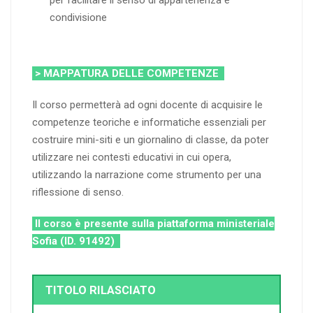
condivisione
> MAPPATURA DELLE COMPETENZE
Il corso permetterà ad ogni docente di acquisire le
competenze teoriche e informatiche essenziali per
costruire mini-siti e un giornalino di classe, da poter
utilizzare nei contesti educativi in cui opera,
utilizzando la narrazione come strumento per una
riflessione di senso.
Il corso è presente sulla piattaforma ministeriale
Sofia (ID. 91492)
TITOLO RILASCIATO