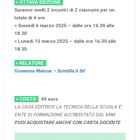
> OTTAVA EDIZIONE
Saranno svolti 2 incontri di 2 ciascuno per un
totale di 4 ore
> Giovedì 6 marzo 2025 – dalle ore 16.30 alle
18.30
> Lunedì 10 marzo 2025 – dalle ore 16.30 alle
18.30
> RELATORE
Giovanna Malusa
–
Scintille.it Srl
> COSTO
40
euro
LA CASA EDITRICE LA TECNICA DELLA SCUOLA E’
ENTE DI FORMAZIONE ACCREDITATO DAL MIM.
PUOI ACQUISTARE ANCHE CON CARTA DOCENTE