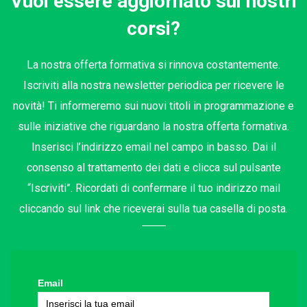
Vuoi essere aggiornato sui nostri
corsi?
La nostra offerta formativa si rinnova costantemente.
Iscriviti alla nostra newsletter periodica per ricevere le
novità! Ti informeremo sui nuovi titoli in programmazione e
sulle iniziative che riguardano la nostra offerta formativa.
Inserisci l’indirizzo email nel campo in basso. Dai il
consenso al trattamento dei dati e clicca sul pulsante
“Iscriviti”. Ricordati di confermare il tuo indirizzo mail
cliccando sul link che riceverai sulla tua casella di posta.
Email