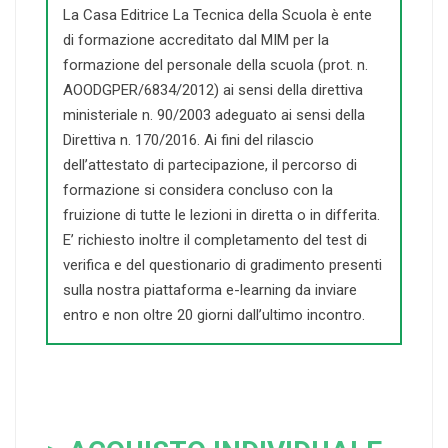
La Casa Editrice La Tecnica della Scuola è ente
di formazione accreditato dal MIM per la
formazione del personale della scuola (prot. n.
AOODGPER/6834/2012) ai sensi della direttiva
ministeriale n. 90/2003 adeguato ai sensi della
Direttiva n. 170/2016. Ai fini del rilascio
dell’attestato di partecipazione, il percorso di
formazione si considera concluso con la
fruizione di tutte le lezioni in diretta o in differita.
E’ richiesto inoltre il completamento del test di
verifica e del questionario di gradimento presenti
sulla nostra piattaforma e-learning da inviare
entro e non oltre 20 giorni dall’ultimo incontro.