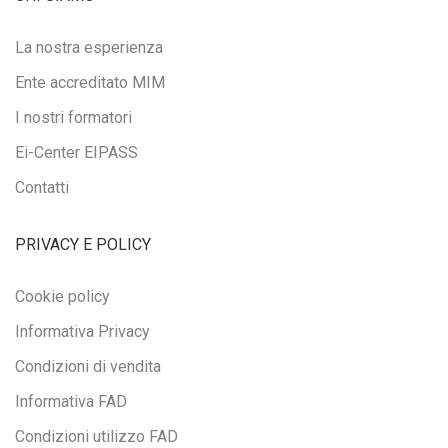
La nostra esperienza
Ente accreditato MIM
I nostri formatori
Ei-Center EIPASS
Contatti
PRIVACY E POLICY
Cookie policy
Informativa Privacy
Condizioni di vendita
Informativa FAD
Condizioni utilizzo FAD