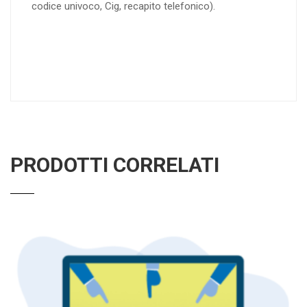
codice univoco, Cig, recapito telefonico).
PRODOTTI CORRELATI