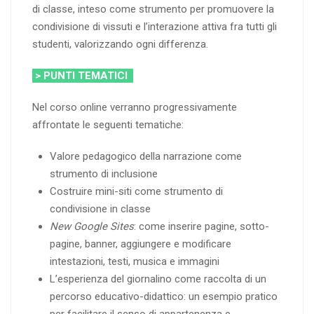
di classe, inteso come strumento per promuovere la
condivisione di vissuti e l’interazione attiva fra tutti gli
studenti, valorizzando ogni differenza.
> PUNTI TEMATICI
Nel corso online verranno progressivamente
affrontate le seguenti tematiche:
Valore pedagogico della narrazione come
strumento di inclusione
Costruire mini-siti come strumento di
condivisione in classe
New Google Sites
: come inserire pagine, sotto-
pagine, banner, aggiungere e modificare
intestazioni, testi, musica e immagini
L’esperienza del giornalino come raccolta di un
percorso educativo-didattico: un esempio pratico
per facilitare il senso di appartenenza e