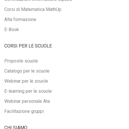
Corsi di Matematica MathUp
Alta formazione
E-Book
CORSI PER LE SCUOLE
Proposte scuole
Catalogo per le scuole
Webinar per le scuole
E-learning per le scuole
Webinar personale Ata
Facilitazione gruppi
CHI SIAMO