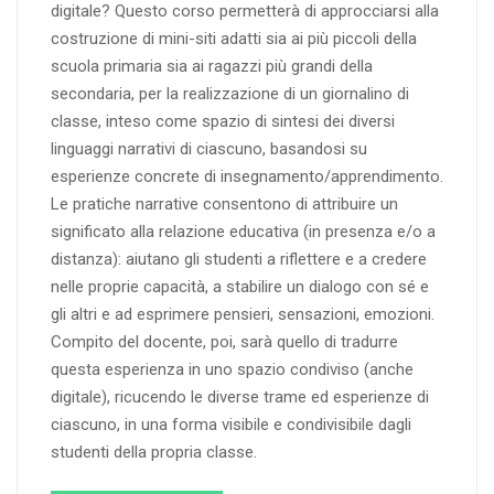
digitale? Questo corso permetterà di approcciarsi alla
costruzione di mini-siti adatti sia ai più piccoli della
scuola primaria sia ai ragazzi più grandi della
secondaria, per la realizzazione di un giornalino di
classe, inteso come spazio di sintesi dei diversi
linguaggi narrativi di ciascuno, basandosi su
esperienze concrete di insegnamento/apprendimento.
Le pratiche narrative consentono di attribuire un
significato alla relazione educativa (in presenza e/o a
distanza): aiutano gli studenti a riflettere e a credere
nelle proprie capacità, a stabilire un dialogo con sé e
gli altri e ad esprimere pensieri, sensazioni, emozioni.
Compito del docente, poi, sarà quello di tradurre
questa esperienza in uno spazio condiviso (anche
digitale), ricucendo le diverse trame ed esperienze di
ciascuno, in una forma visibile e condivisibile dagli
studenti della propria classe.