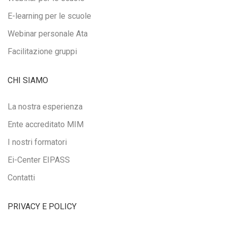
E-learning per le scuole
Webinar personale Ata
Facilitazione gruppi
CHI SIAMO
La nostra esperienza
Ente accreditato MIM
I nostri formatori
Ei-Center EIPASS
Contatti
PRIVACY E POLICY