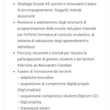
Strategia Scuola 4.0: perché è necessario il piano
di accompagnamento. Soggetti, metodi,
documenti.
Revisione e adattamento degli strumenti di
programmazione della scuola: dal piano triennale
per l’offerta formativa al curricolo scolastico, al
sistema di valutazione degli apprendimenti e
dell’istituto.
Percorsi, strumenti e metodi per favorire la
partecipazione di genitori, studenti e dei territori.
Intervista ad Alessandro Catellani.
Il piano di formazione dei docenti
– didattiche innovative
– acquisizione di competenze digitali proprie
(DigCompEdu)
– acquisizione competenze studenti (DigCom 2.2.)
– DigCompOrg
– framework steam