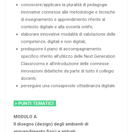
conoscere/applicare la pluralità di pedagogie
innovative connesse alle metodologie e tecniche
di insegnamento e apprendimento riferite al
contesto digitale e alla società onlife;
elaborare innovative modalità di valutazione delle
competenze, digitali e non digitali;
predisporre il piano di accompagnamento
specifico riferito all’utilizzo delle Next Generation
Classrooms e all’introduzione delle connesse
innovazioni didattiche da parte di tutto il collegio
docenti;
perseguire una consapevole cittadinanza digitale.
> PUNTI TEMATICI
MODULO A
Il disegno (design) degli ambienti di
apprendimento fisici e virtuali