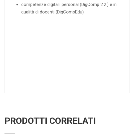
competenze digitali: personal (DigComp 2.2.) e in
qualità di docenti (DigCompEdu).
PRODOTTI CORRELATI