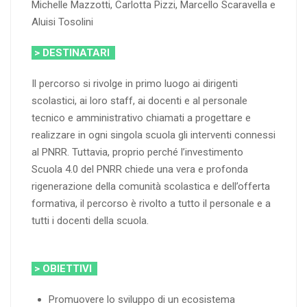
Michelle Mazzotti, Carlotta Pizzi, Marcello Scaravella e
Aluisi Tosolini
> DESTINATARI
Il percorso si rivolge in primo luogo ai dirigenti
scolastici, ai loro staff, ai docenti e al personale
tecnico e amministrativo chiamati a progettare e
realizzare in ogni singola scuola gli interventi connessi
al PNRR. Tuttavia, proprio perché l’investimento
Scuola 4.0 del PNRR chiede una vera e profonda
rigenerazione della comunità scolastica e dell’offerta
formativa, il percorso è rivolto a tutto il personale e a
tutti i docenti della scuola.
> OBIETTIVI
Promuovere lo sviluppo di un ecosistema