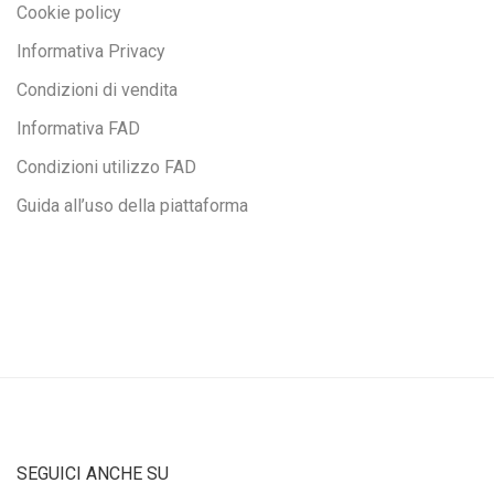
Cookie policy
Informativa Privacy
Condizioni di vendita
Informativa FAD
Condizioni utilizzo FAD
Guida all’uso della piattaforma
SEGUICI ANCHE SU