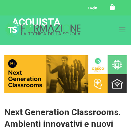
Login
ACQUISTA
Next Generation Classrooms.
Ambienti innovativi e nuovi