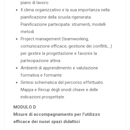
piano di lavoro
Il clima organizzativo e la sua importanza nella
pianificazione della scuola rigenerata.
Pianificazione partecipata: strumenti, modelli
metodi.
Project management (teamworking,
comunicazione efficace, gestione dei conflitti,…)
per gestire la progettazione e favorire la
partecipazione attiva
Ambienti di apprendimento e valutazione
formativa e formante.
Sintesi schematica del percorso effettuato.
Mappa e Recup degli snodi chiave e delle
indicazioni prospettate.
MODULO D
Misure di accompagnamento per l’utilizzo
efficace dei nuovi spazi didattici