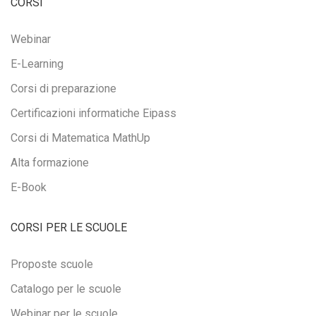
CORSI
Webinar
E-Learning
Corsi di preparazione
Certificazioni informatiche Eipass
Corsi di Matematica MathUp
Alta formazione
E-Book
CORSI PER LE SCUOLE
Proposte scuole
Catalogo per le scuole
Webinar per le scuole