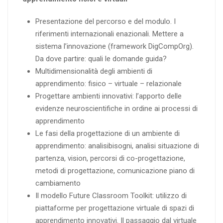
Presentazione del percorso e del modulo. I
riferimenti internazionali enazionali. Mettere a
sistema l’innovazione (framework DigCompOrg).
Da dove partire: quali le domande guida?
Multidimensionalità degli ambienti di
apprendimento: fisico – virtuale – relazionale
Progettare ambienti innovativi: l’apporto delle
evidenze neuroscientifiche in ordine ai processi di
apprendimento
Le fasi della progettazione di un ambiente di
apprendimento: analisibisogni, analisi situazione di
partenza, vision, percorsi di co-progettazione,
metodi di progettazione, comunicazione piano di
cambiamento
Il modello Future Classroom Toolkit: utilizzo di
piattaforme per progettazione virtuale di spazi di
apprendimento innovativi. Il passaggio dal virtuale