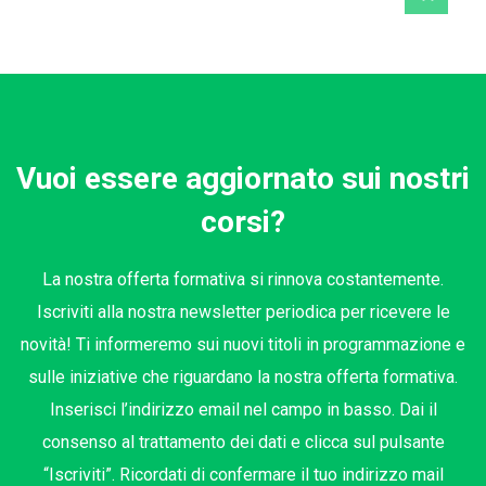
Vuoi essere aggiornato sui nostri
corsi?
La nostra offerta formativa si rinnova costantemente.
Iscriviti alla nostra newsletter periodica per ricevere le
novità! Ti informeremo sui nuovi titoli in programmazione e
sulle iniziative che riguardano la nostra offerta formativa.
Inserisci l’indirizzo email nel campo in basso. Dai il
consenso al trattamento dei dati e clicca sul pulsante
“Iscriviti”. Ricordati di confermare il tuo indirizzo mail