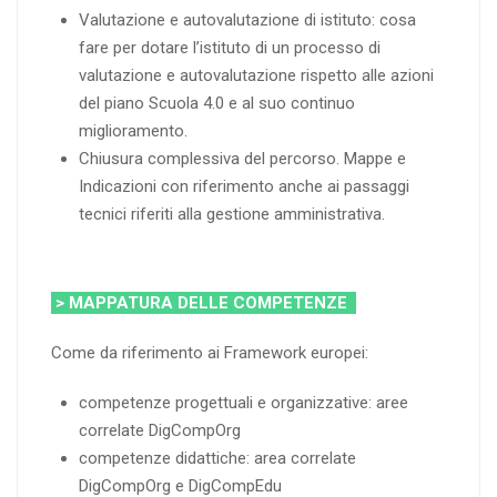
Valutazione e autovalutazione di istituto: cosa
fare per dotare l’istituto di un processo di
valutazione e autovalutazione rispetto alle azioni
del piano Scuola 4.0 e al suo continuo
miglioramento.
Chiusura complessiva del percorso. Mappe e
Indicazioni con riferimento anche ai passaggi
tecnici riferiti alla gestione amministrativa.
> MAPPATURA DELLE COMPETENZE
Come da riferimento ai Framework europei:
competenze progettuali e organizzative: aree
correlate DigCompOrg
competenze didattiche: area correlate
DigCompOrg e DigCompEdu