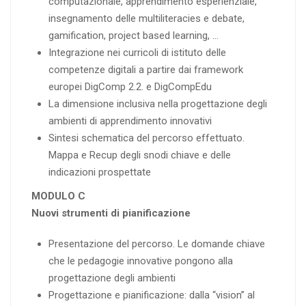
computazionale, apprendimento esperienziale,
insegnamento delle multiliteracies e debate,
gamification, project based learning, …
Integrazione nei curricoli di istituto delle
competenze digitali a partire dai framework
europei DigComp 2.2. e DigCompEdu
La dimensione inclusiva nella progettazione degli
ambienti di apprendimento innovativi
Sintesi schematica del percorso effettuato.
Mappa e Recup degli snodi chiave e delle
indicazioni prospettate
MODULO C
Nuovi strumenti di pianificazione
Presentazione del percorso. Le domande chiave
che le pedagogie innovative pongono alla
progettazione degli ambienti
Progettazione e pianificazione: dalla “vision” al