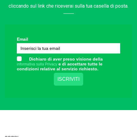
cliccando sul link che riceverai sulla tua casella di posta.
Email
Dichiaro di aver preso visione della
e di accettare tutte le
informativa sulla Privacy
condizioni relative al servizio richiesto.