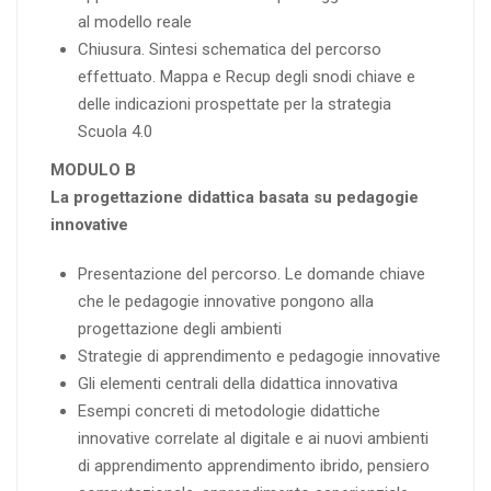
al modello reale
Chiusura. Sintesi schematica del percorso
effettuato. Mappa e Recup degli snodi chiave e
delle indicazioni prospettate per la strategia
Scuola 4.0
MODULO B
La progettazione didattica basata su pedagogie
innovative
Presentazione del percorso. Le domande chiave
che le pedagogie innovative pongono alla
progettazione degli ambienti
Strategie di apprendimento e pedagogie innovative
Gli elementi centrali della didattica innovativa
Esempi concreti di metodologie didattiche
innovative correlate al digitale e ai nuovi ambienti
di apprendimento apprendimento ibrido, pensiero