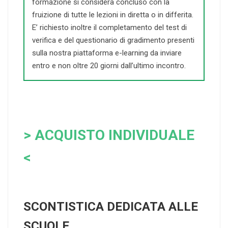
formazione si considera concluso con la
fruizione di tutte le lezioni in diretta o in differita.
E’ richiesto inoltre il completamento del test di
verifica e del questionario di gradimento presenti
sulla nostra piattaforma e-learning da inviare
entro e non oltre 20 giorni dall’ultimo incontro.
> ACQUISTO INDIVIDUALE
<
SCONTISTICA DEDICATA ALLE
SCUOLE