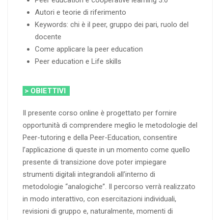
Autori e teorie di riferimento
Keywords: chi è il peer, gruppo dei pari, ruolo del
docente
Come applicare la peer education
Peer education e Life skills
> OBIETTIVI
Il presente corso online è progettato per fornire
opportunità di comprendere meglio le metodologie del
Peer-tutoring e della Peer-Education, consentire
l’applicazione di queste in un momento come quello
presente di transizione dove poter impiegare
strumenti digitali integrandoli all’interno di
metodologie “analogiche”. Il percorso verrà realizzato
in modo interattivo, con esercitazioni individuali,
revisioni di gruppo e, naturalmente, momenti di