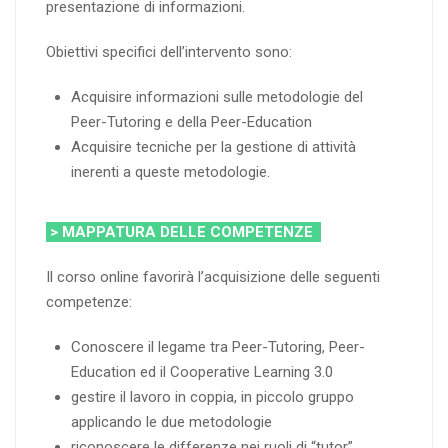
presentazione di informazioni.
Obiettivi specifici dell’intervento sono:
Acquisire informazioni sulle metodologie del
Peer-Tutoring e della Peer-Education
Acquisire tecniche per la gestione di attività
inerenti a queste metodologie.
> MAPPATURA DELLE COMPETENZE
Il corso online favorirà l’acquisizione delle seguenti
competenze:
Conoscere il legame tra Peer-Tutoring, Peer-
Education ed il Cooperative Learning 3.0
gestire il lavoro in coppia, in piccolo gruppo
applicando le due metodologie
riconoscere le differenze nei ruoli di “tutor”,