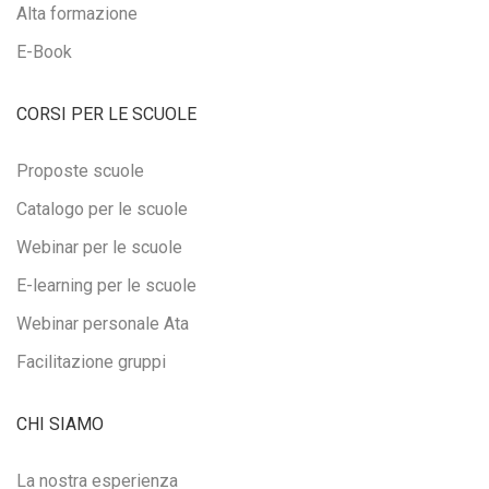
Alta formazione
E-Book
CORSI PER LE SCUOLE
Proposte scuole
Catalogo per le scuole
Webinar per le scuole
E-learning per le scuole
Webinar personale Ata
Facilitazione gruppi
CHI SIAMO
La nostra esperienza