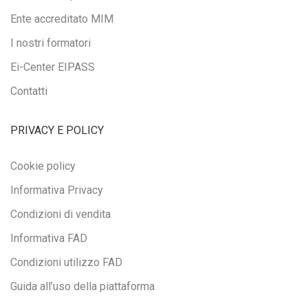
Ente accreditato MIM
I nostri formatori
Ei-Center EIPASS
Contatti
PRIVACY E POLICY
Cookie policy
Informativa Privacy
Condizioni di vendita
Informativa FAD
Condizioni utilizzo FAD
Guida all’uso della piattaforma