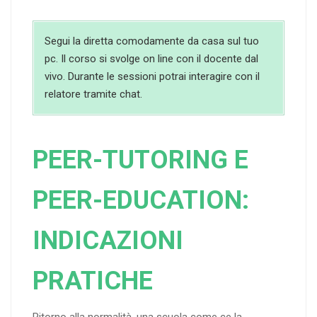
Segui la diretta comodamente da casa sul tuo
pc. Il corso si svolge on line con il docente dal
vivo. Durante le sessioni potrai interagire con il
relatore tramite chat.
PEER-TUTORING E
PEER-EDUCATION:
INDICAZIONI
PRATICHE