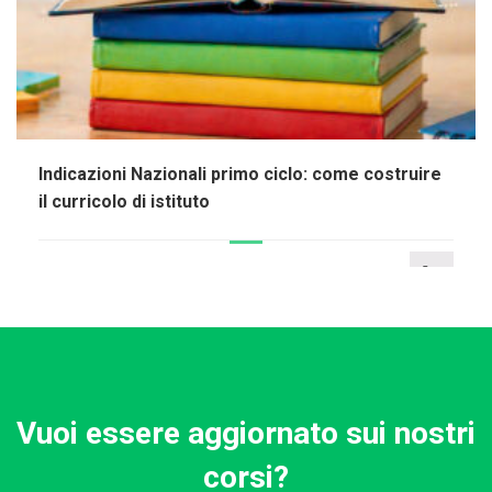
Indicazioni Nazionali primo ciclo: come costruire
il curricolo di istituto
Vuoi essere aggiornato sui nostri
corsi?