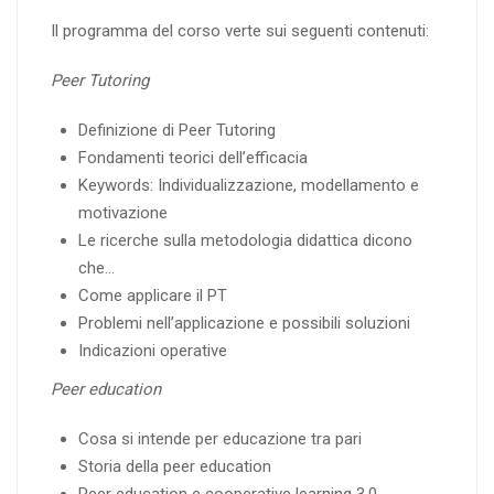
Il programma del corso verte sui seguenti contenuti:
Peer Tutoring
Definizione di Peer Tutoring
Fondamenti teorici dell’efficacia
Keywords: Individualizzazione, modellamento e
motivazione
Le ricerche sulla metodologia didattica dicono
che…
Come applicare il PT
Problemi nell’applicazione e possibili soluzioni
Indicazioni operative
Peer education
Cosa si intende per educazione tra pari
Storia della peer education
Peer education e cooperative learning 3.0