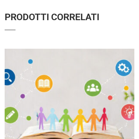
PRODOTTI CORRELATI