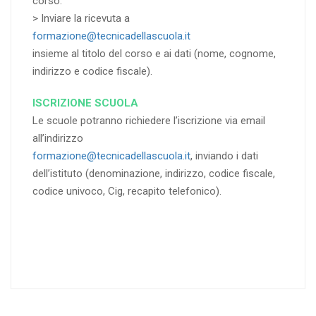
corso.
> Inviare la ricevuta a
formazione@tecnicadellascuola.it
insieme al titolo del corso e ai dati (nome, cognome,
indirizzo e codice fiscale).
ISCRIZIONE SCUOLA
Le scuole potranno richiedere l’iscrizione via email
all’indirizzo
formazione@tecnicadellascuola.it
, inviando i dati
dell’istituto (denominazione, indirizzo, codice fiscale,
codice univoco, Cig, recapito telefonico).