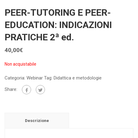
PEER-TUTORING E PEER-
EDUCATION: INDICAZIONI
PRATICHE 2ª ed.
40,00
€
Non acquistabile
Categoria:
Webinar
Tag:
Didattica e metodologie
Share:
Descrizione