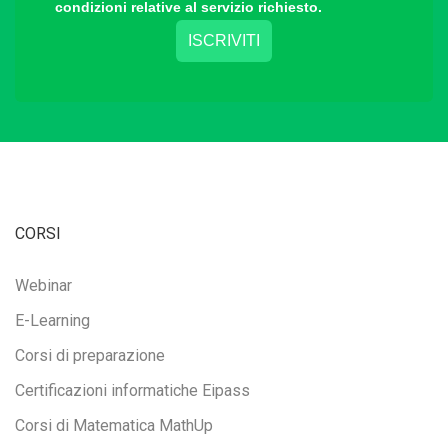
condizioni relative al servizio richiesto.
CORSI
Webinar
E-Learning
Corsi di preparazione
Certificazioni informatiche Eipass
Corsi di Matematica MathUp