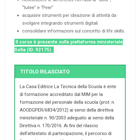
“tutee” e “Peer”
acquisire strumenti per ideazione di attività da
svolgere integrando strumenti digitali
consolidare informazioni sul concetto di life skills.
Il corso è presente sulla piattaforma ministeriale
Sofia (ID. 92175)
TITOLO RILASCIATO
La Casa Editrice La Tecnica della Scuola è ente
di formazione accreditato dal MIM per la
formazione del personale della scuola (prot. n.
AOODGPER/6834/2012) ai sensi della direttiva
ministeriale n. 90/2003 adeguato ai sensi della
Direttiva n. 170/2016. Ai fini del rilascio
dell’attestato di partecipazione, il percorso di