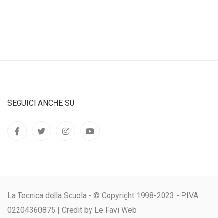
SEGUICI ANCHE SU
La Tecnica della Scuola - © Copyright 1998-2023 - P.IVA
02204360875 |
Credit by Le Favi Web