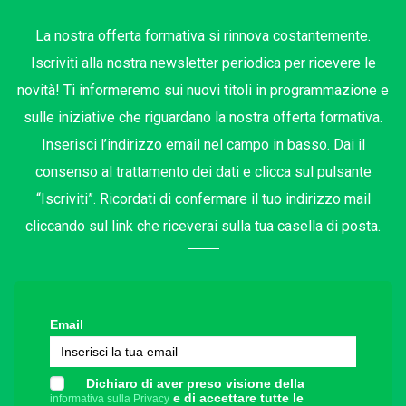
La nostra offerta formativa si rinnova costantemente.
Iscriviti alla nostra newsletter periodica per ricevere le
novità! Ti informeremo sui nuovi titoli in programmazione e
sulle iniziative che riguardano la nostra offerta formativa.
Inserisci l’indirizzo email nel campo in basso. Dai il
consenso al trattamento dei dati e clicca sul pulsante
“Iscriviti”. Ricordati di confermare il tuo indirizzo mail
cliccando sul link che riceverai sulla tua casella di posta.
Email
Dichiaro di aver preso visione della
e di accettare tutte le
informativa sulla Privacy