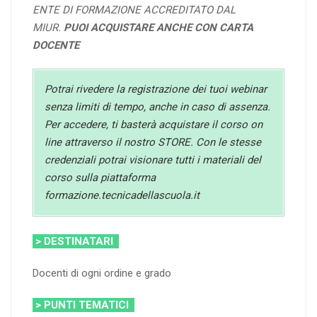
ENTE DI FORMAZIONE ACCREDITATO DAL
MIUR.
PUOI ACQUISTARE ANCHE CON CARTA
DOCENTE
Potrai rivedere la registrazione dei tuoi webinar
senza limiti di tempo, anche in caso di assenza.
Per accedere, ti basterà acquistare il corso on
line attraverso il nostro STORE. Con le stesse
credenziali potrai visionare tutti i materiali del
corso sulla piattaforma
formazione.tecnicadellascuola.it
> DESTINATARI
Docenti di ogni ordine e grado
> PUNTI TEMATICI