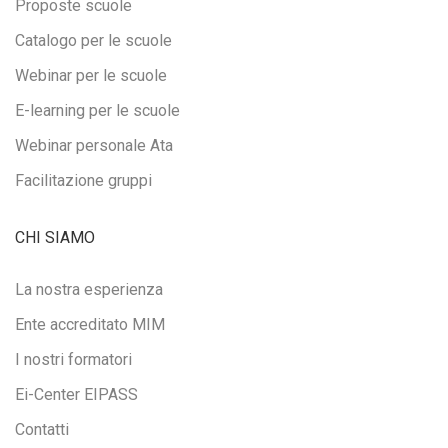
Proposte scuole
Catalogo per le scuole
Webinar per le scuole
E-learning per le scuole
Webinar personale Ata
Facilitazione gruppi
CHI SIAMO
La nostra esperienza
Ente accreditato MIM
I nostri formatori
Ei-Center EIPASS
Contatti