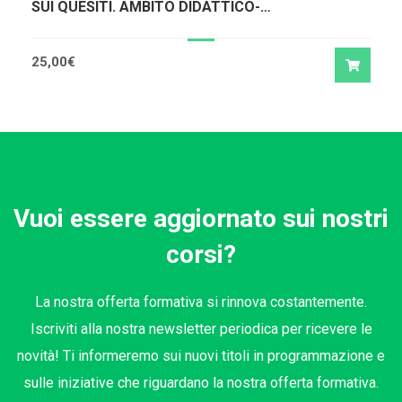
SUI QUESITI. AMBITO DIDATTICO-
METODOLOGICO
25,00
€
Vuoi essere aggiornato sui nostri
corsi?
La nostra offerta formativa si rinnova costantemente.
Iscriviti alla nostra newsletter periodica per ricevere le
novità! Ti informeremo sui nuovi titoli in programmazione e
sulle iniziative che riguardano la nostra offerta formativa.