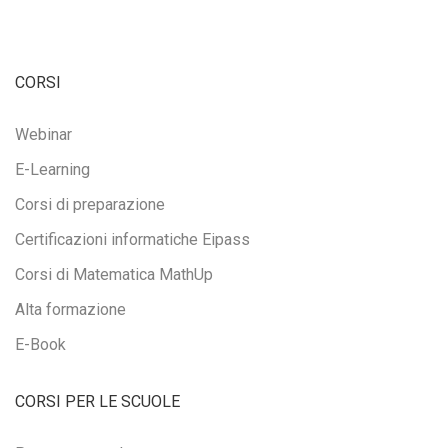
CORSI
Webinar
E-Learning
Corsi di preparazione
Certificazioni informatiche Eipass
Corsi di Matematica MathUp
Alta formazione
E-Book
CORSI PER LE SCUOLE