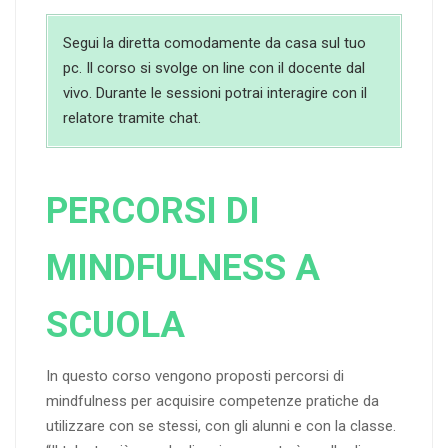
Segui la diretta comodamente da casa sul tuo
pc. Il corso si svolge on line con il docente dal
vivo. Durante le sessioni potrai interagire con il
relatore tramite chat.
PERCORSI DI
MINDFULNESS A
SCUOLA
In questo corso vengono proposti percorsi di
mindfulness per acquisire competenze pratiche da
utilizzare con se stessi, con gli alunni e con la classe.