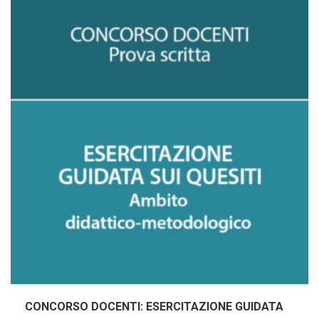
CONCORSO DOCENTI: ESERCITAZIONE GUIDATA