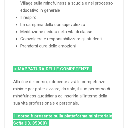
Village sulla mindfulness a scuola e nel processo
educativo in generale
Il respiro
La campana della consapevolezza
Meditazione seduta nella vita di classe
Coinvolgere e responsabilizzare gli studenti
Prendersi cura delle emozioni
> MAPPATURA DELLE COMPETENZE
Alla fine del corso, il docente avrà le competenze
minime per poter avviare, da solo, il suo percorso di
mindfulness quotidiana ed inserirla all’interno della
sua vita professionale e personale.
Il corso è presente sulla piattaforma ministeriale
Sofia (ID. 85088)