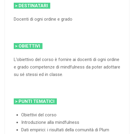
> DESTINATARI
Docenti di ogni ordine e grado
> OBIETTIVI
L’obiettivo del corso è fornire ai docenti di ogni ordine
e grado competenze di mindfulness da poter adottare
su sé stessi ed in classe.
> PUNTI TEMATICI
Obiettivi del corso
Introduzione alla mindfulness
Dati empirici: i risultati della comunità di Plum