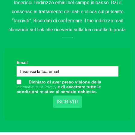
Inserisci l’indirizzo email nel campo in basso. Dai il
consenso al trattamento dei dati e clicca sul pulsante
“Iscriviti”. Ricordati di confermare il tuo indirizzo mail
cliccando sul link che riceverai sulla tua casella di posta.
Email
Dichiaro di aver preso visione della
e di accettare tutte le
informativa sulla Privacy
condizioni relative al servizio richiesto.