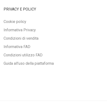
PRIVACY E POLICY
Cookie policy
Informativa Privacy
Condizioni di vendita
Informativa FAD
Condizioni utilizzo FAD
Guida all’uso della piattaforma