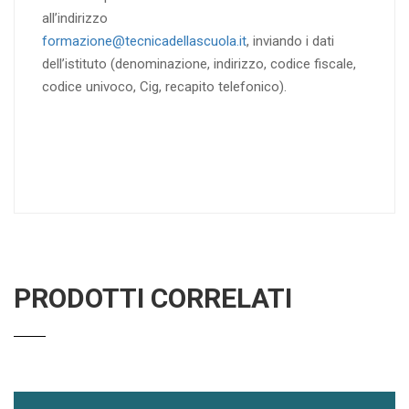
all’indirizzo
formazione@tecnicadellascuola.it
, inviando i dati
dell’istituto (denominazione, indirizzo, codice fiscale,
codice univoco, Cig, recapito telefonico).
PRODOTTI CORRELATI