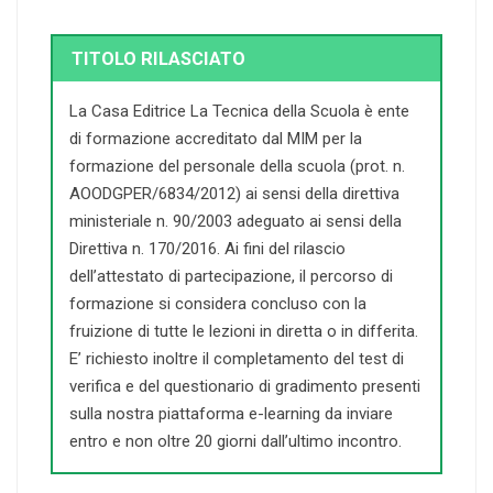
TITOLO RILASCIATO
La Casa Editrice La Tecnica della Scuola è ente
di formazione accreditato dal MIM per la
formazione del personale della scuola (prot. n.
AOODGPER/6834/2012) ai sensi della direttiva
ministeriale n. 90/2003 adeguato ai sensi della
Direttiva n. 170/2016. Ai fini del rilascio
dell’attestato di partecipazione, il percorso di
formazione si considera concluso con la
fruizione di tutte le lezioni in diretta o in differita.
E’ richiesto inoltre il completamento del test di
verifica e del questionario di gradimento presenti
sulla nostra piattaforma e-learning da inviare
entro e non oltre 20 giorni dall’ultimo incontro.