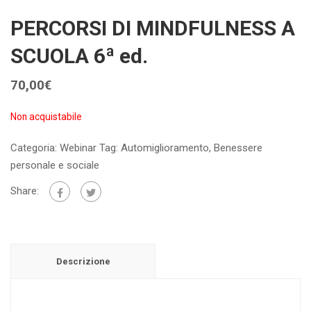
PERCORSI DI MINDFULNESS A
SCUOLA 6ª ed.
70,00
€
Non acquistabile
Categoria:
Webinar
Tag:
Automiglioramento
,
Benessere
personale e sociale
Share:
Descrizione