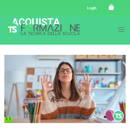
Login
ACQUISTA