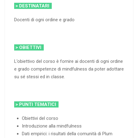
> DESTINATARI
Docenti di ogni ordine e grado
> OBIETTIVI
L’obiettivo del corso è fornire ai docenti di ogni ordine
e grado competenze di mindfulness da poter adottare
su sé stessi ed in classe.
> PUNTI TEMATICI
Obiettivi del corso
Introduzione alla mindfulness
Dati empirici: i risultati della comunità di Plum