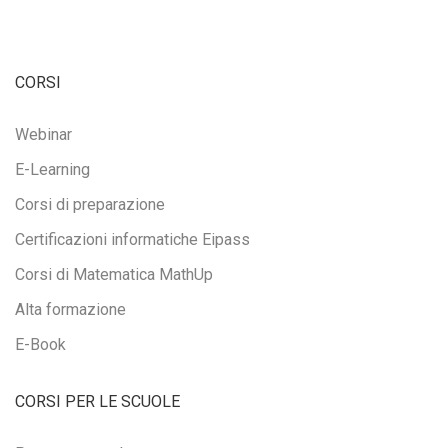
CORSI
Webinar
E-Learning
Corsi di preparazione
Certificazioni informatiche Eipass
Corsi di Matematica MathUp
Alta formazione
E-Book
CORSI PER LE SCUOLE