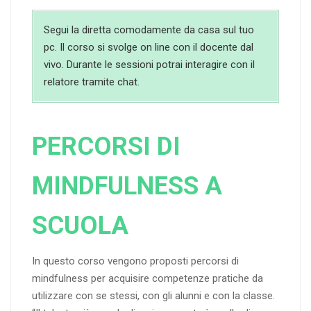
Segui la diretta comodamente da casa sul tuo
pc. Il corso si svolge on line con il docente dal
vivo. Durante le sessioni potrai interagire con il
relatore tramite chat.
PERCORSI DI
MINDFULNESS A
SCUOLA
In questo corso vengono proposti percorsi di
mindfulness per acquisire competenze pratiche da
utilizzare con se stessi, con gli alunni e con la classe.