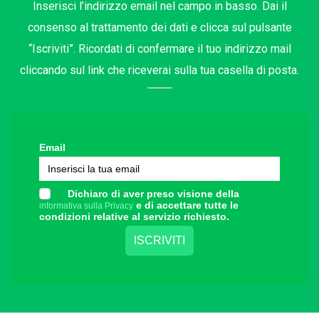
Inserisci l’indirizzo email nel campo in basso. Dai il
consenso al trattamento dei dati e clicca sul pulsante
“Iscriviti”. Ricordati di confermare il tuo indirizzo mail
cliccando sul link che riceverai sulla tua casella di posta.
Email
Dichiaro di aver preso visione della
e di accettare tutte le
informativa sulla Privacy
condizioni relative al servizio richiesto.