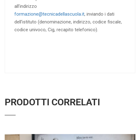
all’indirizzo
formazione@tecnicadellascuola.it
, inviando i dati
dell’istituto (denominazione, indirizzo, codice fiscale,
codice univoco, Cig, recapito telefonico).
PRODOTTI CORRELATI