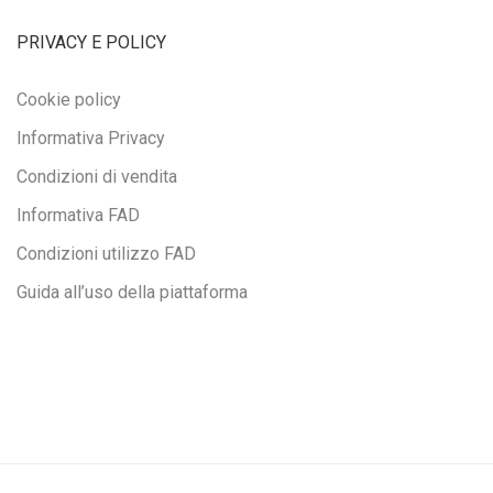
PRIVACY E POLICY
Cookie policy
Informativa Privacy
Condizioni di vendita
Informativa FAD
Condizioni utilizzo FAD
Guida all’uso della piattaforma