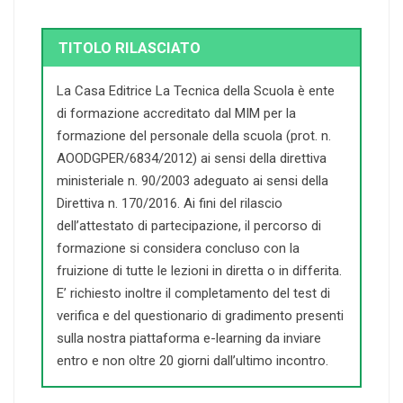
TITOLO RILASCIATO
La Casa Editrice La Tecnica della Scuola è ente
di formazione accreditato dal MIM per la
formazione del personale della scuola (prot. n.
AOODGPER/6834/2012) ai sensi della direttiva
ministeriale n. 90/2003 adeguato ai sensi della
Direttiva n. 170/2016. Ai fini del rilascio
dell’attestato di partecipazione, il percorso di
formazione si considera concluso con la
fruizione di tutte le lezioni in diretta o in differita.
E’ richiesto inoltre il completamento del test di
verifica e del questionario di gradimento presenti
sulla nostra piattaforma e-learning da inviare
entro e non oltre 20 giorni dall’ultimo incontro.