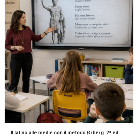
Il latino alle medie con il metodo Ørberg. 2ª ed.