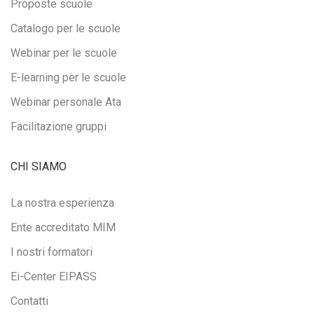
Proposte scuole
Catalogo per le scuole
Webinar per le scuole
E-learning per le scuole
Webinar personale Ata
Facilitazione gruppi
CHI SIAMO
La nostra esperienza
Ente accreditato MIM
I nostri formatori
Ei-Center EIPASS
Contatti