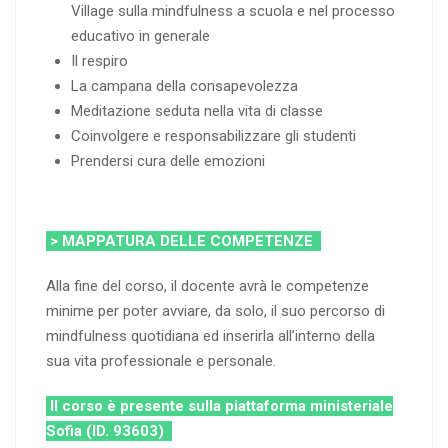
Village sulla mindfulness a scuola e nel processo
educativo in generale
Il respiro
La campana della consapevolezza
Meditazione seduta nella vita di classe
Coinvolgere e responsabilizzare gli studenti
Prendersi cura delle emozioni
> MAPPATURA DELLE COMPETENZE
Alla fine del corso, il docente avrà le competenze
minime per poter avviare, da solo, il suo percorso di
mindfulness quotidiana ed inserirla all’interno della
sua vita professionale e personale.
Il corso è presente sulla piattaforma ministeriale
Sofia (ID. 93603)