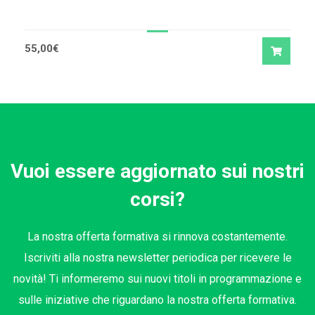
55,00
€
Vuoi essere aggiornato sui nostri
corsi?
La nostra offerta formativa si rinnova costantemente.
Iscriviti alla nostra newsletter periodica per ricevere le
novità! Ti informeremo sui nuovi titoli in programmazione e
sulle iniziative che riguardano la nostra offerta formativa.