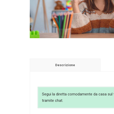
Descrizione
Segui la diretta comodamente da casa sul tuo
tramite chat.