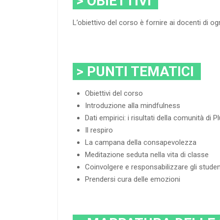
> OBIETTIVI
L’obiettivo del corso è fornire ai docenti di 
> PUNTI TEMATICI
Obiettivi del corso
Introduzione alla mindfulness
Dati empirici: i risultati della comunità d
Il respiro
La campana della consapevolezza
Meditazione seduta nella vita di classe
Coinvolgere e responsabilizzare gli studen
Prendersi cura delle emozioni