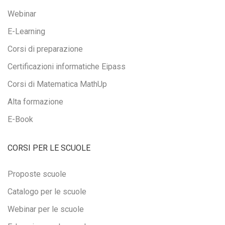
Webinar
E-Learning
Corsi di preparazione
Certificazioni informatiche Eipass
Corsi di Matematica MathUp
Alta formazione
E-Book
CORSI PER LE SCUOLE
Proposte scuole
Catalogo per le scuole
Webinar per le scuole