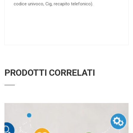
codice univoco, Cig, recapito telefonico).
PRODOTTI CORRELATI