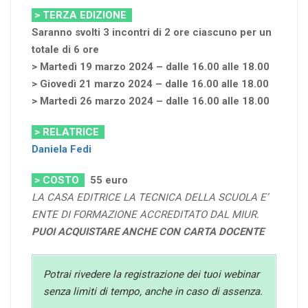
> TERZA EDIZIONE
Saranno svolti 3 incontri di 2 ore ciascuno per un
totale di 6 ore
> Martedì 19 marzo 2024 – dalle 16.00 alle 18.00
> Giovedì 21 marzo 2024 – dalle 16.00 alle 18.00
> Martedì 26 marzo 2024 – dalle 16.00 alle 18.00
> RELATRICE
Daniela Fedi
> COSTO
55
euro
LA CASA EDITRICE LA TECNICA DELLA SCUOLA E’
ENTE DI FORMAZIONE ACCREDITATO DAL MIUR.
PUOI ACQUISTARE ANCHE CON CARTA DOCENTE
Potrai rivedere la registrazione dei tuoi webinar
senza limiti di tempo, anche in caso di assenza.