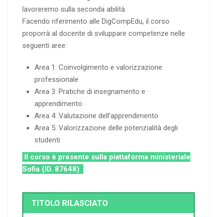
lavoreremo sulla seconda abilità.
Facendo riferimento alle DigCompEdu, il corso
proporrà al docente di sviluppare competenze nelle
seguenti aree:
Area 1: Coinvolgimento e valorizzazione
professionale
Area 3: Pratiche di insegnamento e
apprendimento
Area 4: Valutazione dell’apprendimento
Area 5: Valorizzazione delle potenzialità degli
studenti
Il corso è presente sulla piattaforma ministeriale
Sofia (ID. 87648)
TITOLO RILASCIATO