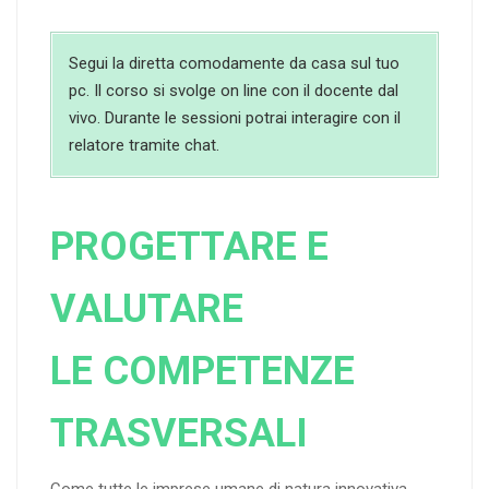
Segui la diretta comodamente da casa sul tuo
pc. Il corso si svolge on line con il docente dal
vivo. Durante le sessioni potrai interagire con il
relatore tramite chat.
PROGETTARE E
VALUTARE
LE COMPETENZE
TRASVERSALI