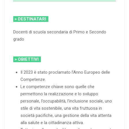
> DESTINATARI
Docenti di scuola secondaria di Primo e Secondo
grado
> OBIETTIVI
Il 2023 è stato proclamato l’Anno Europeo delle
Competenze.
Le competenze chiave sono quelle che
permettono la realizzazione e lo sviluppo
personale, l’occupabilità, l’inclusione sociale, uno
stile di vita sostenibile, una vita fruttuosa in
società pacifiche, una gestione della vita attenta
alla salute e la cittadinanza attiva.