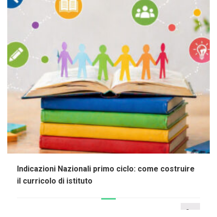
Indicazioni Nazionali primo ciclo: come costruire
il curricolo di istituto