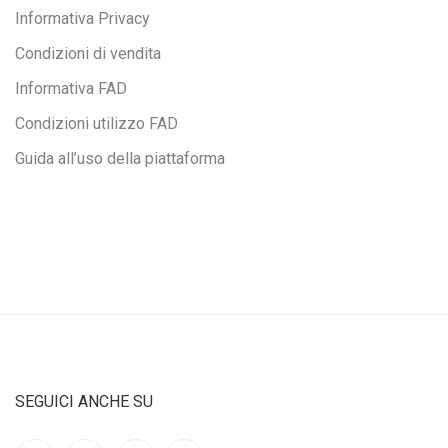
Informativa Privacy
Condizioni di vendita
Informativa FAD
Condizioni utilizzo FAD
Guida all’uso della piattaforma
SEGUICI ANCHE SU