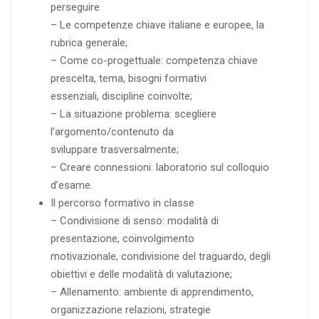
perseguire
– Le competenze chiave italiane e europee, la
rubrica generale;
– Come co-progettuale: competenza chiave
prescelta, tema, bisogni formativi
essenziali, discipline coinvolte;
– La situazione problema: scegliere
l’argomento/contenuto da
sviluppare trasversalmente;
– Creare connessioni: laboratorio sul colloquio
d’esame.
Il percorso formativo in classe
– Condivisione di senso: modalità di
presentazione, coinvolgimento
motivazionale, condivisione del traguardo, degli
obiettivi e delle modalità di valutazione;
– Allenamento: ambiente di apprendimento,
organizzazione relazioni, strategie