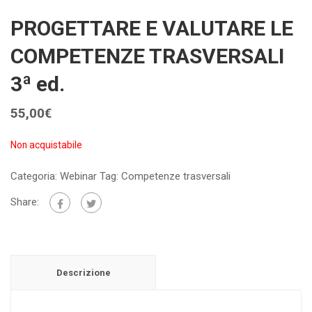
PROGETTARE E VALUTARE LE
COMPETENZE TRASVERSALI
3ª ed.
55,00
€
Non acquistabile
Categoria:
Webinar
Tag:
Competenze trasversali
Share:
Descrizione