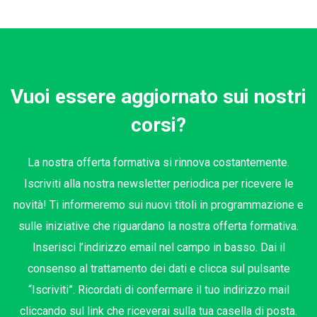
Vuoi essere aggiornato sui nostri
corsi?
La nostra offerta formativa si rinnova costantemente.
Iscriviti alla nostra newsletter periodica per ricevere le
novità! Ti informeremo sui nuovi titoli in programmazione e
sulle iniziative che riguardano la nostra offerta formativa.
Inserisci l’indirizzo email nel campo in basso. Dai il
consenso al trattamento dei dati e clicca sul pulsante
“Iscriviti”. Ricordati di confermare il tuo indirizzo mail
cliccando sul link che riceverai sulla tua casella di posta.