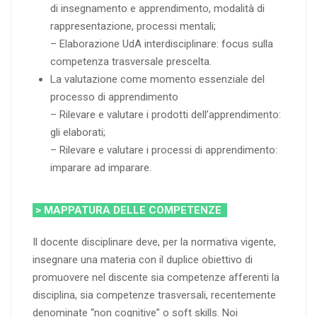
di insegnamento e apprendimento, modalità di
rappresentazione, processi mentali;
– Elaborazione UdA interdisciplinare: focus sulla
competenza trasversale prescelta.
La valutazione come momento essenziale del
processo di apprendimento
– Rilevare e valutare i prodotti dell’apprendimento:
gli elaborati;
– Rilevare e valutare i processi di apprendimento:
imparare ad imparare.
> MAPPATURA DELLE COMPETENZE
Il docente disciplinare deve, per la normativa vigente,
insegnare una materia con il duplice obiettivo di
promuovere nel discente sia competenze afferenti la
disciplina, sia competenze trasversali, recentemente
denominate “non cognitive” o soft skills. Noi