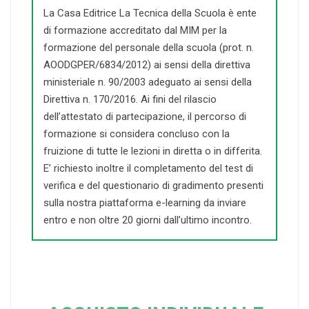
La Casa Editrice La Tecnica della Scuola è ente
di formazione accreditato dal MIM per la
formazione del personale della scuola (prot. n.
AOODGPER/6834/2012) ai sensi della direttiva
ministeriale n. 90/2003 adeguato ai sensi della
Direttiva n. 170/2016. Ai fini del rilascio
dell’attestato di partecipazione, il percorso di
formazione si considera concluso con la
fruizione di tutte le lezioni in diretta o in differita.
E’ richiesto inoltre il completamento del test di
verifica e del questionario di gradimento presenti
sulla nostra piattaforma e-learning da inviare
entro e non oltre 20 giorni dall’ultimo incontro.