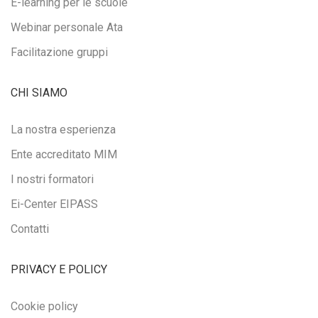
E-learning per le scuole
Webinar personale Ata
Facilitazione gruppi
CHI SIAMO
La nostra esperienza
Ente accreditato MIM
I nostri formatori
Ei-Center EIPASS
Contatti
PRIVACY E POLICY
Cookie policy