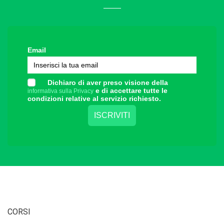
Email
Dichiaro di aver preso visione della
e di accettare tutte le
informativa sulla Privacy
condizioni relative al servizio richiesto.
CORSI