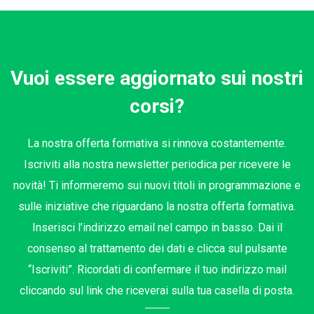
Vuoi essere aggiornato sui nostri
corsi?
La nostra offerta formativa si rinnova costantemente.
Iscriviti alla nostra newsletter periodica per ricevere le
novità! Ti informeremo sui nuovi titoli in programmazione e
sulle iniziative che riguardano la nostra offerta formativa.
Inserisci l’indirizzo email nel campo in basso. Dai il
consenso al trattamento dei dati e clicca sul pulsante
“Iscriviti”. Ricordati di confermare il tuo indirizzo mail
cliccando sul link che riceverai sulla tua casella di posta.