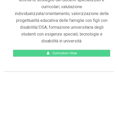
curricolari; valutazione
individualizzata/orientamento; valorizzazione della
progettualità educativa delle famiglie con figli con
disabilità/DSA; formazione universitaria degli
studenti con esigenze speciali; tecnologie e
disabilità in università.
Curriculum Vitae