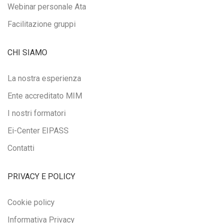
Webinar personale Ata
Facilitazione gruppi
CHI SIAMO
La nostra esperienza
Ente accreditato MIM
I nostri formatori
Ei-Center EIPASS
Contatti
PRIVACY E POLICY
Cookie policy
Informativa Privacy