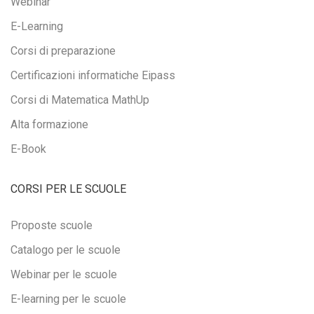
Webinar
E-Learning
Corsi di preparazione
Certificazioni informatiche Eipass
Corsi di Matematica MathUp
Alta formazione
E-Book
CORSI PER LE SCUOLE
Proposte scuole
Catalogo per le scuole
Webinar per le scuole
E-learning per le scuole