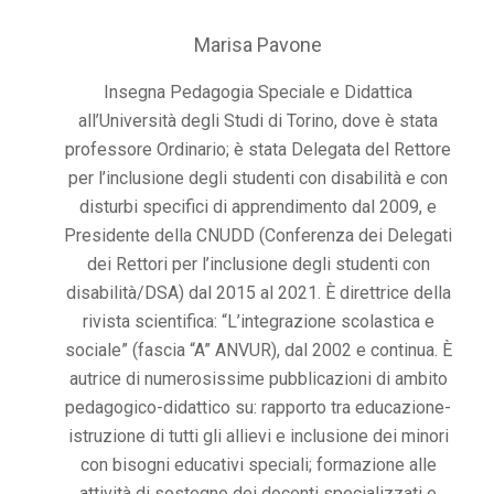
Marisa Pavone
Insegna Pedagogia Speciale e Didattica
all’Università degli Studi di Torino, dove è stata
professore Ordinario; è stata Delegata del Rettore
per l’inclusione degli studenti con disabilità e con
disturbi specifici di apprendimento dal 2009, e
Presidente della CNUDD (Conferenza dei Delegati
dei Rettori per l’inclusione degli studenti con
disabilità/DSA) dal 2015 al 2021. È direttrice della
rivista scientifica: “L’integrazione scolastica e
sociale” (fascia “A” ANVUR), dal 2002 e continua. È
autrice di numerosissime pubblicazioni di ambito
pedagogico-didattico su: rapporto tra educazione-
istruzione di tutti gli allievi e inclusione dei minori
con bisogni educativi speciali; formazione alle
attività di sostegno dei docenti specializzati e