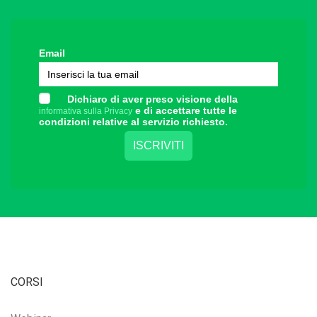
Email
Dichiaro di aver preso visione della
e di accettare tutte le
informativa sulla Privacy
condizioni relative al servizio richiesto.
CORSI