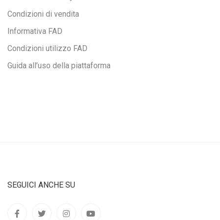
Condizioni di vendita
Informativa FAD
Condizioni utilizzo FAD
Guida all’uso della piattaforma
SEGUICI ANCHE SU